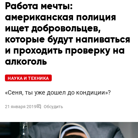
Работа мечты:
американская полиция
ищет добровольцев,
которые будут напиваться
и проходить проверку на
алкоголь
НАУКА И ТЕХНИКА
«Сеня, ты уже дошел до кондиции»?
21 января 2019
Обсудить