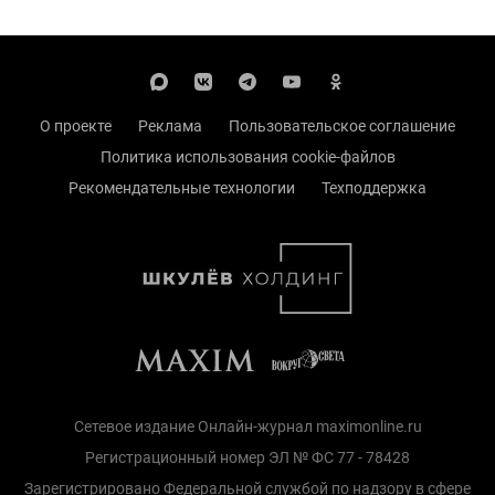
О проекте
Реклама
Пользовательское соглашение
Политика использования cookie-файлов
Рекомендательные технологии
Техподдержка
Сетевое издание Онлайн-журнал maximonline.ru
Регистрационный номер ЭЛ № ФС 77 - 78428
Зарегистрировано Федеральной службой по надзору в сфере