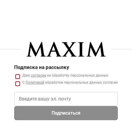
Подписка на рассылку
Даю
согласие
на обработку персональных данных
С
Политикой
обработки персональных данных согласен
Подписаться