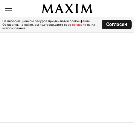
На информационном ресурсе применяются cookie-файлы.
Согласен
Оставаясь на сайте, вы подтверждаете свое
согласие
на их
использование.