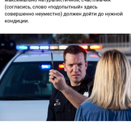
(согласись, слово «подопытный» здесь
совершенно неуместно) должен дойти до нужной
кондиции.