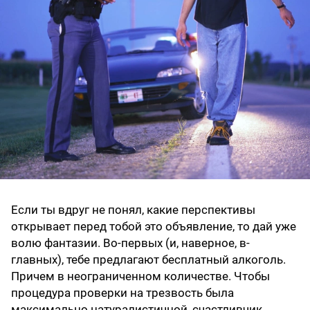
Если ты вдруг не понял, какие перспективы
открывает перед тобой это объявление, то дай уже
волю фантазии. Во-первых (и, наверное, в-
главных), тебе предлагают бесплатный алкоголь.
Причем в неограниченном количестве. Чтобы
процедура проверки на трезвость была
максимально натуралистичной, счастливчик