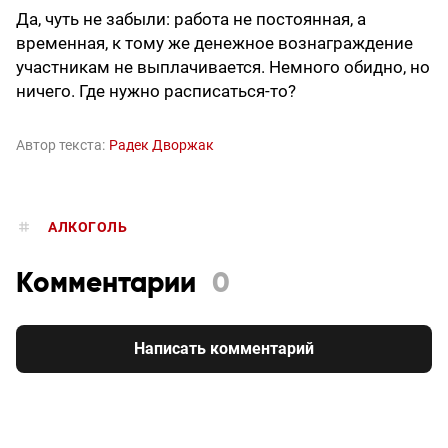
Да, чуть не забыли: работа не постоянная, а
временная, к тому же денежное вознаграждение
участникам не выплачивается. Немного обидно, но
ничего. Где нужно расписаться-то?
Автор текста:
Радек Дворжак
АЛКОГОЛЬ
Комментарии
0
Написать комментарий