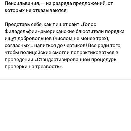
Пенсильвания, — из разряда предложений, от
которых не отказываются.
Представь себе, как пишет сайт «Голос
Филадельфии»,американские блюстители порядка
ищут добровольцев (числом не менее трех),
согласных... напиться до чертиков! Все ради того,
чтобы полицейские смогли попрактиковаться в
проведении «Стандартизированной процедуры
проверки на трезвость».