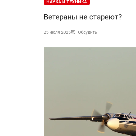
НАУКА И ТЕХНИКА
Ветераны не стареют?
25 июля 2025
Обсудить