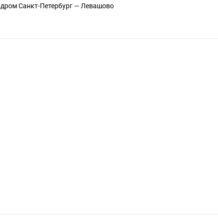
родром Санкт-Петербург — Левашово