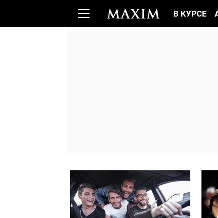
В КУРСЕ