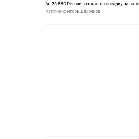
Ан-26 ВВС России заходит на посадку на аэ
Источник:
Игорь Двуреков