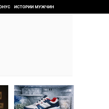
ОНУС
ИСТОРИИ МУЖЧИН