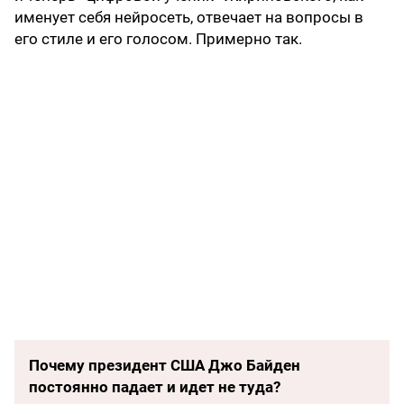
именует себя нейросеть, отвечает на вопросы в
его стиле и его голосом. Примерно так.
Почему президент США Джо Байден
постоянно падает и идет не туда?