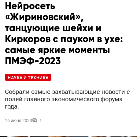
Нейросеть
«Жириновский»,
танцующие шейхи и
Киркоров с пауком в ухе:
самые яркие моменты
ПМЭФ-2023
НАУКА И ТЕХНИКА
Собрали самые захватывающие новости с
полей главного экономического форума
года.
16 июня 2023
1