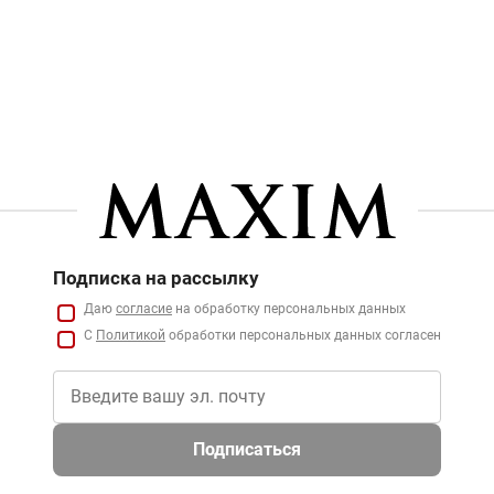
Подписка на рассылку
Даю
согласие
на обработку персональных данных
С
Политикой
обработки персональных данных согласен
Подписаться