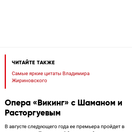
ЧИТАЙТЕ ТАКЖЕ
Самые яркие цитаты Владимира
Жириновского
Опера «Викинг» с Шаманом и
Расторгуевым
В августе следующего года ее премьера пройдет в