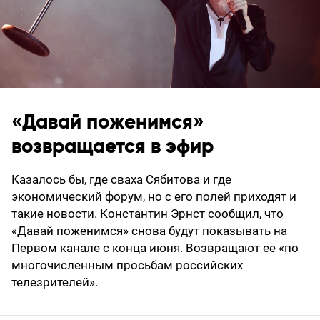
«Давай поженимся»
возвращается в эфир
Казалось бы, где сваха Сябитова и где
экономический форум, но с его полей приходят и
такие новости. Константин Эрнст сообщил, что
«Давай поженимся» снова будут показывать на
Первом канале с конца июня. Возвращают ее «по
многочисленным просьбам российских
телезрителей».