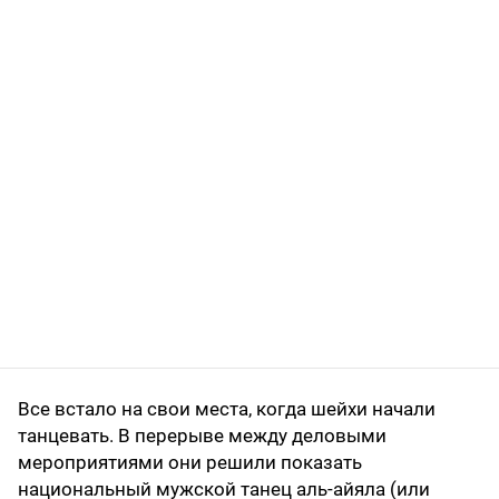
Все встало на свои места, когда шейхи начали
танцевать. В перерыве между деловыми
мероприятиями они решили показать
национальный мужской танец аль-айяла (или