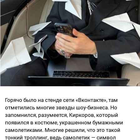
Горячо было на стенде сети «Вконтакте», там
отметились многие звезды шоу-бизнеса. Но
запомнился, разумеется, Киркоров, который
появился в костюме, украшенном бумажными
самолетиками. Многие решили, что это такой
тонкий троллинг, ведь самолетик — символ