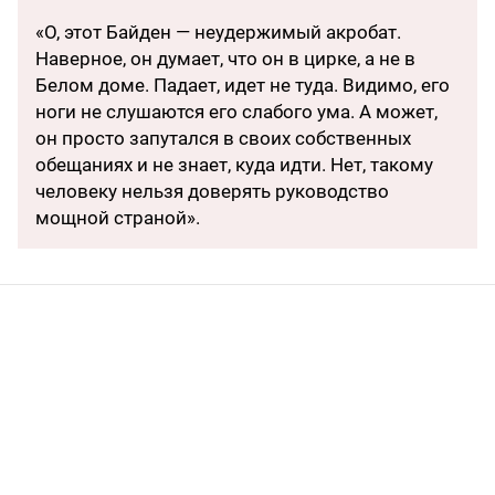
«О, этот Байден — неудержимый акробат.
Наверное, он думает, что он в цирке, а не в
Белом доме. Падает, идет не туда. Видимо, его
ноги не слушаются его слабого ума. А может,
он просто запутался в своих собственных
обещаниях и не знает, куда идти. Нет, такому
человеку нельзя доверять руководство
мощной страной».