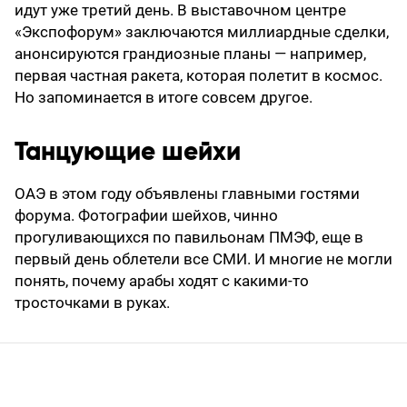
идут уже третий день. В выставочном центре
«Экспофорум» заключаются миллиардные сделки,
анонсируются грандиозные планы — например,
первая частная ракета, которая полетит в космос.
Но запоминается в итоге совсем другое.
Танцующие шейхи
ОАЭ в этом году объявлены главными гостями
форума. Фотографии шейхов, чинно
прогуливающихся по павильонам ПМЭФ, еще в
первый день облетели все СМИ. И многие не могли
понять, почему арабы ходят с какими-то
тросточками в руках.