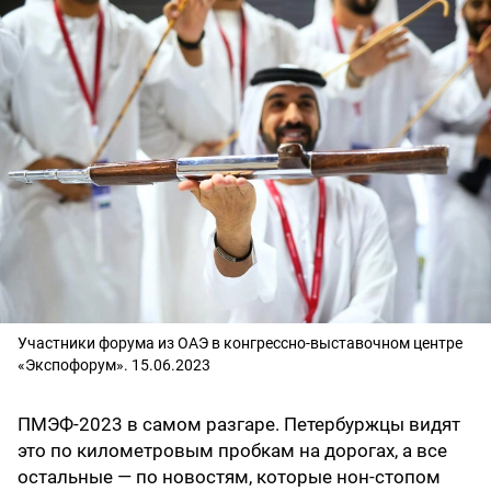
Участники форума из ОАЭ в конгрессно-выставочном центре
«Экспофорум». 15.06.2023
ПМЭФ-2023 в самом разгаре. Петербуржцы видят
это по километровым пробкам на дорогах, а все
остальные — по новостям, которые нон-стопом