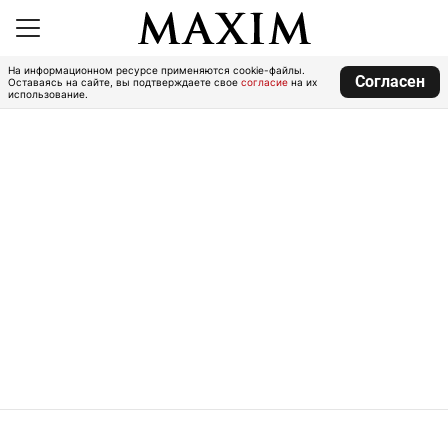
На информационном ресурсе применяются cookie-файлы.
Согласен
Оставаясь на сайте, вы подтверждаете свое
согласие
на их
использование.