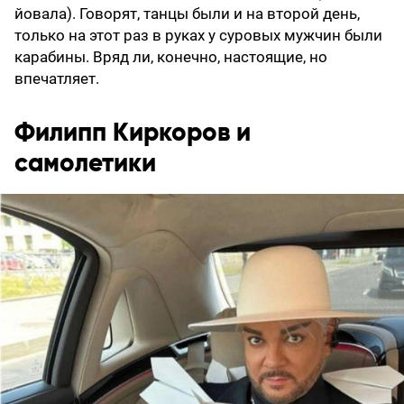
йовала). Говорят, танцы были и на второй день,
только на этот раз в руках у суровых мужчин были
карабины. Вряд ли, конечно, настоящие, но
впечатляет.
Филипп Киркоров и
самолетики