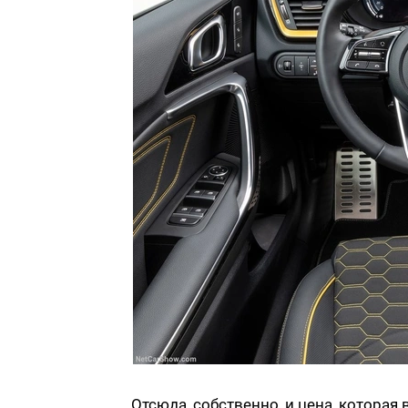
Отсюда, собственно, и цена, которая 