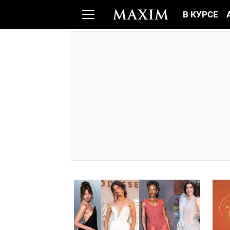
В КУРСЕ