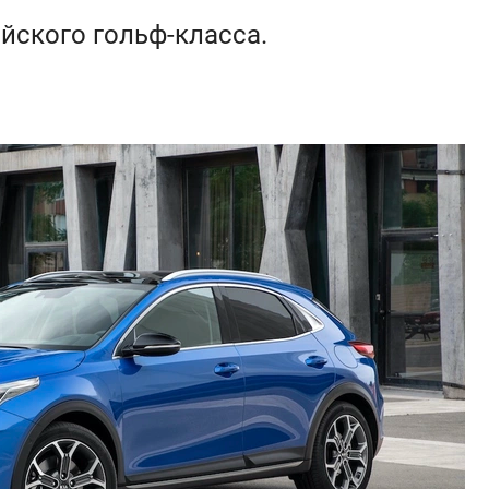
йского гольф-класса.