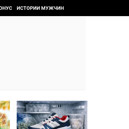
ОНУС
ИСТОРИИ МУЖЧИН