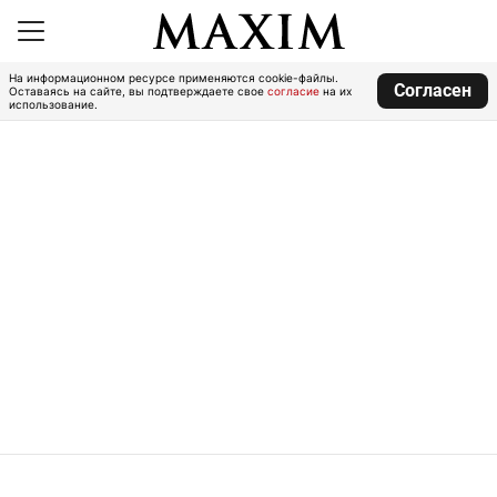
На информационном ресурсе применяются cookie-файлы.
Согласен
Оставаясь на сайте, вы подтверждаете свое
согласие
на их
использование.