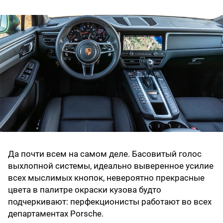
Да почти всем на самом деле. Басовитый голос
выхлопной системы, идеально выверенное усилие
всех мыслимых кнопок, невероятно прекрасные
цвета в палитре окраски кузова будто
подчеркивают: перфекционисты работают во всех
департаментах Porsche.