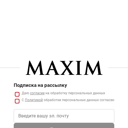
Подписка на рассылку
Даю
согласие
на обработку персональных данных
С
Политикой
обработки персональных данных согласен