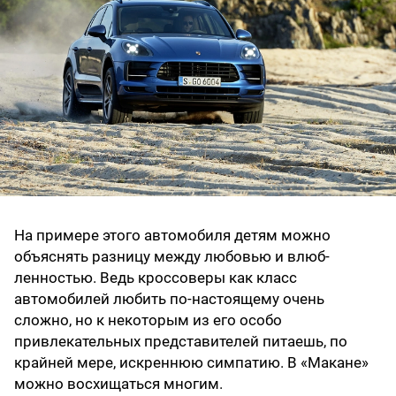
На примере этого автомобиля ­детям можно
объяснять разницу между любовью и влюб­
ленностью. Ведь кроссоверы как класс
автомобилей любить по-настоящему очень
сложно, но к некоторым из его особо
привлекательных представителей питаешь, по
крайней мере, искреннюю симпатию. В «Макане»
можно восхищаться многим.