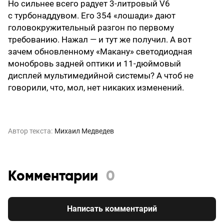
Но сильнее всего радует 3-литровый V6
с турбонаддувом. Его 354 «лошади» дают
головокружительный разгон по первому
требованию. Нажал — и тут же получил. А вот
зачем обновленному «Макану» светодиодная
монобровь задней оптики и 11-дюймовый
дисплей мультимедийной системы? А чтоб не
говорили, что, мол, нет никаких изменений.
Автор текста:
Михаил Медведев
Комментарии
0
Написать комментарий