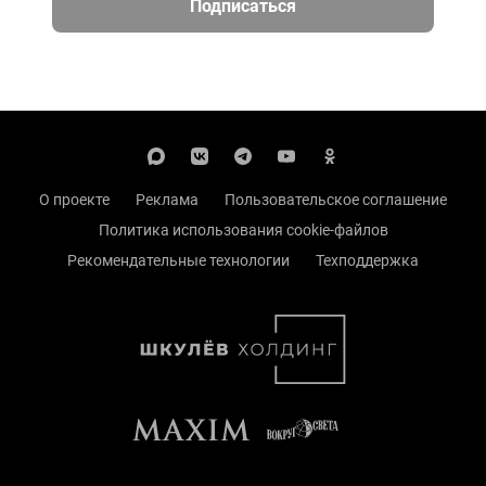
Подписаться
О проекте
Реклама
Пользовательское соглашение
Политика использования cookie-файлов
Рекомендательные технологии
Техподдержка