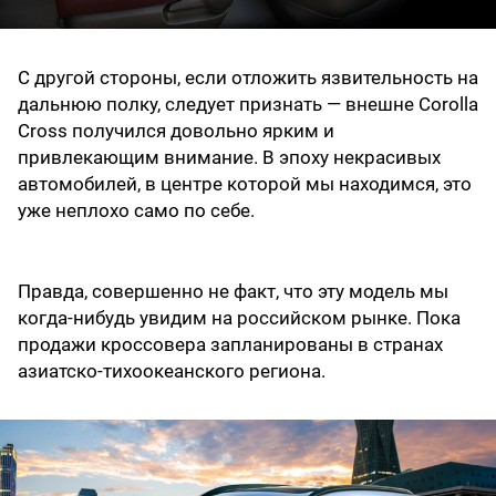
С другой стороны, если отложить язвительность на
дальнюю полку, следует признать — внешне Corolla
Cross получился довольно ярким и
привлекающим внимание. В эпоху некрасивых
автомобилей, в центре которой мы находимся, это
уже неплохо само по себе.
Правда, совершенно не факт, что эту модель мы
когда-нибудь увидим на российском рынке. Пока
продажи кроссовера запланированы в странах
азиатско-тихоокеанского региона.