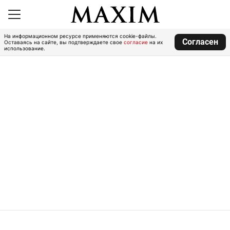
На информационном ресурсе применяются cookie-файлы.
Согласен
Оставаясь на сайте, вы подтверждаете свое
согласие
на их
использование.