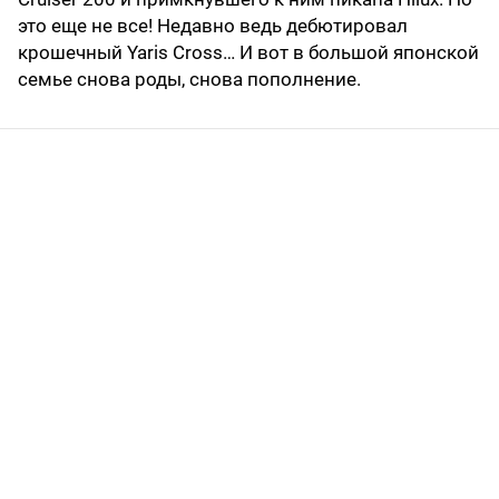
это еще не все! Недавно ведь дебютировал
крошечный Yaris Cross… И вот в большой японской
семье снова роды, снова пополнение.