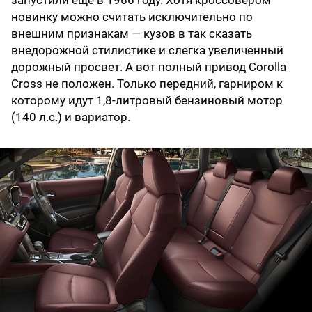
новинку можно считать исключительно по
внешним признакам — кузов в так сказать
внедорожной стилистике и слегка увеличенный
дорожный просвет. А вот полный привод Corolla
Cross не положен. Только передний, гарниром к
которому идут 1,8-литровый бензиновый мотор
(140 л.с.) и вариатор.