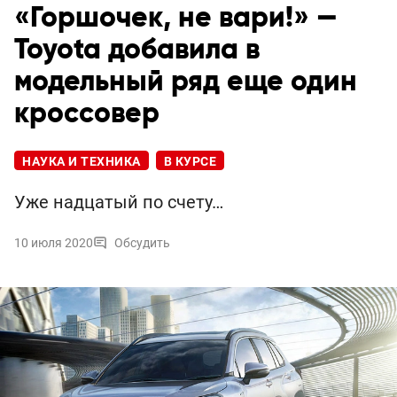
«Горшочек, не вари!» —
Toyota добавила в
модельный ряд еще один
кроссовер
НАУКА И ТЕХНИКА
В КУРСЕ
Уже надцатый по счету…
10 июля 2020
Обсудить