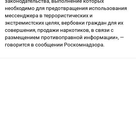
законодательства, выполнение которых
необходимо для предотвращения использования
мессенджера в террористических и
экстремистских целях, вербовки граждан для их
совершения, продажи наркотиков, в связи с
размещением противоправной информации», —
говорится в сообщении Роскомнадзора.