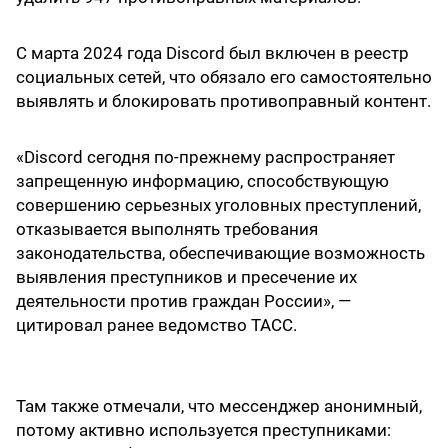
С марта 2024 года Discord был включен в реестр
социальных сетей, что обязало его самостоятельно
выявлять и блокировать противоправный контент.
«Discord сегодня по-прежнему распространяет
запрещенную информацию, способствующую
совершению серьезных уголовных преступлений,
отказывается выполнять требования
законодательства, обеспечивающие возможность
выявления преступников и пресечение их
деятельности против граждан России», —
цитировал ранее ведомство ТАСС.
Там также отмечали, что мессенджер анонимный,
потому активно используется преступниками: