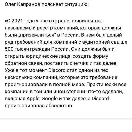
Олег Капранов поясняет ситуацию:
«С 2021 года у нас в стране появился так
называемый реестр компаний, которые должны
были „приземлиться“ в России. В нем был целый
ряд требований для компаний с аудиторией свыше
500 тысяч граждан России. Они должны были
открыть юридические лица, создать форму
обратной связи, поставить счетчик и так далее.
Уже в тот момент Discord стал одной из тех
нескольких компаний, которые это требование
проигнорировали в полной мере. Практически все
компании в той или иной степени что-то сделали,
включая Apple, Google и так далее, а Discord
проигнорировал абсолютно.