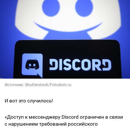
Источник:
Shutterstock/Fotodom.ru
И вот это случилось!
«Доступ к мессенджеру Discord ограничен в связи
с нарушением требований российского