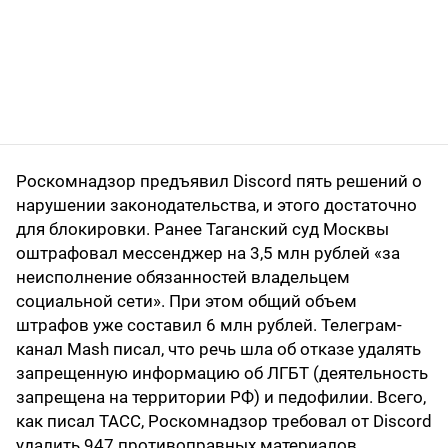
Роскомнадзор предъявил Discord пять решений о
нарушении законодательства, и этого достаточно
для блокировки. Ранее Таганский суд Москвы
оштрафовал мессенджер на 3,5 млн рублей «за
неисполнение обязанностей владельцем
социальной сети». При этом общий объем
штрафов уже составил 6 млн рублей. Телеграм-
канал Mash писал, что речь шла об отказе удалять
запрещенную информацию об ЛГБТ (деятельность
запрещена на территории РФ) и педофилии. Всего,
как писал ТАСС, Роскомнадзор требовал от Discord
удалить 947 противоправных материалов.