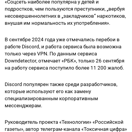
«Соцсеть наиболее популярна у детей и
подростков, чем пользуются преступники, „вербуя
несовершеннолетних в „закладчиков“ наркотиков,
внушая им нормальность их употребления».
В сентябре 2024 года уже отмечались перебои в
работе Discord, и работа сервиса была возможна
только через VPN. По данным сервиса
Downdetector, отмечает «РБК», только 26 сентября
на работу сервиса поступило более 11 200 жалоб.
Discord популярен также среди разработчиков,
которые используют его как замену
специализированным корпоративным
мессенджерам.
Руководитель проекта «Технологии» «Российской
газеты», автор телеграм-канала «Токсичная цифра»