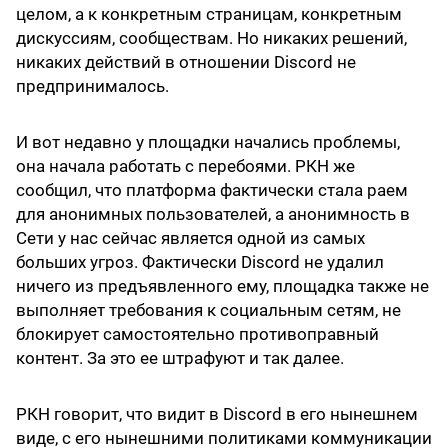
целом, а к конкретным страницам, конкретным
дискуссиям, сообществам. Но никаких решений,
никаких действий в отношении Discord не
предпринималось.
И вот недавно у площадки начались проблемы,
она начала работать с перебоями. РКН же
сообщил, что платформа фактически стала раем
для анонимных пользователей, а анонимность в
Сети у нас сейчас является одной из самых
больших угроз. Фактически Discord не удалил
ничего из предъявленного ему, площадка также не
выполняет требования к социальным сетям, не
блокирует самостоятельно противоправный
контент. За это ее штрафуют и так далее.
РКН говорит, что видит в Discord в его нынешнем
виде, с его нынешними политиками коммуникации