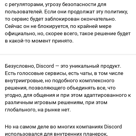
с регуляторами, угрозу безопасности для
пользователей. Если они продолжат эту политику,
то сервис будет заблокирован окончательно.
Сейчас он не блокируется, по крайней мере
официально, но, скорее всего, такое решение будет
в какой-то момент принято.
Безусловно, Discord — это уникальный продукт.
Есть голосовые сервисы, есть чаты, в том числе
внутриигровые, но подобного комплексного
решения, позволяющего объединять все, что
угодно, для общения и при этом адаптированного к
различным игровым решениям, при этом
глобального, на рынке нет.
Но на самом деле во многих компаниях Discord
использовался для внутренних планерок,