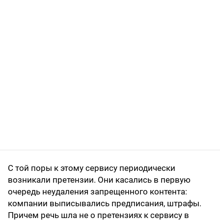
С той поры к этому сервису периодически
возникали претензии. Они касались в первую
очередь неудаления запрещенного контента:
компании выписывались предписания, штрафы.
Причем речь шла не о претензиях к сервису в