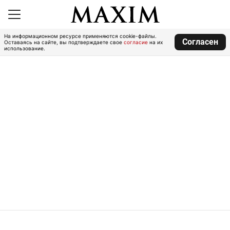
На информационном ресурсе применяются cookie-файлы.
Согласен
Оставаясь на сайте, вы подтверждаете свое
согласие
на их
использование.