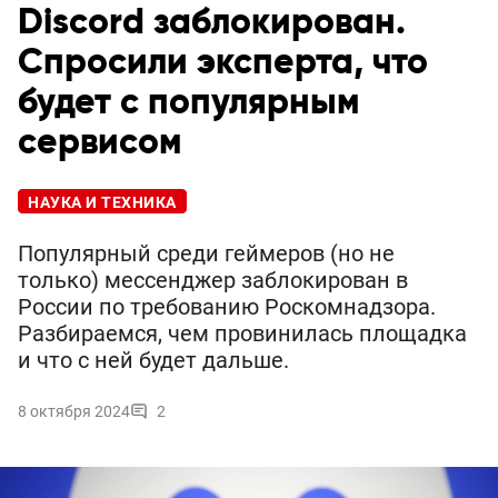
Discord заблокирован.
Спросили эксперта, что
будет с популярным
сервисом
НАУКА И ТЕХНИКА
Популярный среди геймеров (но не
только) мессенджер заблокирован в
России по требованию Роскомнадзора.
Разбираемся, чем провинилась площадка
и что с ней будет дальше.
8 октября 2024
2