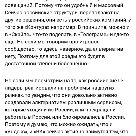
совещаний. Потому что он удобный и массовый.
Сейчас российские структуры переползают на
другие решения, они есть у российских компаний, у
того же «Контура» например. В принципе, можно и
в «Скайпе» что-то поделать, в «Телеграме» и где-то
еще. Но если мы говорим про игровое
сообщество, то здесь, наверное, да, альтернатив
нету, Поэтому для этой среды это будет в
достаточной степени болезненно.
Но если мы посмотрим на то, как российские IT-
лидеры реагировали на проблемы на других
рынках, то увидим, что они довольно активно
создавали альтернативы различным сервисам,
которые уходили из России, или прекращали
работать в России, или блокировались в России.
Поэтому я думаю, что можно ожидать, что и
«Яндекс», и «ВК» сейчас активно займутся тем, что