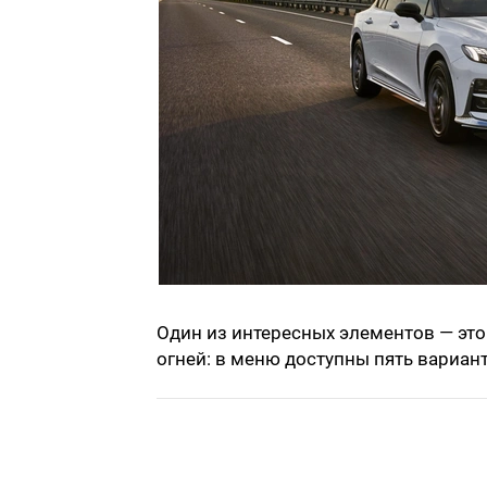
Один из интересных элементов — эт
огней: в меню доступны пять вариант