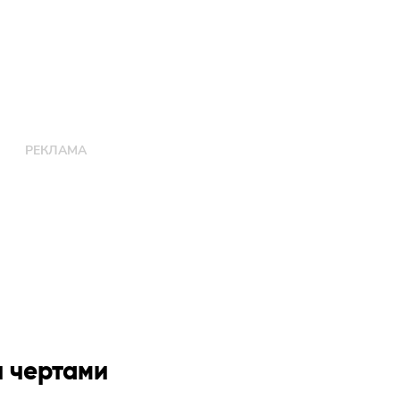
 чертами