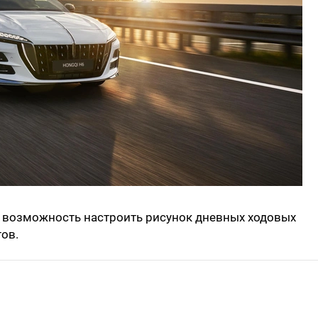
о возможность настроить рисунок дневных ходовых
ов.