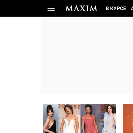
В КУРСЕ