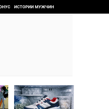
ОНУС
ИСТОРИИ МУЖЧИН