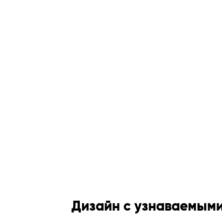
Дизайн с узнаваемыми