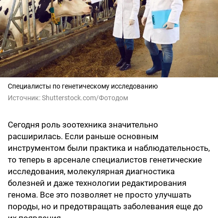
Специалисты по генетическому исследованию
Источник:
Shutterstоck.cоm/Фотодом
Сегодня роль зоотехника значительно
расширилась. Если раньше основным
инструментом были практика и наблюдательность,
то теперь в арсенале специалистов генетические
исследования, молекулярная диагностика
болезней и даже технологии редактирования
генома. Все это позволяет не просто улучшать
породы, но и предотвращать заболевания еще до
их появления.