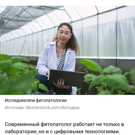
Исследователи фитопатологии
Источник:
Shutterstоck.cоm/Фотодом
Современный фитопатолог работает не только в
лаборатории, но и с цифровыми технологиями.