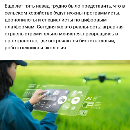
Еще лет пять назад трудно было представить, что в
сельском хозяйстве будут нужны программисты,
дронопилоты и специалисты по цифровым
платформам. Сегодня же это реальность: аграрная
отрасль стремительно меняется, превращаясь в
пространство, где встречаются биотехнологии,
робототехника и экология.