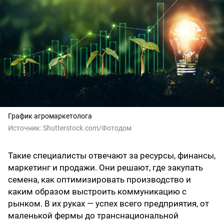
График агромаркетолога
Источник:
Shutterstоck.cоm/Фотодом
Такие специалисты отвечают за ресурсы, финансы,
маркетинг и продажи. Они решают, где закупать
семена, как оптимизировать производство и
каким образом выстроить коммуникацию с
рынком. В их руках — успех всего предприятия, от
маленькой фермы до транснациональной