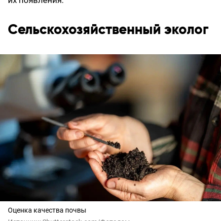
Сельскохозяйственный эколог
Оценка качества почвы