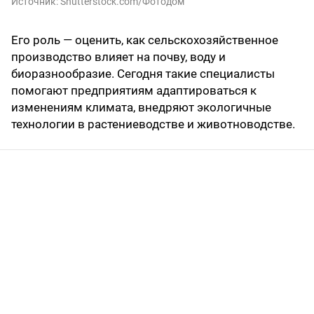
Источник:
Shutterstоck.cоm/Фотодом
Его роль — оценить, как сельскохозяйственное
производство влияет на почву, воду и
биоразнообразие. Сегодня такие специалисты
помогают предприятиям адаптироваться к
изменениям климата, внедряют экологичные
технологии в растениеводстве и животноводстве.