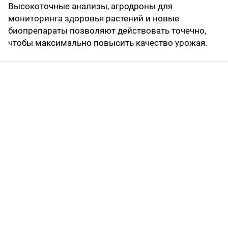
Высокоточные анализы, агродроны для
мониторинга здоровья растений и новые
биопрепараты позволяют действовать точечно,
чтобы максимально повысить качество урожая.