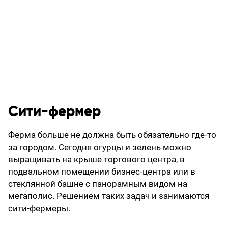
Сити-фермер
Ферма больше не должна быть обязательно где-то
за городом. Сегодня огурцы и зелень можно
выращивать на крыше торгового центра, в
подвальном помещении бизнес-центра или в
стеклянной башне с панорамным видом на
мегаполис. Решением таких задач и занимаются
сити-фермеры.