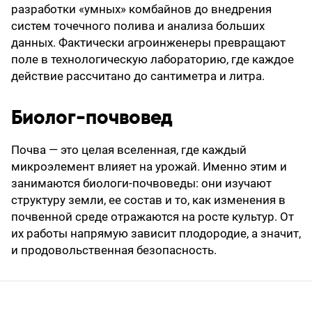
разработки «умных» комбайнов до внедрения
систем точечного полива и анализа больших
данных. Фактически агроинженеры превращают
поле в технологическую лабораторию, где каждое
действие рассчитано до сантиметра и литра.
Биолог-почвовед
Почва — это целая вселенная, где каждый
микроэлемент влияет на урожай. Именно этим и
занимаются биологи-почвоведы: они изучают
структуру земли, ее состав и то, как изменения в
почвенной среде отражаются на росте культур. От
их работы напрямую зависит плодородие, а значит,
и продовольственная безопасность.