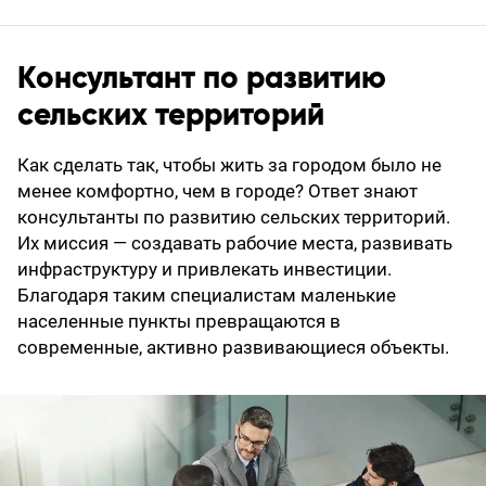
Консультант по развитию
сельских территорий
Как сделать так, чтобы жить за городом было не
менее комфортно, чем в городе? Ответ знают
консультанты по развитию сельских территорий.
Их миссия — создавать рабочие места, развивать
инфраструктуру и привлекать инвестиции.
Благодаря таким специалистам маленькие
населенные пункты превращаются в
современные, активно развивающиеся объекты.