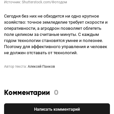
Источник:
Shutterstоck.cоm/Фотодом
Сегодня без них не обходится ни одно крупное
хозяйство: точное земледелие требует скорости и
оперативности, а агродрон позволяет облететь
поле целиком за считаные минуты. С каждым
годом технологии становятся умнее и полезнее.
Поэтому для эффективного управления и человек
не должен отставать от технологий.
Автор текста:
Алексей Панков
Комментарии
0
Написать комментарий