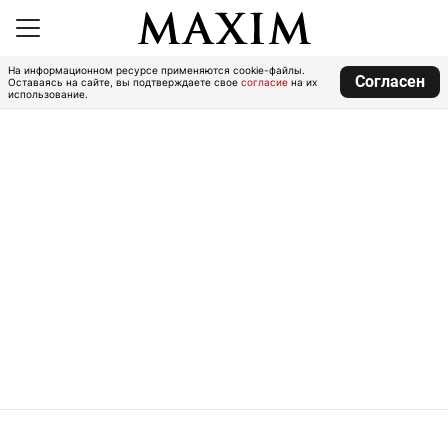
На информационном ресурсе применяются cookie-файлы.
Согласен
Оставаясь на сайте, вы подтверждаете свое
согласие
на их
использование.