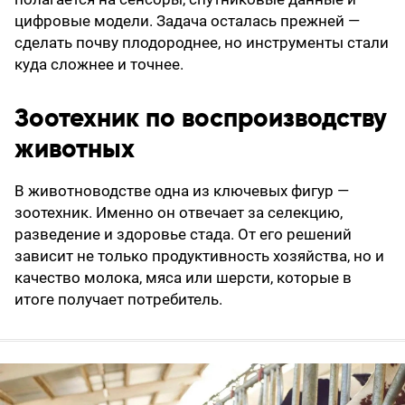
цифровые модели. Задача осталась прежней —
сделать почву плодороднее, но инструменты стали
куда сложнее и точнее.
Зоотехник по воспроизводству
животных
В животноводстве одна из ключевых фигур —
зоотехник. Именно он отвечает за селекцию,
разведение и здоровье стада. От его решений
зависит не только продуктивность хозяйства, но и
качество молока, мяса или шерсти, которые в
итоге получает потребитель.