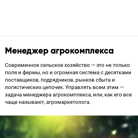
Менеджер агрокомплекса
Современное сельское хозяйство — это не только
поля и фермы, но и огромная система с десятками
поставщиков, подрядчиков, рынков сбыта и
логистических цепочек. Управлять всем этим —
задача менеджера агрокомплекса, или, как его все
чаще называют, агромаркетолога.