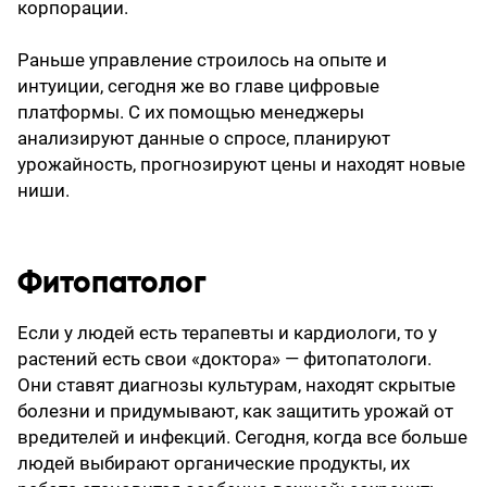
корпорации.
Раньше управление строилось на опыте и
интуиции, сегодня же во главе цифровые
платформы. С их помощью менеджеры
анализируют данные о спросе, планируют
урожайность, прогнозируют цены и находят новые
ниши.
Фитопатолог
Если у людей есть терапевты и кардиологи, то у
растений есть свои «доктора» — фитопатологи.
Они ставят диагнозы культурам, находят скрытые
болезни и придумывают, как защитить урожай от
вредителей и инфекций. Сегодня, когда все больше
людей выбирают органические продукты, их