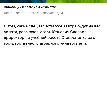
Инновации в сельском хозяйстве
Источник:
Shutterstоck.cоm/Фотодом
О том, какие специалисты уже завтра будут на вес
золота, рассказал Игорь Юрьевич Скляров,
проректор по учебной работе Ставропольского
государственного аграрного университета.