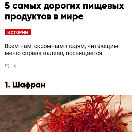
5 самых дорогих пищевых
продуктов в мире
ИСТОРИИ
Всем нам, скромным людям, читающим
меню справа налево, посвящается.
10
1. Шафран