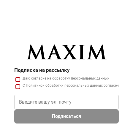
Подписка на рассылку
Даю
согласие
на обработку персональных данных
С
Политикой
обработки персональных данных согласен
Подписаться