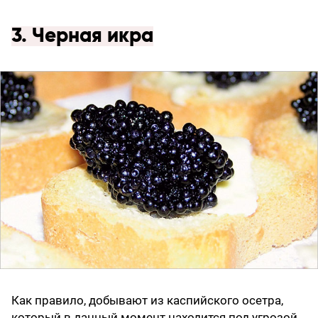
3. Черная икра
Как правило, добывают из каспийского осетра,
который в данный момент находится под угрозой