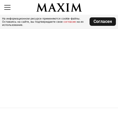
На информационном ресурсе применяются cookie-файлы.
Согласен
Оставаясь на сайте, вы подтверждаете свое
согласие
на их
использование.