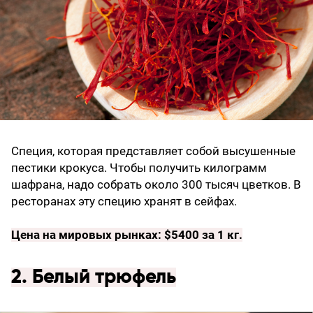
Специя, которая представляет собой высушенные
пестики крокуса. Чтобы получить килограмм
шафрана, надо собрать около 300 тысяч цветков. В
ресторанах эту специю хранят в сейфах.
Цена на мировых рынках: $5400 за 1 кг.
2. Белый трюфель