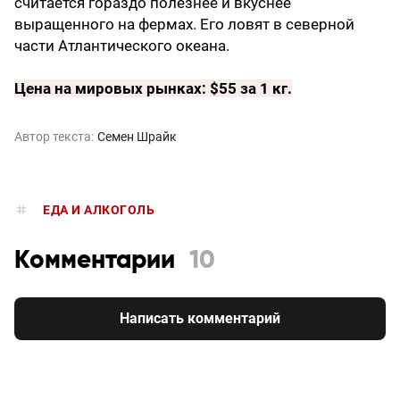
считается гораздо полезнее и вкуснее
выращенного на фермах. Его ловят в северной
части Атлантического океана.
Цена на мировых рынках: $55 за 1 кг.
Автор текста:
Семен Шрайк
ЕДА И АЛКОГОЛЬ
Комментарии
10
Написать комментарий