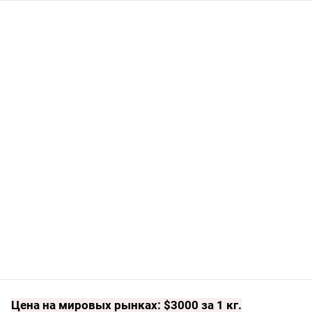
Цена на мировых рынках: $3000 за 1 кг.