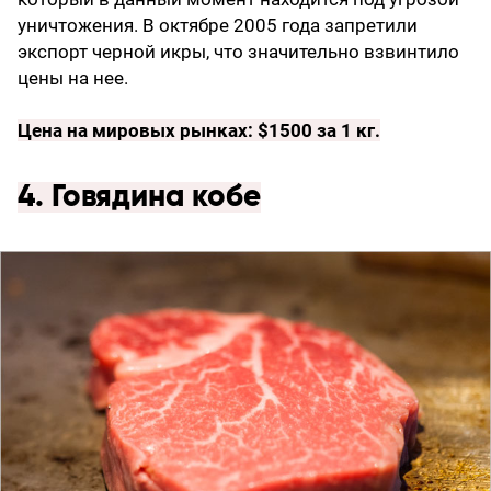
уничтожения. В октябре 2005 года запретили
экспорт черной икры, что значительно взвинтило
цены на нее.
Цена на мировых рынках: $1500 за 1 кг.
4. Говядина кобе