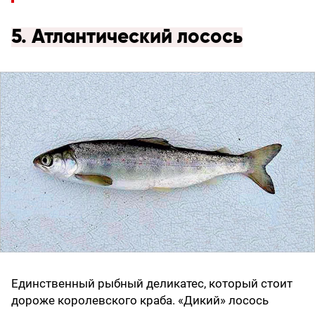
5. Атлантический лосось
Единственный рыбный деликатес, который стоит
дороже королевского краба. «Дикий» лосось