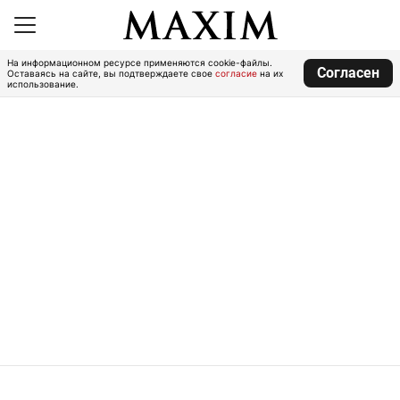
На информационном ресурсе применяются cookie-файлы.
Согласен
Оставаясь на сайте, вы подтверждаете свое
согласие
на их
использование.