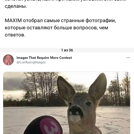
сделаны.
MAXIM отобрал самые странные фотографии,
которые оставляют больше вопросов, чем
ответов.
1 из 36