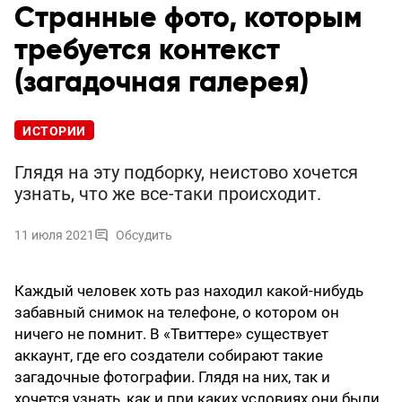
Странные фото, которым
требуется контекст
(загадочная галерея)
ИСТОРИИ
Глядя на эту подборку, неистово хочется
узнать, что же все-таки происходит.
11 июля 2021
Обсудить
Каждый человек хоть раз находил какой-нибудь
забавный снимок на телефоне, о котором он
ничего не помнит. В «Твиттере» существует
аккаунт, где его создатели собирают такие
загадочные фотографии. Глядя на них, так и
хочется узнать, как и при каких условиях они были