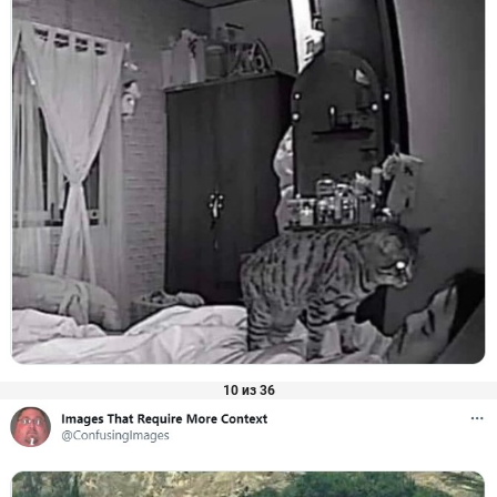
10 из 36