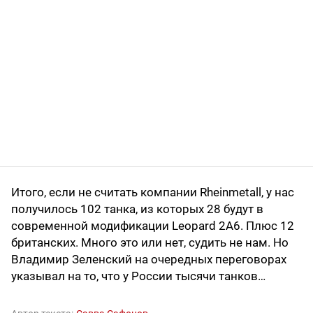
Итого, если не считать компании Rheinmetall, у нас
получилось 102 танка, из которых 28 будут в
современной модификации Leopard 2A6. Плюс 12
британских. Много это или нет, судить не нам. Но
Владимир Зеленский на очередных переговорах
указывал на то, что у России тысячи танков…