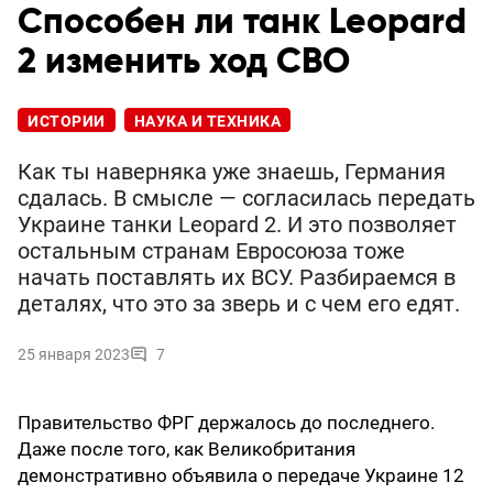
Способен ли танк Leopard
2 изменить ход СВО
ИСТОРИИ
НАУКА И ТЕХНИКА
Как ты наверняка уже знаешь, Германия
сдалась. В смысле — согласилась передать
Украине танки Leopard 2. И это позволяет
остальным странам Евросоюза тоже
начать поставлять их ВСУ. Разбираемся в
деталях, что это за зверь и с чем его едят.
25 января 2023
7
Правительство ФРГ держалось до последнего.
Даже после того, как Великобритания
демонстративно объявила о передаче Украине 12