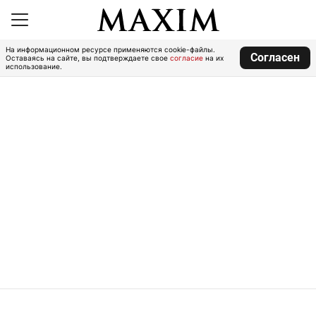
На информационном ресурсе применяются cookie-файлы.
Согласен
Оставаясь на сайте, вы подтверждаете свое
согласие
на их
использование.