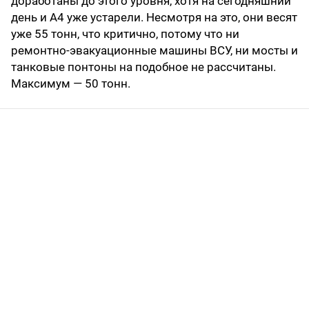
доработаны до этого уровня, хотя на сегодняшний
день и А4 уже устарели. Несмотря на это, они весят
уже 55 тонн, что критично, потому что ни
ремонтно-эвакуационные машины ВСУ, ни мосты и
танковые понтоны на подобное не рассчитаны.
Максимум — 50 тонн.