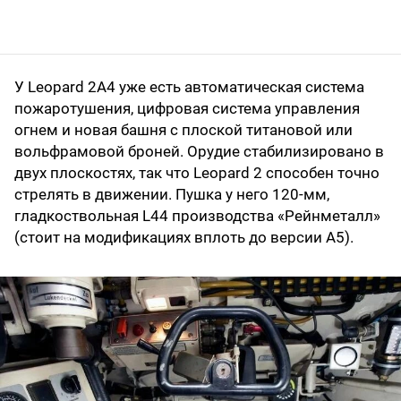
У Leopard 2А4 уже есть автоматическая система
пожаротушения, цифровая система управления
огнем и новая башня с плоской титановой или
вольфрамовой броней. Орудие стабилизировано в
двух плоскостях, так что Leopard 2 способен точно
стрелять в движении. Пушка у него 120-мм,
гладкоствольная L44 производства «Рейнметалл»
(стоит на модификациях вплоть до версии A5).