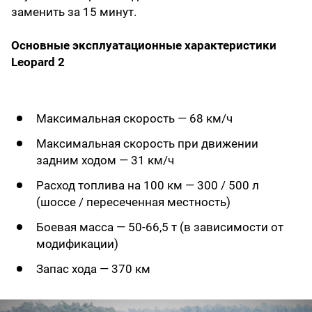
заменить за 15 минут.
Основные эксплуатационные характеристики
Leopard 2
Максимальная скорость — 68 км/ч
Максимальная скорость при движении
задним ходом — 31 км/ч
Расход топлива на 100 км — 300 / 500 л
(шоссе / пересеченная местность)
Боевая масса — 50-66,5 т (в зависимости от
модификации)
Запас хода — 370 км