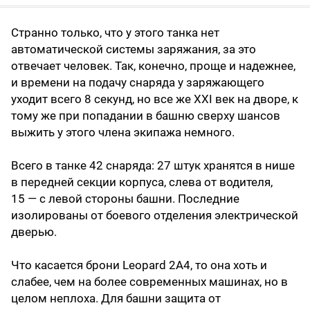
Странно только, что у этого танка нет
автоматической системы заряжания, за это
отвечает человек. Так, конечно, проще и надежнее,
и времени на подачу снаряда у заряжающего
уходит всего 8 секунд, но все же XXI век на дворе, к
тому же при попадании в башню сверху шансов
выжить у этого члена экипажа немного.
Всего в танке 42 снаряда: 27 штук хранятся в нише
в передней секции корпуса, слева от водителя,
15 — с левой стороны башни. Последние
изолированы от боевого отделения электрической
дверью.
Что касается брони Leopard 2А4, то она хоть и
слабее, чем на более современных машинах, но в
целом неплоха. Для башни защита от