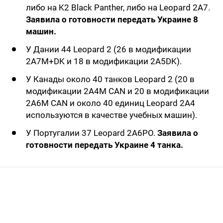
либо на K2 Black Panther, либо на Leopard 2A7.
Заявила о готовности передать Украине 8
машин.
У Дании 44 Leopard 2 (26 в модификации
2A7М+DK и 18 в модификации 2A5DK).
У Канады около 40 танков Leopard 2 (20 в
модификации 2A4M CAN и 20 в модификации
2A6M CAN и около 40 единиц Leopard 2A4
используются в качестве учебных машин).
У Португалии 37 Leopard 2A6PO.
Заявила о
готовности передать Украине 4 танка.