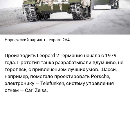
Норвежский вариант Leopard 2A4
Производить Leopard 2 Германия начала с 1979
года. Прототип танка разрабатывали вдумчиво, не
торопясь, с привлечением лучших умов. Шасси,
например, помогало проектировать Porsche,
электронику — Telefunken, систему управления
огнем — Carl Zeiss.