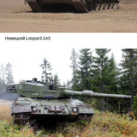
Немецкий Leopard 2А5