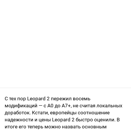
С тех пор Leopard 2 пережил восемь
модификаций — с А0 до А7+, не считая локальных
доработок. Кстати, европейцы соотношение
надежности и цены Leopard 2 быстро оценили. В
итоге его теперь можно назвать основным