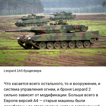
Leopard 2A5 бундесвера
Что касается всего остального, то и вооружение, и
система управления огнем, и броня Leopard 2
сильно зависит от модификации. Больше всего в
Европе версий А4 — старые машины были