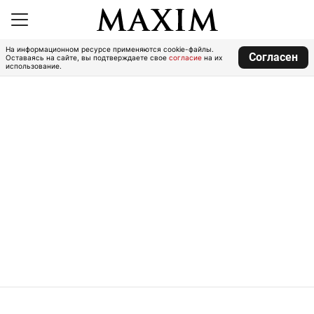
На информационном ресурсе применяются cookie-файлы.
Согласен
Оставаясь на сайте, вы подтверждаете свое
согласие
на их
использование.