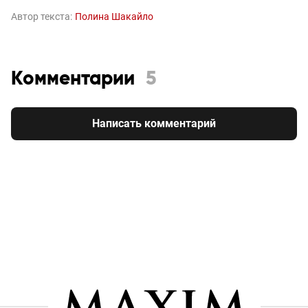
Автор текста:
Полина Шакайло
Комментарии
5
Написать комментарий