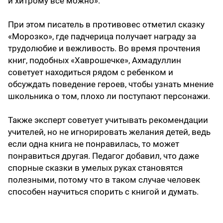
и хитрому все можно».
При этом писатель в противовес отметил сказку
«Морозко», где падчерица получает награду за
трудолюбие и вежливость. Во время прочтения
книг, подобных «Хаврошечке», Ахмадуллин
советует находиться рядом с ребенком и
обсуждать поведение героев, чтобы узнать мнение
школьника о том, плохо ли поступают персонажи.
Также эксперт советует учитывать рекомендации
учителей, но не игнорировать желания детей, ведь
если одна книга не понравилась, то может
понравиться другая. Педагог добавил, что даже
спорные сказки в умелых руках становятся
полезными, потому что в таком случае человек
способен научиться спорить с книгой и думать.