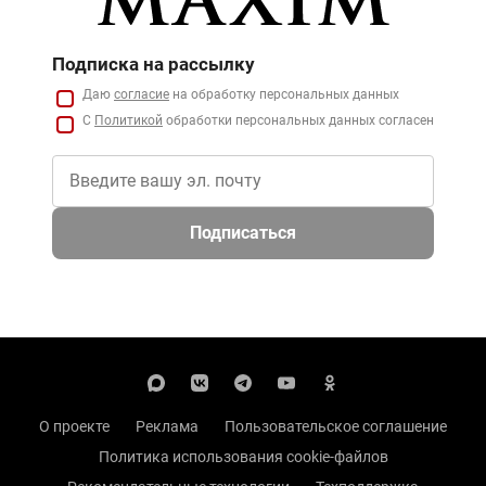
Подписка на рассылку
Даю
согласие
на обработку персональных данных
С
Политикой
обработки персональных данных согласен
Подписаться
О проекте
Реклама
Пользовательское соглашение
Политика использования cookie-файлов