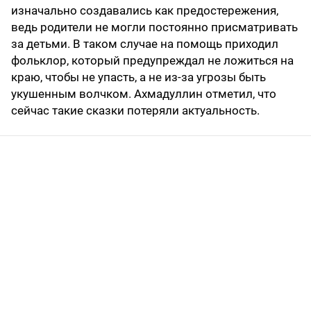
изначально создавались как предостережения,
ведь родители не могли постоянно присматривать
за детьми. В таком случае на помощь приходил
фольклор, который предупреждал не ложиться на
краю, чтобы не упасть, а не из-за угрозы быть
укушенным волчком. Ахмадуллин отметил, что
сейчас такие сказки потеряли актуальность.