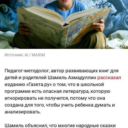
Источник:
AI / MAXIM
Педагог-методолог, автор развивающих книг для
детей и родителей Шамиль Ахмадуллин
рассказал
изданию «Газета.ру» о том, что в школьной
программе есть опасная литература, которую
игнорировать не получится, потому что она
создана для того, чтобы учить ребенка думать и
анализировать.
Шамиль объяснил, что многие народные сказки