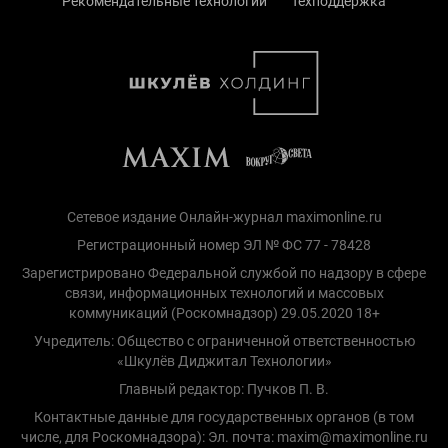
Рекомендательные технологии
Техподдержка
Сетевое издание Онлайн-журнал maximonline.ru
Регистрационный номер ЭЛ № ФС 77 - 78428
Зарегистрировано Федеральной службой по надзору в сфере
связи, информационных технологий и массовых
коммуникаций (Роскомнадзор) 29.05.2020 18+
Учредитель: Общество с ограниченной ответственностью
«Шкулёв Диджитал Технологии»
Главный редактор: Пучков П. В.
Контактные данные для государственных органов (в том
числе, для Роскомнадзора): Эл. почта: maxim@maximonline.ru