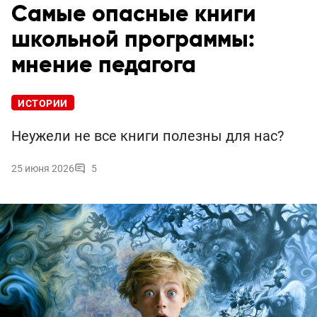
Самые опасные книги
школьной программы:
мнение педагога
ИСТОРИИ
Неужели не все книги полезны для нас?
25 июня 2026
5