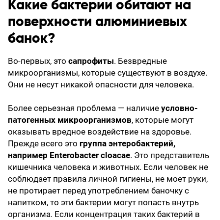
Какие бактерии обитают на
поверхности алюминиевых
банок?
Во-первых, это
сапрофиты
. Безвредные
микроорганизмы, которые существуют в воздухе.
Они не несут никакой опасности для человека.
Более серьезная проблема — наличие
условно-
патогенных микроорганизмов
, которые могут
оказывать вредное воздействие на здоровье.
Прежде всего это
группа энтеробактерий,
например Enterobacter cloacae
. Это представитель
кишечника человека и животных. Если человек не
соблюдает правила личной гигиены, не моет руки,
не протирает перед употреблением баночку с
напитком, то эти бактерии могут попасть внутрь
организма. Если концентрация таких бактерий в