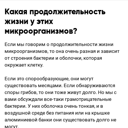
Какая продолжительность
жизни у этих
микроорганизмов?
Если мы говорим о продолжительности жизни
микроорганизмов, то она очень разная и зависит
от строения бактерии и оболочки, которая
окружает клетку.
Если это спорообразующие, они могут
существовать месяцами. Если обнаруживаются
споры грибов, то они тоже живут долго. Но мы с
вами обсуждали все-таки грамотрицательные
бактерии. У них оболочка очень тонкая, и в
воздушной среде без питания или на крышке
алюминиевой банки они существовать долго не
могут.