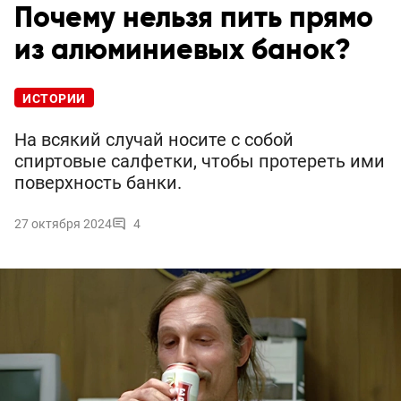
Почему нельзя пить прямо
из алюминиевых банок?
ИСТОРИИ
На всякий случай носите с собой
спиртовые салфетки, чтобы протереть ими
поверхность банки.
27 октября 2024
4