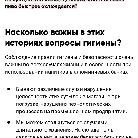
пиво быстрее охлаждается?
Насколько важны в этих
историях вопросы гигиены?
Соблюдение правил гигиены и безопасности очень
важны во всех случаях жизни и в особенности при
использовании напитков в алюминиевых банках.
Бывают различные случаи нарушения
целостности этих бутылок в магазине при
погрузке, нарушения технологических
процессов на промышленном предприятии.
Мы можем столкнуться со случаями
длительного хранения. На складе пыль
садится на них, а человек берет эту бутылку, не