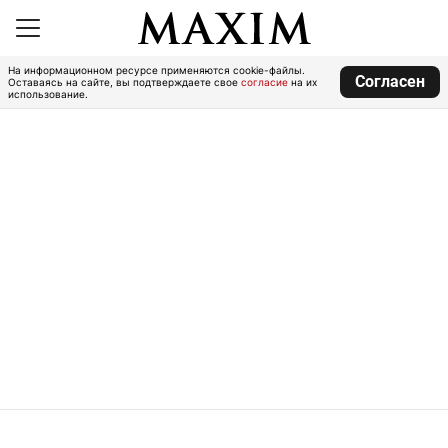
На информационном ресурсе применяются cookie-файлы.
Согласен
Оставаясь на сайте, вы подтверждаете свое
согласие
на их
использование.