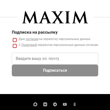
Подписка на рассылку
Даю
согласие
на обработку персональных данных
С
Политикой
обработки персональных данных согласен
Подписаться