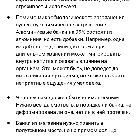
стряхивает и использует.
Помимо микробиологического загрязнения
существует химическое загрязнение.
Алюминиевые банки на 99% состоят из
алюминия, но есть добавки. Например, одна
из добавок — дефинил, который при
длительном хранении может мигрировать
внутрь напитка и оказать влияние на
организм. Это, может быть, не доведет до
интоксикации организма, но может вызвать
неприятные ощущения у человека.
Человек сам должен быть внимательным.
Нужно всегда смотреть, в порядке ли банка: не
деформирована ли она, нет ли в ней протечки.
Банки из магазина нужно хранить в
полутемном месте, не на прямом солнце.