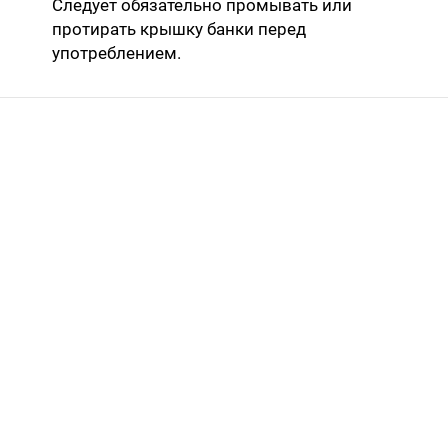
Следует обязательно промывать или
протирать крышку банки перед
употреблением.