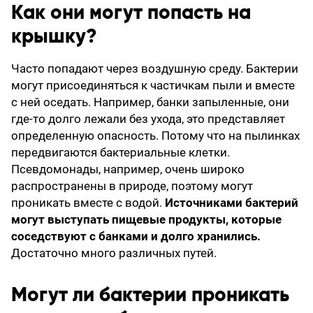
Как они могут попасть на
крышку?
Часто попадают через воздушную среду. Бактерии
могут присоединяться к частичкам пыли и вместе
с ней оседать. Например, банки запыленные, они
где-то долго лежали без ухода, это представляет
определенную опасность. Потому что на пылинках
передвигаются бактериальные клетки.
Псевдомонады, например, очень широко
распространены в природе, поэтому могут
проникать вместе с водой.
Источниками бактерий
могут выступать пищевые продукты, которые
соседствуют с банками и долго хранились.
Достаточно много различных путей.
Могут ли бактерии проникать