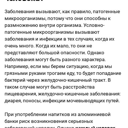
Заболевания вызывают, как правило, патогенные
микроорганизмы, потому что они способны к
размножению внутри организма. Условно-
патогенные микроорганизмы вызывают
заболевания и инфекции в тех случаях, когда их
очень много. Когда их мало, то они не
представляют большой опасности. Однако
заболевания могут быть разного характера.
Например, если мы берем ситуацию, когда мы
грязными руками трогаем еду, то будет попадание
бактерий через желудочно-кишечный тракт. В
таком случае могут быть расстройства
пищеварения, желудочно-кишечные заболевания:
диарея, поносы, инфекции мочевыводящих путей.
При употреблении напитков из алюминиевой
банки риск возникновения серьезных