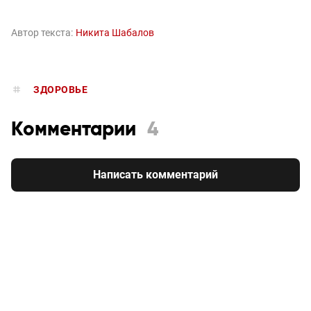
Автор текста:
Никита Шабалов
ЗДОРОВЬЕ
Комментарии
4
Написать комментарий