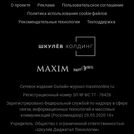
О проекте
Реклама
Пользовательское соглашение
Политика использования cookie-файлов
Рекомендательные технологии
Техподдержка
Сетевое издание Онлайн-журнал maximonline.ru
Регистрационный номер ЭЛ № ФС 77 - 78428
Зарегистрировано Федеральной службой по надзору в сфере
связи, информационных технологий и массовых
коммуникаций (Роскомнадзор) 29.05.2020 18+
Учредитель: Общество с ограниченной ответственностью
«Шкулёв Диджитал Технологии»