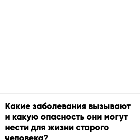
Какие заболевания вызывают
и какую опасность они могут
нести для жизни старого
человека?