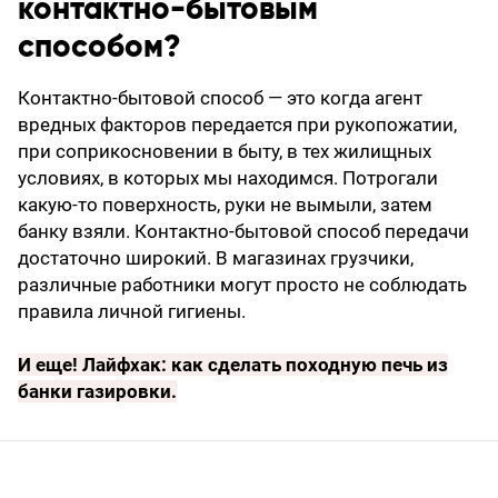
контактно-бытовым
способом?
Контактно-бытовой способ — это когда агент
вредных факторов передается при рукопожатии,
при соприкосновении в быту, в тех жилищных
условиях, в которых мы находимся. Потрогали
какую-то поверхность, руки не вымыли, затем
банку взяли. Контактно-бытовой способ передачи
достаточно широкий. В магазинах грузчики,
различные работники могут просто не соблюдать
правила личной гигиены.
И еще!
Лайфхак: как сделать походную печь из
банки газировки
.