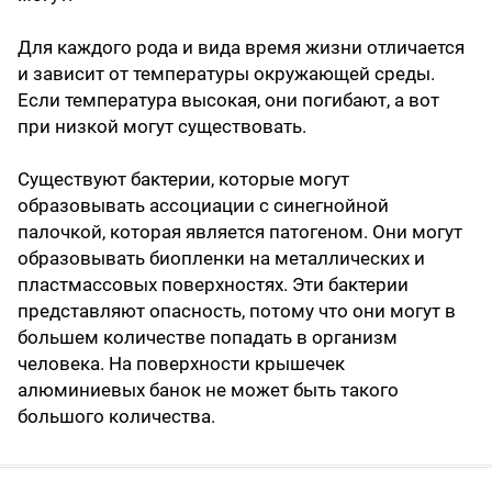
Для каждого рода и вида время жизни отличается
и зависит от температуры окружающей среды.
Если температура высокая, они погибают, а вот
при низкой могут существовать.
Существуют бактерии, которые могут
образовывать ассоциации с синегнойной
палочкой, которая является патогеном. Они могут
образовывать биопленки на металлических и
пластмассовых поверхностях. Эти бактерии
представляют опасность, потому что они могут в
большем количестве попадать в организм
человека. На поверхности крышечек
алюминиевых банок не может быть такого
большого количества.