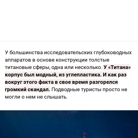
У большинства исследовательских глубоководных
аппаратов в основе конструкции толстые
титановые сферы, одна или несколько.
У «Титана»
корпус был модный, из углепластика. И как раз
вокруг этого факта в свое время разгорелся
громкий скандал.
Подводные туристы просто не
могли о нем не слышать.