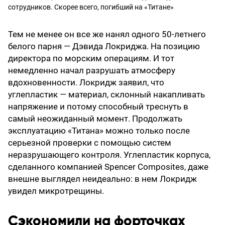
сотрудников. Скорее всего, погибший на «Титане»
Тем не менее он все же нанял одного 50-летнего
белого парня — Дэвида Локриджа. На позицию
директора по морским операциям. И тот
немедленно начал разрушать атмосферу
вдохновенности. Локридж заявил, что
углепластик — материал, склонный накапливать
напряжение и потому способный треснуть в
самый неожиданный момент. Продолжать
эксплуатацию «Титана» можно только после
серьезной проверки с помощью систем
неразрушающего контроля. Углепластик корпуса,
сделанного компанией Spencer Composites, даже
внешне выглядел неидеально: в нем Локридж
увидел микротрещины.
Сэкономили на форточках