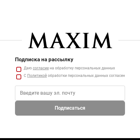
Подписка на рассылку
Даю
согласие
на обработку персональных данных
С
Политикой
обработки персональных данных согласен
Подписаться