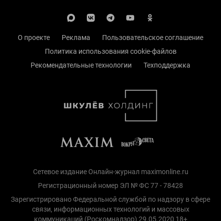
О проекте
Реклама
Пользовательское соглашение
Политика использования cookie-файлов
Рекомендательные технологии
Техподдержка
Сетевое издание Онлайн-журнал maximonline.ru
Регистрационный номер ЭЛ № ФС 77 - 78428
Зарегистрировано Федеральной службой по надзору в сфере
связи, информационных технологий и массовых
коммуникаций (Роскомнадзор) 29.05.2020 18+