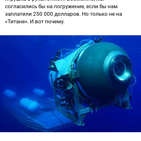
согласились бы на погружение, если бы нам
заплатили 250 000 долларов. Но только не на
«Титане». И вот почему.