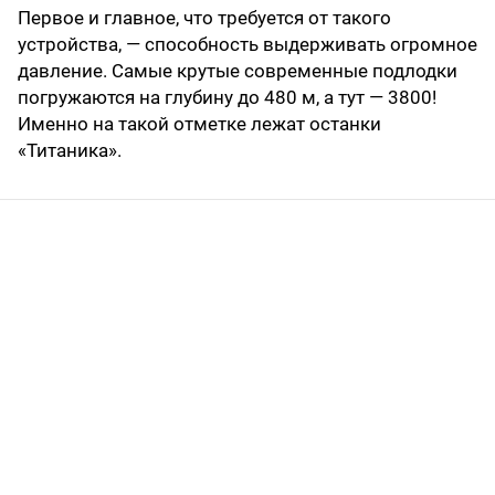
Первое и главное, что требуется от такого
устройства, — способность выдерживать огромное
давление. Самые крутые современные подлодки
погружаются на глубину до 480 м, а тут — 3800!
Именно на такой отметке лежат останки
«Титаника».