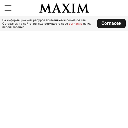
На информационном ресурсе применяются cookie-файлы.
Согласен
Оставаясь на сайте, вы подтверждаете свое
согласие
на их
использование.