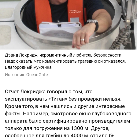
Дэвид Локридж, неромантичный любитель безопасности.
Надо сказать, что комментировать трагедию он отказался.
Благородный мужчина
Источник:
OceanGate
Отчет Локриджа говорил о том, что
эксплуатировать «Титан» без проверки нельзя.
Кроме того, в нем нашлись и другие интересные
факты. Например, смотровое окно глубоководного
аппарата было сертифицировано производителем
только для погружения на 1300 м. Другое,
одобренное для глубин до 4000 м, стоило бы