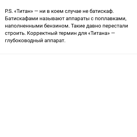
P.S. «Титан» — ни в коем случае не батискаф.
Батискафами называют аппараты с поплавками,
наполненными бензином. Такие давно перестали
строить. Корректный термин для «Титана» —
глубоководный аппарат.