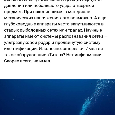
давления или небольшого удара о твердый
предмет. При накопившихся в материале
механических напряжениях это возможно. А еще
глубоководные аппараты часто запутываются в
старых рыболовных сетях или тралах. Научные
аппараты имеют системы распознавания сетей —
ультразвуковой радар и продвинутую систему
идентификации. И, конечно, сетерезки. Имел ли
такое оборудование «Титан»? Нет информации.
Скорее всего, не имел.