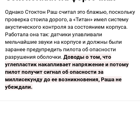
Однако Стоктон Раш считал это блажью, поскольку
проверка стоила дорого, а «Титан» имел систему
акустического контроля за состоянием корпуса.
Работала она так: датчики улавливали
мельчайшие звуки на корпусе и должны были
заранее предупредить пилота об опасности
разрушения оболочки.
Доводы о том, что
углепластик накапливает напряжение и потому
пилот получит сигнал об опасности за
миллисекунду до ее возникновения, Раша не
убеждали.