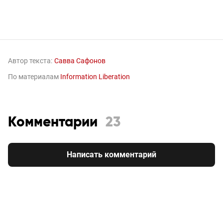
Автор текста:
Савва Сафонов
По материалам
Information Liberation
Комментарии
23
Написать комментарий