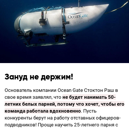
Зануд не держим!
Основатель компании Ocean Gate Стоктон Раш в
свое время заявлял, что
не будет нанимать 50-
летних белых парней, потому что хочет, чтобы его
команда работала вдохновенно
. Пусть
конкуренты берут на работу отставных офицеров-
подводников! Проще научить 25-летнего парня с