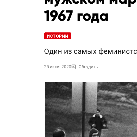
1967 года
ИСТОРИИ
Один из самых феминистс
25 июня 2020
Обсудить