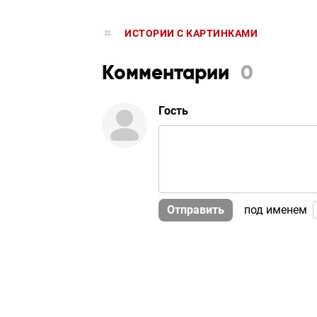
ИСТОРИИ С КАРТИНКАМИ
Комментарии
0
Гость
Отправить
под именем