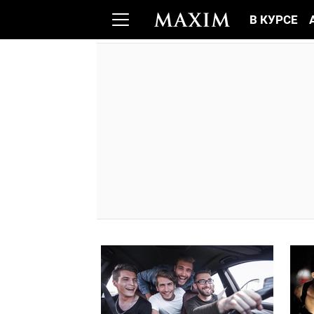
В КУРСЕ