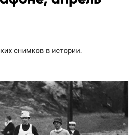
ких снимков в истории.