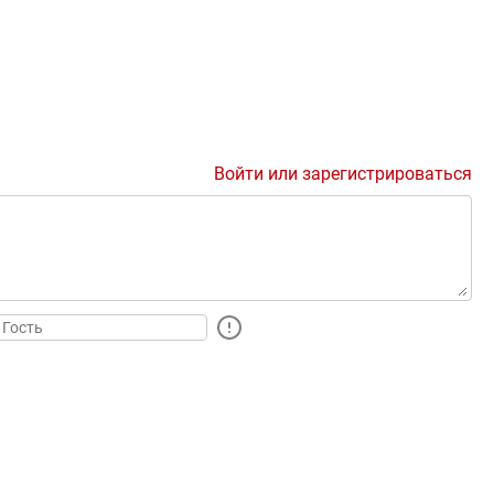
Войти или зарегистрироваться