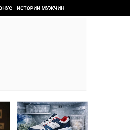
ОНУС
ИСТОРИИ МУЖЧИН