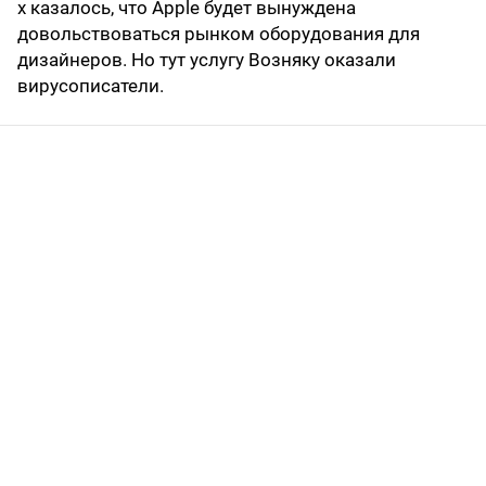
х казалось, что Apple будет вынуждена
довольствоваться рынком оборудования для
дизайнеров. Но тут услугу Возняку оказали
вирусописатели.