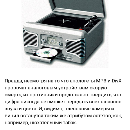
Правда, несмотря на то что апологеты MP3 и DivX
пророчат аналоговым устройствам скорую
смерть, их противники продолжают твердить, что
цифра никогда не сможет передать всех нюансов
звука и цвета. И, видимо, пленочные камеры и
винил останутся таким же атрибутом эстетов, как,
например, нюхательный табак.