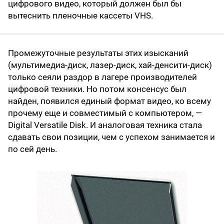
цифрового видео, который должен был бы
вытеснить пленочные кассеты VHS.
Промежуточные результаты этих изысканий
(мультимедиа-диск, лазер-диск, хай-денсити-диск)
только сеяли раздор в лагере производителей
цифровой техники. Но потом консенсус был
найден, появился единый формат видео, ко всему
прочему еще и совместимый с компьютером, —
Digital Versatile Disk. И аналоговая техника стала
сдавать свои позиции, чем с успехом занимается и
по сей день.