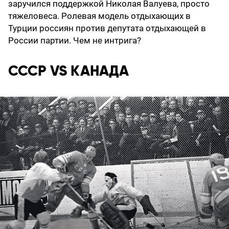
заручился поддержкой Николая Валуева, просто
тяжеловеса. Ролевая модель отдыхающих в
Турции россиян против депутата отдыхающей в
России партии. Чем не интрига?
СССР VS КАНАДА