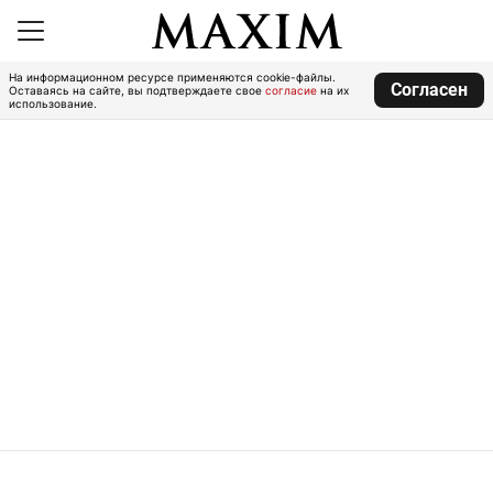
На информационном ресурсе применяются cookie-файлы.
Согласен
Оставаясь на сайте, вы подтверждаете свое
согласие
на их
использование.