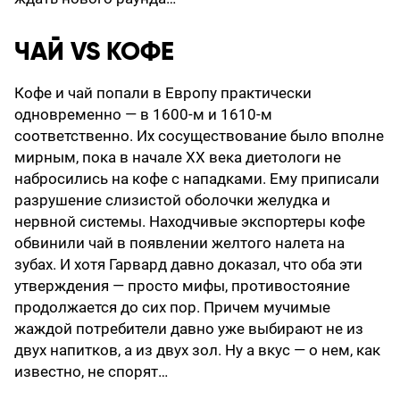
ЧАЙ VS КОФЕ
Кофе и чай попали в Европу практически
одновременно — в 1600-м и 1610-м
соответственно. Их сосуществование было вполне
мирным, пока в начале ХХ века диетологи не
набросились на кофе с нападками. Ему приписали
разрушение слизистой оболочки желудка и
нервной системы. Находчивые экспортеры кофе
обвинили чай в появлении желтого налета на
зубах. И хотя Гарвард давно доказал, что оба эти
утверждения — просто мифы, противостояние
продолжается до сих пор. Причем мучимые
жаждой потребители давно уже выбирают не из
двух напитков, а из двух зол. Ну а вкус — о нем, как
известно, не спорят…