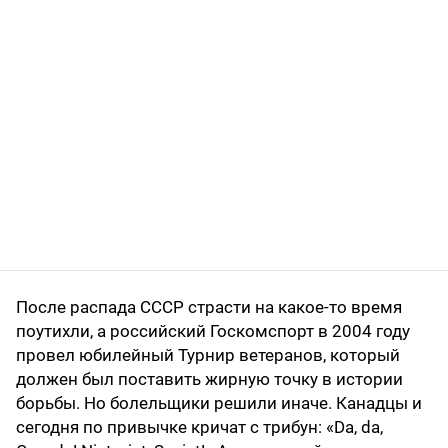
После распада СССР страсти на какое-то время
поутихли, а российский Госкомспорт в 2004 году
провел юбилейный Турнир ветеранов, который
должен был поставить жирную точку в истории
борьбы. Но болельщики решили иначе. Канадцы и
сегодня по привычке кричат с трибун: «Da, da,