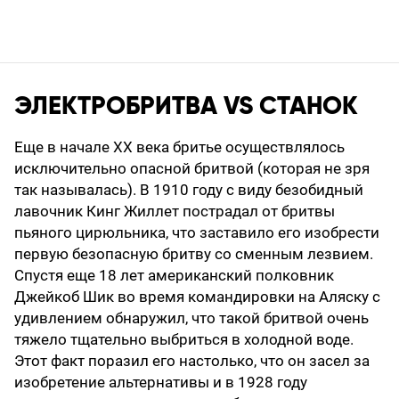
ЭЛЕКТРОБРИТВА VS СТАНОК
Еще в начале ХХ века бритье осуществлялось
исключительно опасной бритвой (которая не зря
так называлась). В 1910 году с виду безобидный
лавочник Кинг Жиллет пострадал от бритвы
пьяного цирюльника, что заставило его изобрести
первую безопасную бритву со сменным лезвием.
Спустя еще 18 лет американский полковник
Джейкоб Шик во время командировки на Аляску с
удивлением обнаружил, что такой бритвой очень
тяжело тщательно выбриться в холодной воде.
Этот факт поразил его настолько, что он засел за
изобретение альтернативы и в 1928 году