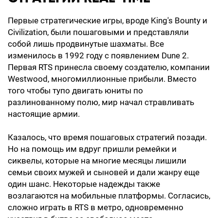
Первые стратегические игры, вроде King's Bounty и
Civilization, были пошаговыми и представляли
собой лишь продвинутые шахматы. Все
изменилось в 1992 году с появлением Dune 2.
Первая RTS принесла своему создателю, компании
Westwood, многомиллионные прибыли. Вместо
того чтобы тупо двигать юниты по
разлинованному полю, мир начал стравливать
настоящие армии.
Казалось, что время пошаговых стратегий позади.
Но на помощь им вдруг пришли ремейки и
сиквелы, которые на многие месяцы лишили
семьи своих мужей и сыновей и дали жанру еще
один шанс. Некоторые надежды также
возлагаются на мобильные платформы. Согласись,
сложно играть в RTS в метро, одновременно