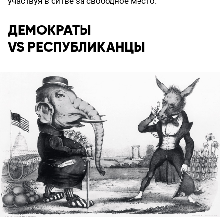
участвуя в битве за свободное место.
ДЕМОКРАТЫ
VS РЕСПУБЛИКАНЦЫ