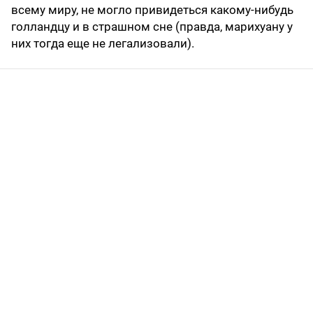
всему миру, не могло привидеться какому-нибудь
голландцу и в страшном сне (правда, марихуану у
них тогда еще не легализовали).