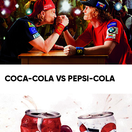
COCA-COLA VS PEPSI-COLA