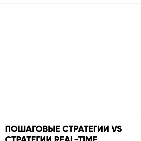
ПОШАГОВЫЕ СТРАТЕГИИ VS
СТРАТЕГИИ REAL-TIME