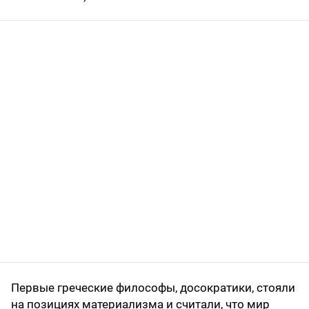
Первые греческие философы, досократики, стояли
на позициях материализма и считали, что мир