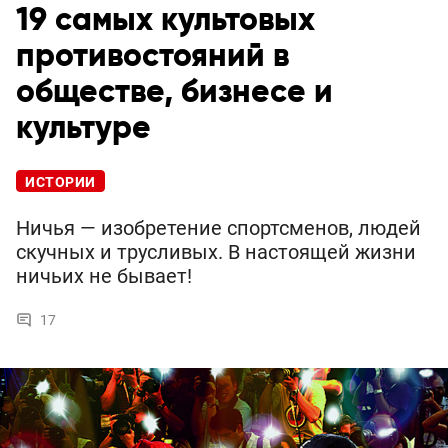
19 самых культовых
противостояний в
обществе, бизнесе и
культуре
ИСТОРИИ
Ничья — изобретение спортсменов, людей
скучных и трусливых. В настоящей жизни
ничьих не бывает!
17