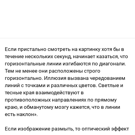
Если пристально смотреть на картинку хотя бы в
течение нескольких секунд, начинает казаться, что
горизонтальные линии изгибаются по диагонали.
Тем не менее они расположены строго
горизонтально. Иллюзия вызвана чередованием
линий с точками и различных цветов. Светлые и
тесные края взаимодействуют в
противоположных направлениях по прямому
краю, и обманутому мозгу кажется, что в линии
есть наклон».
Если изображение размыть, то оптический эффект