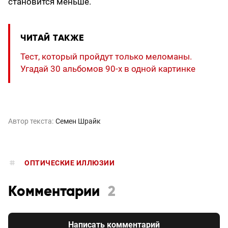
становится меньше.
ЧИТАЙ ТАКЖЕ
Тест, который пройдут только меломаны.
Угадай 30 альбомов 90-х в одной картинке
Автор текста:
Семен Шрайк
ОПТИЧЕСКИЕ ИЛЛЮЗИИ
Комментарии
2
Написать комментарий