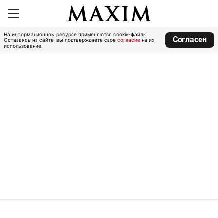
На информационном ресурсе применяются cookie-файлы.
Согласен
Оставаясь на сайте, вы подтверждаете свое
согласие
на их
использование.