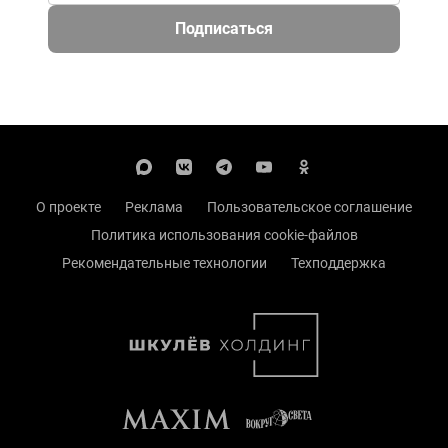
Подписаться
О проекте
Реклама
Пользовательское соглашение
Политика использования cookie-файлов
Рекомендательные технологии
Техподдержка