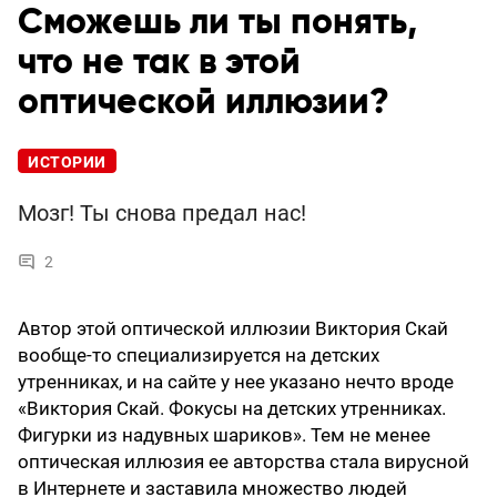
Сможешь ли ты понять,
что не так в этой
оптической иллюзии?
ИСТОРИИ
Мозг! Ты снова предал нас!
2
Автор этой оптической иллюзии Виктория Скай
вообще-то специализируется на детских
утренниках, и на сайте у нее указано нечто вроде
«Виктория Скай. Фокусы на детских утренниках.
Фигурки из надувных шариков». Тем не менее
оптическая иллюзия ее авторства стала вирусной
в Интернете и заставила множество людей