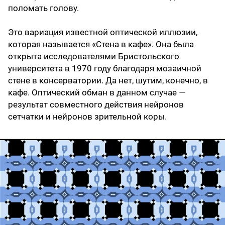
поломать голову.
Это вариация известной оптической иллюзии,
которая называется «Стена в кафе». Она была
открыта исследователями Бристольского
университета в 1970 году благодаря мозаичной
стене в консерватории. Да нет, шутим, конечно, в
кафе. Оптический обман в данном случае —
результат совместного действия нейронов
сетчатки и нейронов зрительной коры.