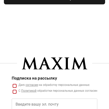
Подписка на рассылку
Даю
согласие
на обработку персональных данных
С
Политикой
обработки персональных данных согласен