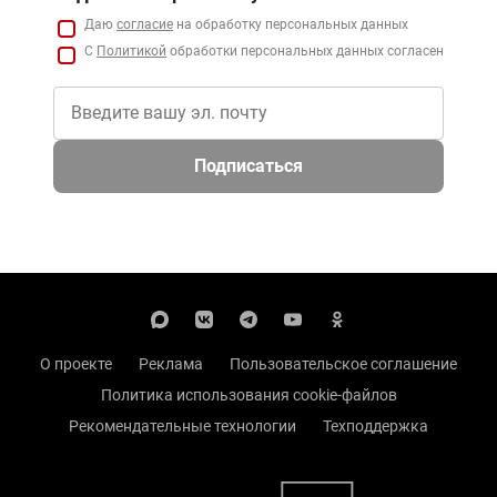
Даю
согласие
на обработку персональных данных
С
Политикой
обработки персональных данных согласен
Подписаться
О проекте
Реклама
Пользовательское соглашение
Политика использования cookie-файлов
Рекомендательные технологии
Техподдержка