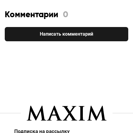
Комментарии
0
Написать комментарий
Подписка на рассылку