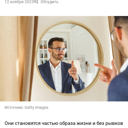
12 ноября 2023
Обсудить
Источник:
Getty Images
Они становятся частью образа жизни и без рывков