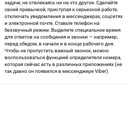
задаче, не отвлекаясь ни на что другое. Сделайте
своей привычкой, приступая к серьезной работе,
отключать уведомления в мессенджерах, соцсетях
и электронной почте. Ставьте телефон на
беззвучный режим. Выделите специальное время
для ответов на сообщения и звонки — например,
перед обедом, в начале и в конце рабочего дня.
Чтобы не пропустить важный звонок, можно
воспользоваться функцией определителя номера,
которая сейчас есть в различных приложениях (не
так давно он появился в мессенджере Viber).