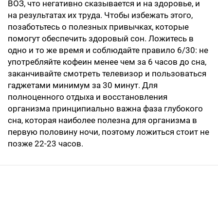
ВОЗ, что негативно сказывается и на здоровье, и
на результатах их труда. Чтобы избежать этого,
позаботьтесь о полезных привычках, которые
помогут обеспечить здоровый сон. Ложитесь в
одно и то же время и соблюдайте правило 6/30: не
употребляйте кофеин менее чем за 6 часов до сна,
заканчивайте смотреть телевизор и пользоваться
гаджетами минимум за 30 минут. Для
полноценного отдыха и восстановления
организма принципиально важна фаза глубокого
сна, которая наиболее полезна для организма в
первую половину ночи, поэтому ложиться стоит не
позже 22-23 часов.