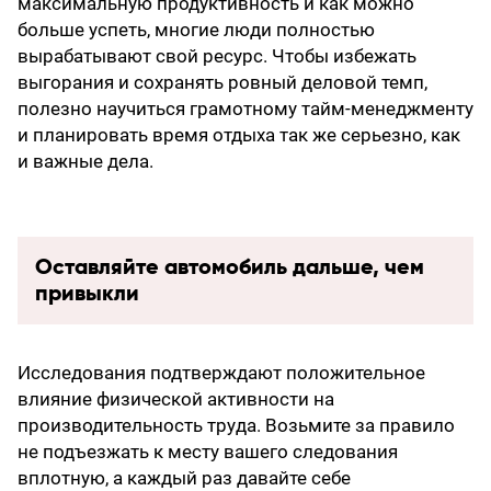
максимальную продуктивность и как можно
больше успеть, многие люди полностью
вырабатывают свой ресурс. Чтобы избежать
выгорания и сохранять ровный деловой темп,
полезно научиться грамотному тайм-менеджменту
и планировать время отдыха так же серьезно, как
и важные дела.
Оставляйте автомобиль дальше, чем
привыкли
Исследования подтверждают положительное
влияние физической активности на
производительность труда. Возьмите за правило
не подъезжать к месту вашего следования
вплотную, а каждый раз давайте себе