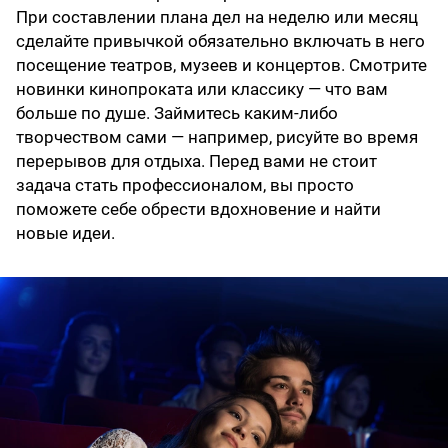
При составлении плана дел на неделю или месяц
сделайте привычкой обязательно включать в него
посещение театров, музеев и концертов. Смотрите
новинки кинопроката или классику — что вам
больше по душе. Займитесь каким-либо
творчеством сами — например, рисуйте во время
перерывов для отдыха. Перед вами не стоит
задача стать профессионалом, вы просто
поможете себе обрести вдохновение и найти
новые идеи.