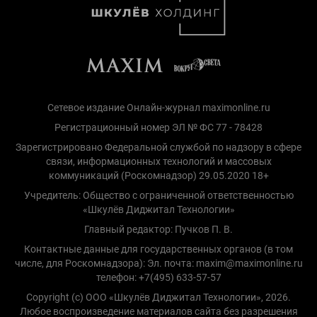
Сетевое издание Онлайн-журнал maximonline.ru
Регистрационный номер ЭЛ № ФС 77 - 78428
Зарегистрировано Федеральной службой по надзору в сфере
связи, информационных технологий и массовых
коммуникаций (Роскомнадзор) 29.05.2020 18+
Учредитель: Общество с ограниченной ответственностью
«Шкулёв Диджитал Технологии»
Главный редактор: Пучков П. В.
Контактные данные для государственных органов (в том
числе, для Роскомнадзора): Эл. почта: maxim@maximonline.ru
телефон: +7(495) 633-57-57
Copyright (с) ООО «Шкулёв Диджитал Технологии», 2026.
Любое воспроизведение материалов сайта без разрешения