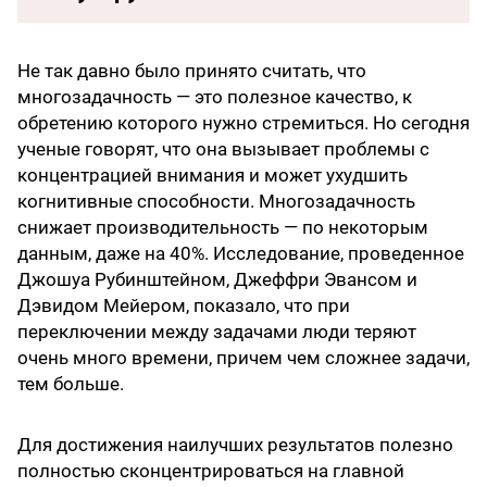
Не так давно было принято считать, что
многозадачность — это полезное качество, к
обретению которого нужно стремиться. Но сегодня
ученые говорят, что она вызывает проблемы с
концентрацией внимания и может ухудшить
когнитивные способности. Многозадачность
снижает производительность — по некоторым
данным, даже на 40%. Исследование, проведенное
Джошуа Рубинштейном, Джеффри Эвансом и
Дэвидом Мейером, показало, что при
переключении между задачами люди теряют
очень много времени, причем чем сложнее задачи,
тем больше.
Для достижения наилучших результатов полезно
полностью сконцентрироваться на главной