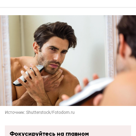
Источник:
Shutterstock/Fotodom.ru
Фокусируйтесь на главном