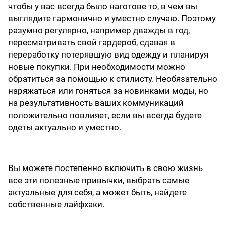
чтобы у вас всегда было наготове то, в чем вы
выглядите гармонично и уместно случаю. Поэтому
разумно регулярно, например дважды в год,
пересматривать свой гардероб, сдавая в
переработку потерявшую вид одежду и планируя
новые покупки. При необходимости можно
обратиться за помощью к стилисту. Необязательно
наряжаться или гоняться за новинками моды, но
на результативность ваших коммуникаций
положительно повлияет, если вы всегда будете
одеты актуально и уместно.
Вы можете постепенно включить в свою жизнь
все эти полезные привычки, выбрать самые
актуальные для себя, а может быть, найдете
собственные лайфхаки.