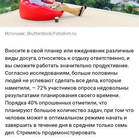
Источник:
Shutterstock/Fotodom.ru
Вносите в свой планер или ежедневник различные
виды досуга, относитесь к отдыху ответственно, и
вы сможете работать значительно продуктивнее.
Согласно исследованиям, больше половины
людей не успевают сделать все дела, которые
наметили, — 72% участников опроса недовольны
результатами планирования своего времени.
Порядка 40% опрошенных отметили, что
планируют большое количество задач, при том что
человек может в оптимальном режиме начать и
завершить в течение дня в среднем только семь
дел. Стремясь продемонстрировать