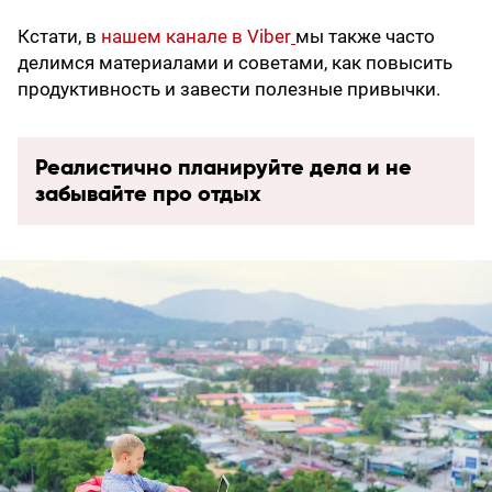
Кстати, в
нашем канале в Viber
мы также часто
делимся материалами и советами, как повысить
продуктивность и завести полезные привычки.
Реалистично планируйте дела и не
забывайте про отдых