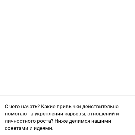
С чего начать? Какие привычки действительно
помогают в укреплении карьеры, отношений и
личностного роста? Ниже делимся нашими
советами и идеями.