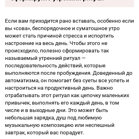
Если вам приходится рано вставать, особенно если
вы «сова», беспорядочное и суматошное утро
может стать причиной стресса и испортить
настроение на весь день. Чтобы этого не
происходило, полезно сформировать так
называемый утренний ритуал —
последовательность действий, которые
выполняются после пробуждения. Доведенный до
автоматизма, он помогает без суеты все успеть и
настроиться на продуктивный день. Важно
отрабатывать этот ритуал как цепочку маленьких
привычек, выполнять его каждый день, в том
числе и в выходные дни. Это может быть
небольшая зарядка, душ под любимую
музыкальную композицию или неспешный
завтрак, который вас порадует.