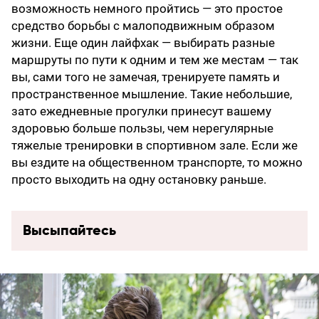
возможность немного пройтись — это простое
средство борьбы с малоподвижным образом
жизни. Еще один лайфхак — выбирать разные
маршруты по пути к одним и тем же местам — так
вы, сами того не замечая, тренируете память и
пространственное мышление. Такие небольшие,
зато ежедневные прогулки принесут вашему
здоровью больше пользы, чем нерегулярные
тяжелые тренировки в спортивном зале. Если же
вы ездите на общественном транспорте, то можно
просто выходить на одну остановку раньше.
Высыпайтесь