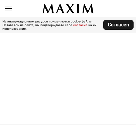
На информационном ресурсе применяются cookie-файлы.
Согласен
Оставаясь на сайте, вы подтверждаете свое
согласие
на их
использование.