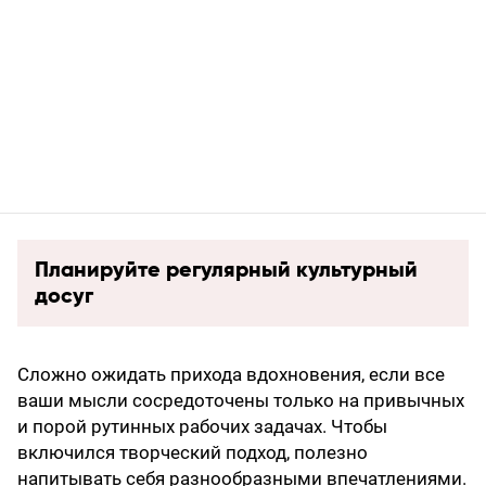
Планируйте регулярный культурный
досуг
Сложно ожидать прихода вдохновения, если все
ваши мысли сосредоточены только на привычных
и порой рутинных рабочих задачах. Чтобы
включился творческий подход, полезно
напитывать себя разнообразными впечатлениями.