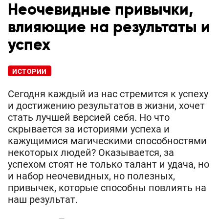
Неочевидные привычки,
влияющие на результаты и
успех
ИСТОРИИ
Сегодня каждый из нас стремится к успеху
и достижению результатов в жизни, хочет
стать лучшей версией себя. Но что
скрывается за историями успеха и
кажущимися магическими способностями
некоторых людей? Оказывается, за
успехом стоят не только талант и удача, но
и набор неочевидных, но полезных,
привычек, которые способны повлиять на
наш результат.