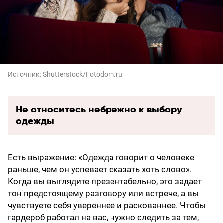
Источник:
Shutterstock/Fotodom.ru
Не относитесь небрежно к выбору
одежды
Есть выражение: «Одежда говорит о человеке
раньше, чем он успевает сказать хоть слово».
Когда вы выглядите презентабельно, это задает
тон предстоящему разговору или встрече, а вы
чувствуете себя увереннее и раскованнее. Чтобы
гардероб работал на вас, нужно следить за тем,