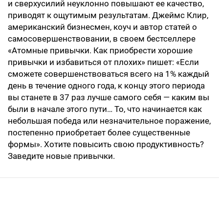
и сверхусилий неуклонно повышают ее качество,
приводят к ощутимым результатам. Джеймс Клир,
американский бизнесмен, коуч и автор статей о
самосовершенствовании, в своем бестселлере
«Атомные привычки. Как приобрести хорошие
привычки и избавиться от плохих» пишет: «Если
сможете совершенствоваться всего на 1% каждый
день в течение одного года, к концу этого периода
вы станете в 37 раз лучше самого себя — каким вы
были в начале этого пути… То, что начинается как
небольшая победа или незначительное поражение,
постепенно приобретает более существенные
формы». Хотите повысить свою продуктивность?
Заведите новые привычки.