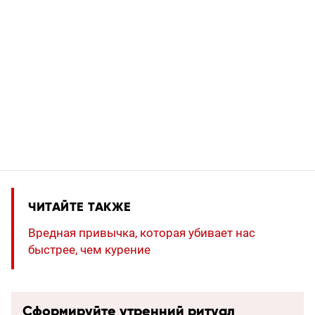
ЧИТАЙТЕ ТАКЖЕ
Вредная привычка, которая убивает нас
быстрее, чем курение
Сформируйте утренний ритуал