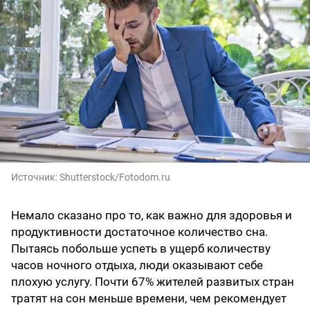
Источник:
Shutterstock/Fotodom.ru
Немало сказано про то, как важно для здоровья и
продуктивности достаточное количество сна.
Пытаясь побольше успеть в ущерб количеству
часов ночного отдыха, люди оказывают себе
плохую услугу. Почти 67% жителей развитых стран
тратят на сон меньше времени, чем рекомендует