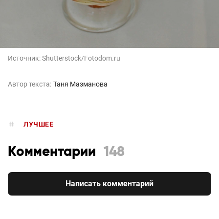
Источник:
Shutterstock/Fotodom.ru
Автор текста:
Таня Мазманова
ЛУЧШЕЕ
Комментарии
148
Написать комментарий