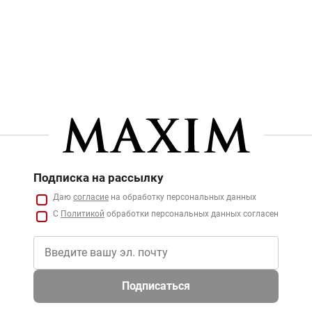
Подписка на рассылку
Даю
согласие
на обработку персональных данных
С
Политикой
обработки персональных данных согласен
Подписаться