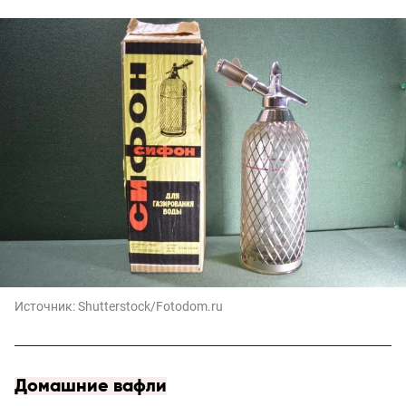
Источник:
Shutterstock/Fotodom.ru
Домашние вафли