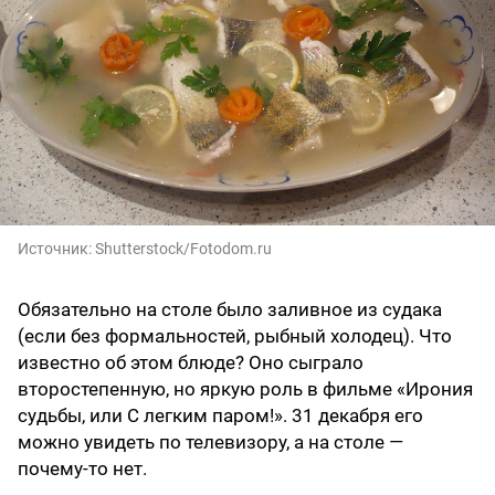
Источник:
Shutterstock/Fotodom.ru
Обязательно на столе было заливное из судака
(если без формальностей, рыбный холодец). Что
известно об этом блюде? Оно сыграло
второстепенную, но яркую роль в фильме «Ирония
судьбы, или С легким паром!». 31 декабря его
можно увидеть по телевизору, а на столе —
почему-то нет.