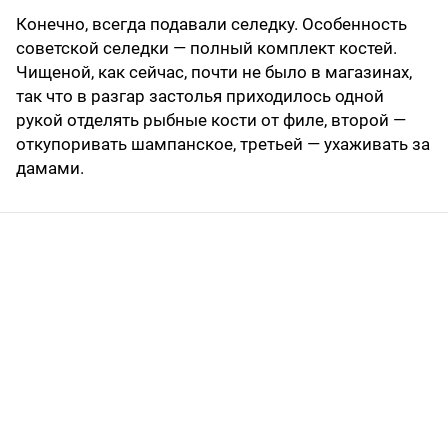
Конечно, всегда подавали селедку. Особенность
советской селедки — полный комплект костей.
Чищеной, как сейчас, почти не было в магазинах,
так что в разгар застолья приходилось одной
рукой отделять рыбные кости от филе, второй —
откупоривать шампанское, третьей — ухаживать за
дамами.