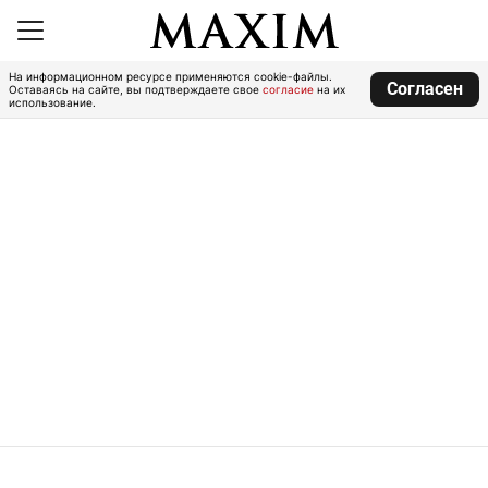
На информационном ресурсе применяются cookie-файлы.
Согласен
Оставаясь на сайте, вы подтверждаете свое
согласие
на их
использование.