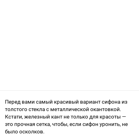
Перед вами самый красивый вариант сифона из
толстого стекла с металлической окантовкой.
Кстати, железный кант не только для красоты —
это прочная сетка, чтобы, если сифон уронить, не
было осколков.