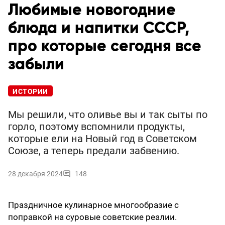
Любимые новогодние
блюда и напитки СССР,
про которые сегодня все
забыли
ИСТОРИИ
Мы решили, что оливье вы и так сыты по
горло, поэтому вспомнили продукты,
которые ели на Новый год в Советском
Союзе, а теперь предали забвению.
28 декабря 2024
148
Праздничное кулинарное многообразие с
поправкой на суровые советские реалии.