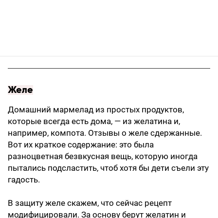
Желе
Домашний мармелад из простых продуктов,
которые всегда есть дома, — из желатина и,
например, компота. Отзывы о желе сдержанные.
Вот их краткое содержание: это была
разноцветная безвкусная вещь, которую иногда
пытались подсластить, чтоб хотя бы дети съели эту
гадость.
В защиту желе скажем, что сейчас рецепт
модифицировали. За основу берут желатин и