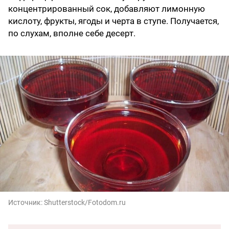
концентрированный сок, добавляют лимонную
кислоту, фрукты, ягоды и черта в ступе. Получается,
по слухам, вполне себе десерт.
Источник:
Shutterstock/Fotodom.ru