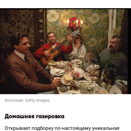
Источник:
Getty Images
Домашняя газировка
Открывает подборку по-настоящему уникальная