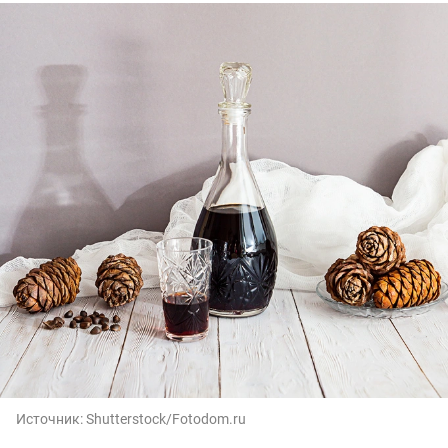
Источник:
Shutterstock/Fotodom.ru