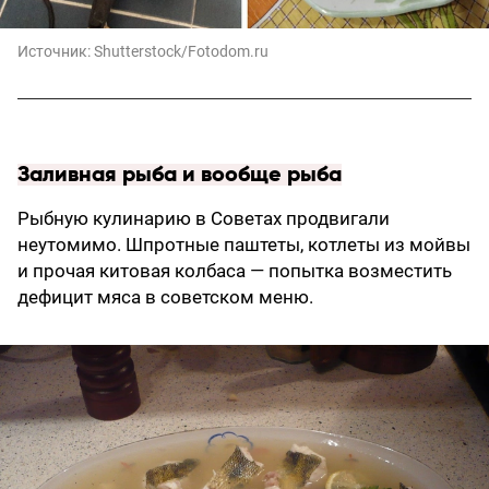
Источник:
Shutterstock/Fotodom.ru
Заливная рыба и вообще рыба
Рыбную кулинарию в Советах продвигали
неутомимо. Шпротные паштеты, котлеты из мойвы
и прочая китовая колбаса — попытка возместить
дефицит мяса в советском меню.