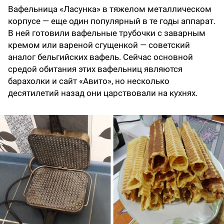
Вафельница «Ласунка» в тяжелом металлическом
корпусе — еще один популярный в те годы аппарат.
В ней готовили вафельные трубочки с заварным
кремом или вареной сгущенкой — советский
аналог бельгийских вафель. Сейчас основной
средой обитания этих вафельниц являются
барахолки и сайт «Авито», но несколько
десятилетий назад они царствовали на кухнях.