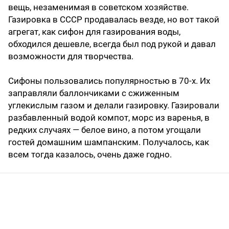
вещь, незаменимая в советском хозяйстве.
Газировка в СССР продавалась везде, но вот такой
агрегат, как сифон для газирования воды,
обходился дешевле, всегда был под рукой и давал
возможности для творчества.
Сифоны пользовались популярностью в 70-х. Их
заправляли баллончиками с сжиженным
углекислым газом и делали газировку. Газировали
разбавленный водой компот, морс из варенья, в
редких случаях — белое вино, а потом угощали
гостей домашним шампанским. Получалось, как
всем тогда казалось, очень даже годно.