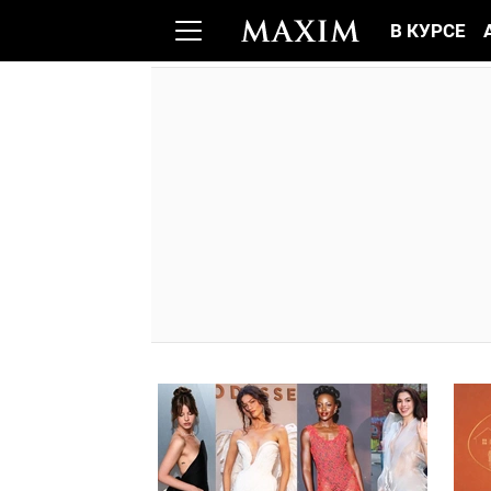
В КУРСЕ