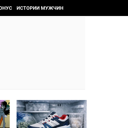
ОНУС
ИСТОРИИ МУЖЧИН