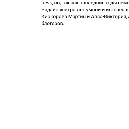
речь, но, так как последние годы се
Радзинская растет умной и интересно
Киркорова Мартин и Алла-Виктория,
блогеров.