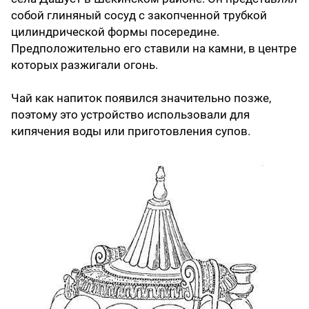
собой глиняный сосуд с закопченной трубкой
цилиндрической формы посередине.
Предположительно его ставили на камни, в центре
которых разжигали огонь.
Чай как напиток появился значительно позже,
поэтому это устройство использовали для
кипячения воды или приготовления супов.