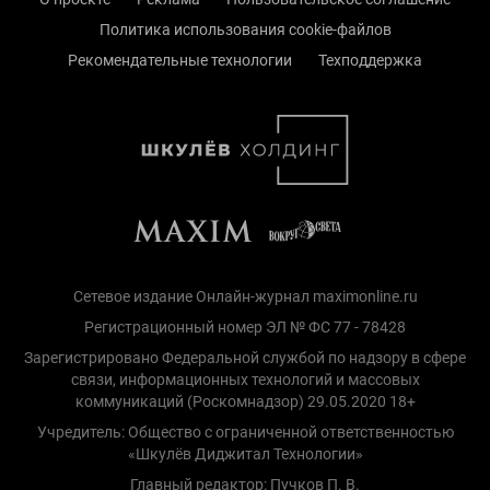
Политика использования cookie-файлов
Рекомендательные технологии
Техподдержка
Сетевое издание Онлайн-журнал maximonline.ru
Регистрационный номер ЭЛ № ФС 77 - 78428
Зарегистрировано Федеральной службой по надзору в сфере
связи, информационных технологий и массовых
коммуникаций (Роскомнадзор) 29.05.2020 18+
Учредитель: Общество с ограниченной ответственностью
«Шкулёв Диджитал Технологии»
Главный редактор: Пучков П. В.