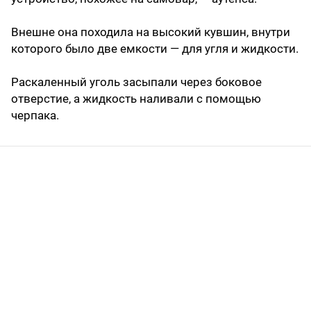
Внешне она походила на высокий кувшин, внутри
которого было две емкости — для угля и жидкости.
Раскаленный уголь засыпали через боковое
отверстие, а жидкость наливали с помощью
черпака.