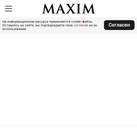
На информационном ресурсе применяются cookie-файлы.
Согласен
Оставаясь на сайте, вы подтверждаете свое
согласие
на их
использование.