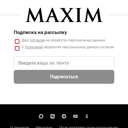
Подписка на рассылку
Даю
согласие
на обработку персональных данных
С
Политикой
обработки персональных данных согласен
Подписаться
О проекте
Реклама
Пользовательское соглашение