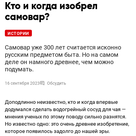
Кто и когда изобрел
самовар?
ИСТОРИИ
Самовар уже 300 лет считается исконно
русским предметом быта. Но на самом
деле он намного древнее, чем можно
подумать.
16 сентября 2023
Обсудить
Доподлинно неизвестно, кто и когда впервые
додумался сделать водогрейный сосуд для чая —
мнения ученых по этому поводу сильно разнятся.
Но известно одно: это очень древнее изобретение,
которое появилось задолго до нашей эры.