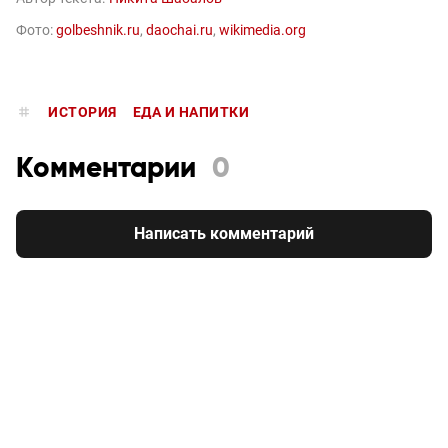
Фото:
golbeshnik.ru
,
daochai.ru
,
wikimedia.org
ИСТОРИЯ
ЕДА И НАПИТКИ
Комментарии
0
Написать комментарий