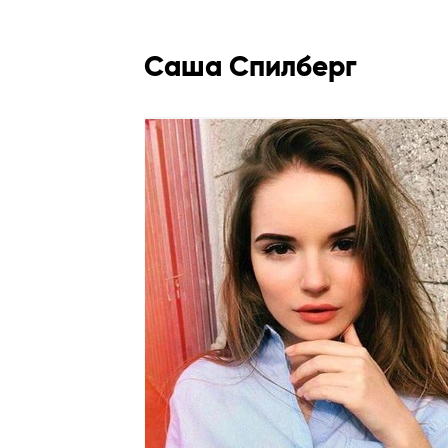
Саша Спилберг