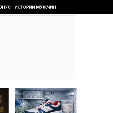
ОНУС
ИСТОРИИ МУЖЧИН