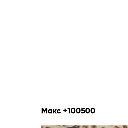
Макс +100500