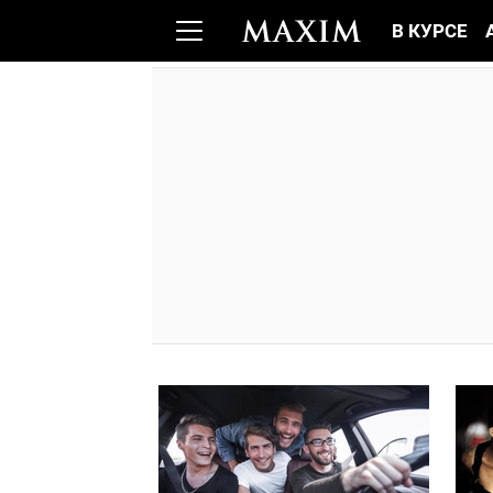
В КУРСЕ