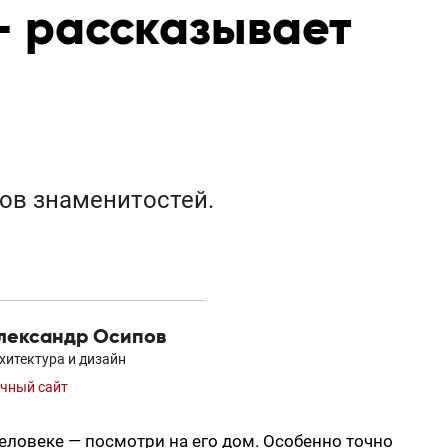
— рассказывает
ов знаменитостей.
лександр Осипов
хитектура и дизайн
чный сайт
еловеке — посмотри на его дом. Особенно точно