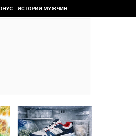
ОНУС
ИСТОРИИ МУЖЧИН