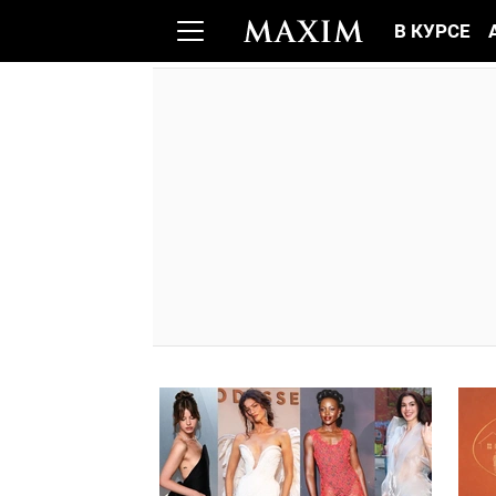
В КУРСЕ