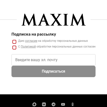
Подписка на рассылку
Даю
согласие
на обработку персональных данных
С
Политикой
обработки персональных данных согласен
Подписаться