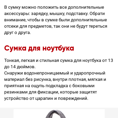
В сумку можно положить все дополнительные
аксессуары: зарядку, мышку, подставку. Обрати
внимание, чтобы в сумке были дополнительные
отсеки для предметов, так они не будут тереться
друг о друга.
Сумка для ноутбука
Тонкая, легкая и стильная сумка для ноутбука от 13
до 14 дюймов.
Снаружи водонепроницаемый и ударопрочный
материал без рисунка, внутри плотная, мягкая и
приятная на ощупь подкладка с боковыми
резинками для фиксации, которые защитят
устройство от царапин и повреждений.