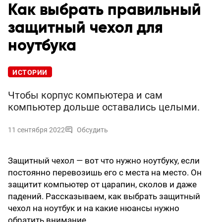
Как выбрать правильный
защитный чехол для
ноутбука
ИСТОРИИ
Чтобы корпус компьютера и сам
компьютер дольше оставались целыми.
11 сентября 2022
Обсудить
Защитный чехол — вот что нужно ноутбуку, если
постоянно перевозишь его с места на место. Он
защитит компьютер от царапин, сколов и даже
падений. Рассказываем, как выбрать защитный
чехол на ноутбук и на какие нюансы нужно
обратить внимание.