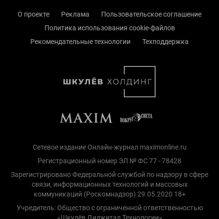
О проекте
Реклама
Пользовательское соглашение
Политика использования cookie-файлов
Рекомендательные технологии
Техподдержка
Сетевое издание Онлайн-журнал maximonline.ru
Регистрационный номер ЭЛ № ФС 77 - 78428
Зарегистрировано Федеральной службой по надзору в сфере
связи, информационных технологий и массовых
коммуникаций (Роскомнадзор) 29.05.2020 18+
Учредитель: Общество с ограниченной ответственностью
«Шкулёв Диджитал Технологии»