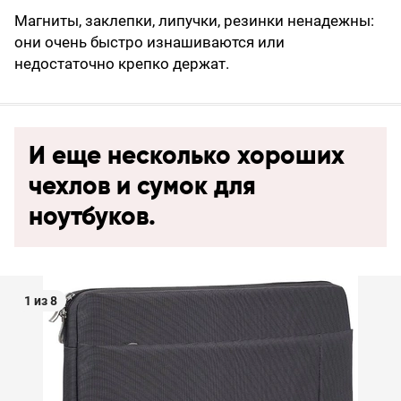
Магниты, заклепки, липучки, резинки ненадежны:
они очень быстро изнашиваются или
недостаточно крепко держат.
И еще несколько хороших
чехлов и сумок для
ноутбуков.
1 из 8