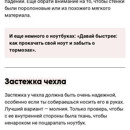
падений. Еще обрати внимание на то, чтобы стенки
были поролоновые или из похожего мягкого
материала.
И еще немного о ноутбуках: «Давай быстрее:
как прокачать свой ноут и забыть о
тормозах».
Застежка чехла
Застежка у чехла должна быть очень надежной,
особенно если ты собираешься носить его в руках.
Лучший вариант — молния. Только проверь, чтобы
с ее внутренней стороны была ткань, чтобы
ненароком не поцарапать ноутбук.