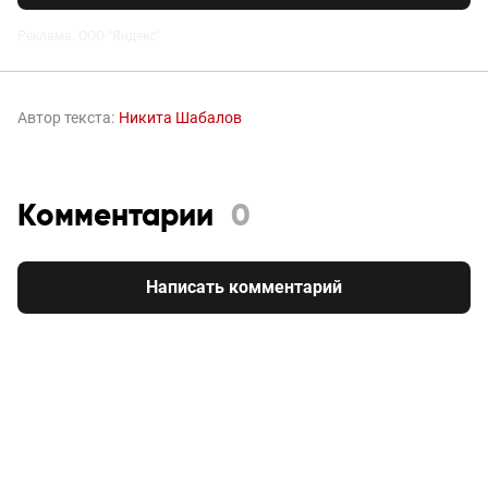
Реклама. ООО "Яндекс"
Автор текста:
Никита Шабалов
Комментарии
0
Написать комментарий