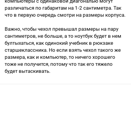
компьютеры с одинаковой диагональю могут
различаться по габаритам на 1-2 сантиметра. Так
что в первую очередь смотри на размеры корпуса.
Важно, чтобы чехол превышал размеры на пару
сантиметров, не больше, а то ноутбук будет в нем
бултыхаться, как одинокий учебник в рюкзаке
старшеклассника. Но если взять чехол такого же
размера, как и компьютер, то ничего хорошего
тоже не получится, потому что так его тяжело
будет вытаскивать.