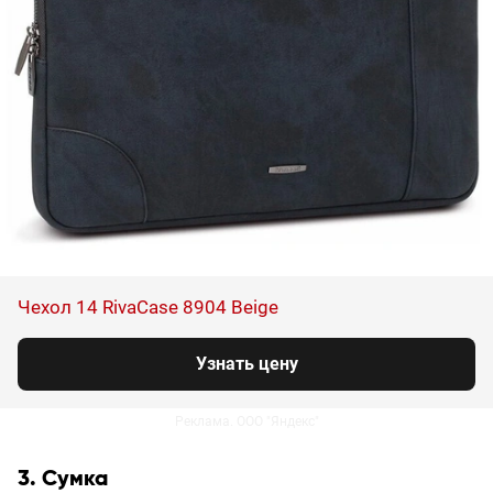
Чехол 14 RivaCase 8904 Beige
Узнать цену
Реклама. ООО "Яндекс"
3. Сумка