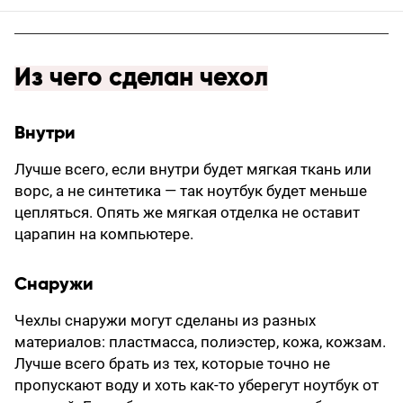
Из чего сделан чехол
Внутри
Лучше всего, если внутри будет мягкая ткань или
ворс, а не синтетика — так ноутбук будет меньше
цепляться. Опять же мягкая отделка не оставит
царапин на компьютере.
Снаружи
Чехлы снаружи могут сделаны из разных
материалов: пластмасса, полиэстер, кожа, кожзам.
Лучше всего брать из тех, которые точно не
пропускают воду и хоть как-то уберегут ноутбук от