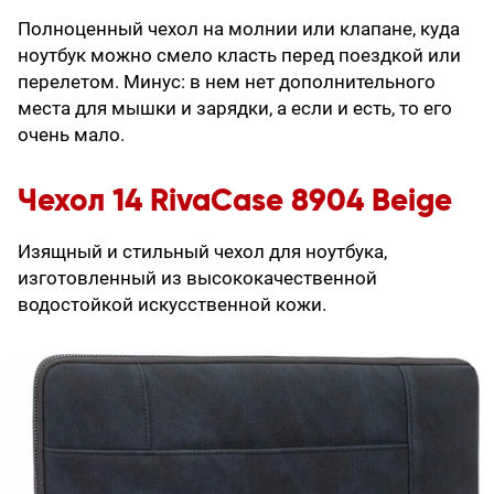
Полноценный чехол на молнии или клапане, куда
ноутбук можно смело класть перед поездкой или
перелетом. Минус: в нем нет дополнительного
места для мышки и зарядки, а если и есть, то его
очень мало.
Чехол 14 RivaCase 8904 Beige
Изящный и стильный чехол для ноутбука,
изготовленный из высококачественной
водостойкой искусственной кожи.