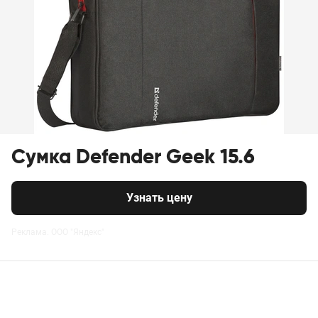
Сумка Defender Geek 15.6
Узнать цену
Реклама. ООО "Яндекс"