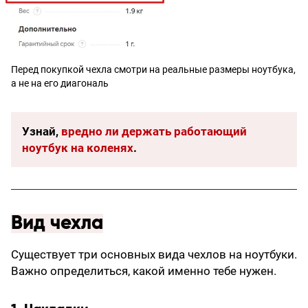
Перед покупкой чехла смотри на реальные размеры ноутбука,
а не на его диагональ
Узнай,
вредно ли держать работающий
ноутбук на коленях
.
Вид чехла
Существует три основных вида чехлов на ноутбуки.
Важно определиться, какой именно тебе нужен.