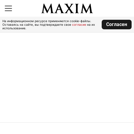
На информационном ресурсе применяются cookie-файлы.
Согласен
Оставаясь на сайте, вы подтверждаете свое
согласие
на их
использование.