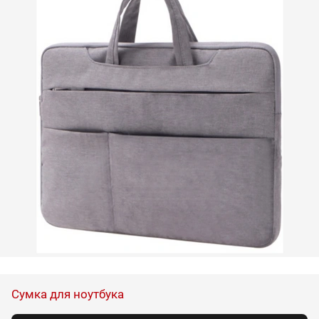
Сумка для ноутбука