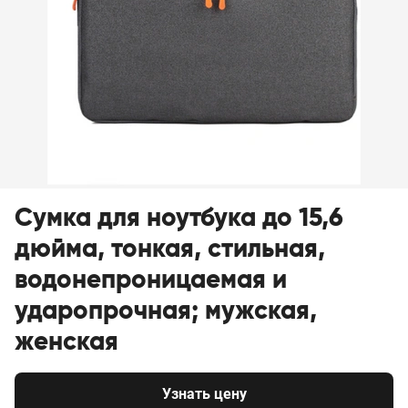
Сумка для ноутбука до 15,6
дюйма, тонкая, стильная,
водонепроницаемая и
ударопрочная; мужская,
женская
Узнать цену