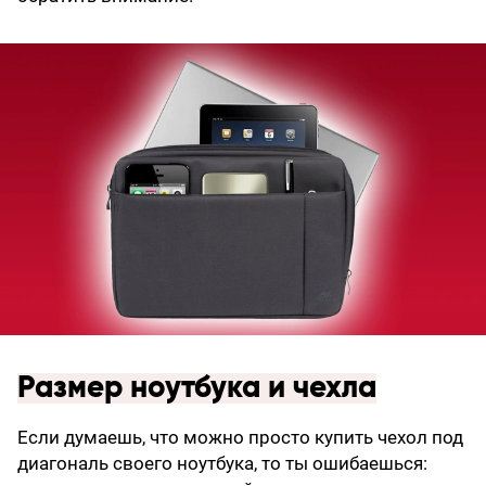
Размер ноутбука и чехла
Если думаешь, что можно просто купить чехол под
диагональ своего ноутбука, то ты ошибаешься: