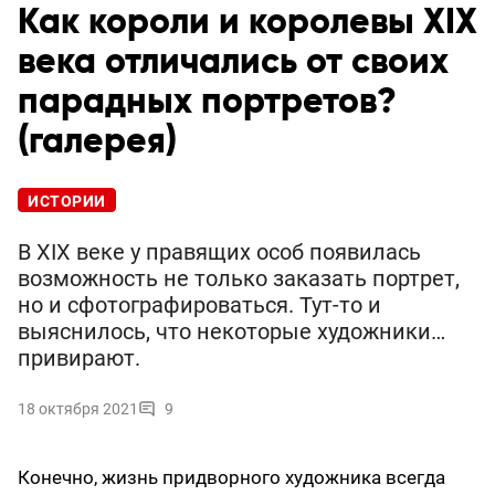
Как короли и королевы XIX
века отличались от своих
парадных портретов?
(галерея)
ИСТОРИИ
В XIX веке у правящих особ появилась
возможность не только заказать портрет,
но и сфотографироваться. Тут-то и
выяснилось, что некоторые художники…
привирают.
18 октября 2021
9
Конечно, жизнь придворного художника всегда