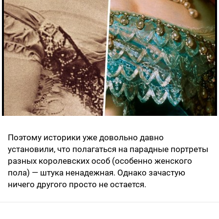
Поэтому историки уже довольно давно
установили, что полагаться на парадные портреты
разных королевских особ (особенно женского
пола) — штука ненадежная. Однако зачастую
ничего другого просто не остается.