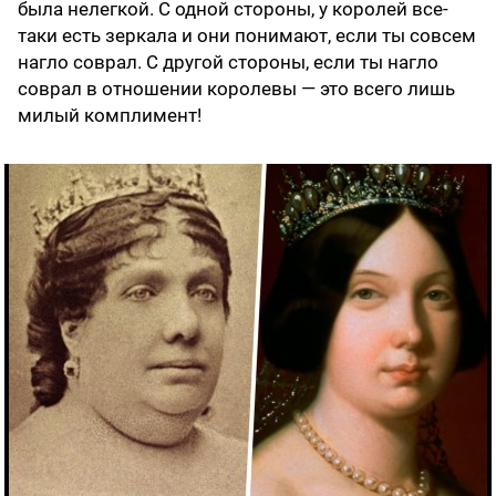
была нелегкой. С одной стороны, у королей все-
таки есть зеркала и они понимают, если ты совсем
нагло соврал. С другой стороны, если ты нагло
соврал в отношении королевы — это всего лишь
милый комплимент!