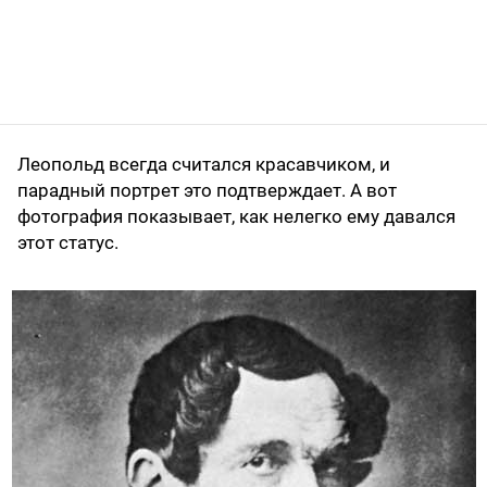
Леопольд всегда считался красавчиком, и
парадный портрет это подтверждает. А вот
фотография показывает, как нелегко ему давался
этот статус.