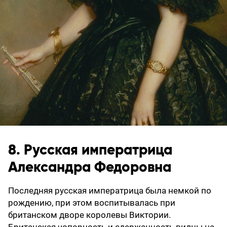
8. Русская императрица
Александра Федоровна
Последняя русская императрица была немкой по
рождению, при этом воспитывалась при
британском дворе королевы Виктории.