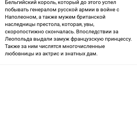
Бельгийский король, который до этого успел
побывать генералом русской армии в войне с
Наполеоном, а также мужем британской
наследницы престола, которая, увы,
скоропостижно скончалась. Впоследствии за
Леопольда выдали замуж французскую принцессу.
Также за ним числятся многочисленные
любовницы из актрис и знатных дам.