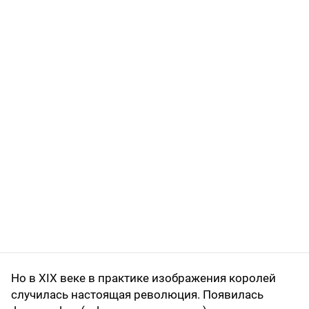
Но в XIX веке в практике изображения королей
случилась настоящая революция. Появилась