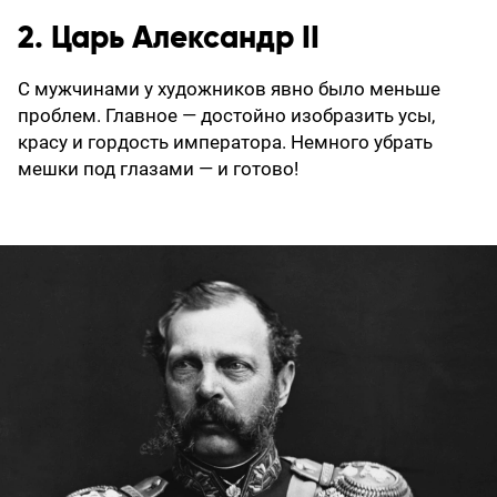
2. Царь Александр II
С мужчинами у художников явно было меньше
проблем. Главное — достойно изобразить усы,
красу и гордость императора. Немного убрать
мешки под глазами — и готово!