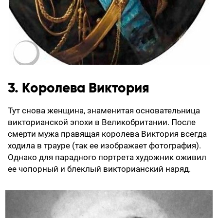
3. Королева Виктория
Тут снова женщина, знаменитая основательница
викторианской эпохи в Великобритании. После
смерти мужа правящая королева Виктория всегда
ходила в трауре (так ее изображает фотография).
Однако для парадного портрета художник оживил
ее чопорный и блеклый викторианский наряд.