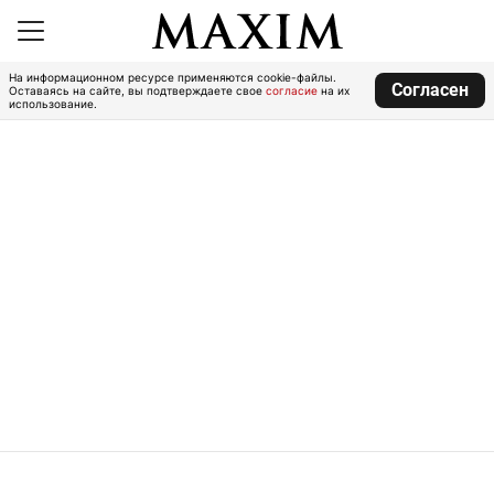
На информационном ресурсе применяются cookie-файлы.
Согласен
Оставаясь на сайте, вы подтверждаете свое
согласие
на их
использование.