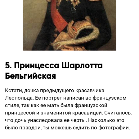
5. Принцесса Шарлотта
Бельгийская
Кстати, дочка предыдущего красавчика
Леопольда. Ее портрет написан во французском
стиле, так как ее мать была французской
принцессой и знаменитой красавицей. Считалось,
что дочь унаследовала ее черты. Насколько это
было правдой, ты можешь судить по фотографии.