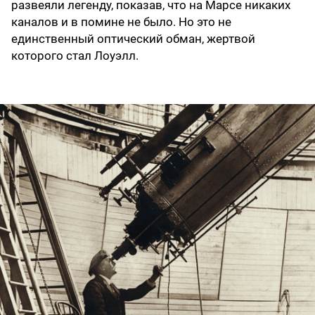
развеяли легенду, показав, что на Марсе никаких
каналов и в помине не было. Но это не
единственный оптический обман, жертвой
которого стал Лоуэлл.