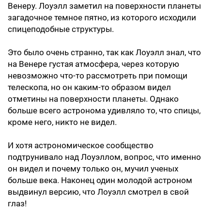
Венеру. Лоуэлл заметил на поверхности планеты
загадочное темное пятно, из которого исходили
спицеподобные структуры.
Это было очень странно, так как Лоуэлл знал, что
на Венере густая атмосфера, через которую
невозможно что-то рассмотреть при помощи
телескопа, но он каким-то образом видел
отметины на поверхности планеты. Однако
больше всего астронома удивляло то, что спицы,
кроме него, никто не видел.
И хотя астрономическое сообщество
подтрунивало над Лоуэллом, вопрос, что именно
он видел и почему только он, мучил ученых
больше века. Наконец один молодой астроном
выдвинул версию, что Лоуэлл смотрел в свой
глаз!