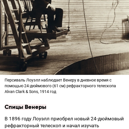
Персиваль Лоуэлл наблюдает Венеру в дневное время с
помощью 24-дюймового (61 см) рефракторного телескопа
Alvan Clark & ​​Sons, 1914 год
Спицы Венеры
В 1896 году Лоуэлл приобрел новый 24-дюймовый
рефракторный телескоп и начал изучать