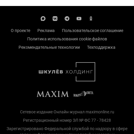
О проекте
Реклама
Пользовательское соглашение
Политика использования cookie-файлов
Рекомендательные технологии
Техподдержка
Сетевое издание Онлайн-журнал maximonline.ru
Регистрационный номер ЭЛ № ФС 77 - 78428
Зарегистрировано Федеральной службой по надзору в сфере