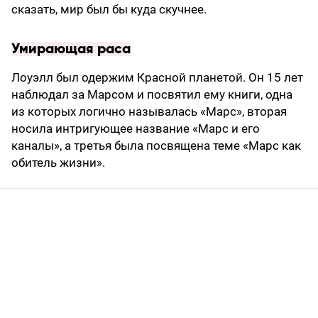
сказать, мир был бы куда скучнее.
Умирающая раса
Лоуэлл был одержим Красной планетой. Он 15 лет
наблюдал за Марсом и посвятил ему книги, одна
из которых логично называлась «Марс», вторая
носила интригующее название «Марс и его
каналы», а третья была посвящена теме «Марс как
обитель жизни».