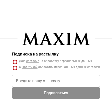
Подписка на рассылку
Даю
согласие
на обработку персональных данных
С
Политикой
обработки персональных данных согласен
Подписаться