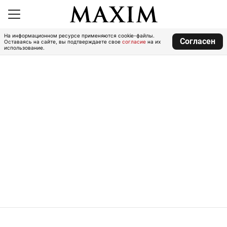
На информационном ресурсе применяются cookie-файлы.
Согласен
Оставаясь на сайте, вы подтверждаете свое
согласие
на их
использование.