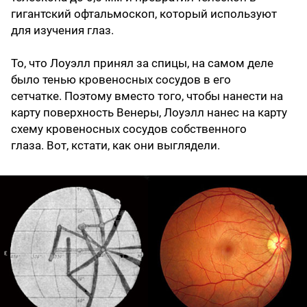
гигантский офтальмоскоп, который используют
для изучения глаз.
То, что Лоуэлл принял за спицы, на самом деле
было тенью кровеносных сосудов в его
сетчатке. Поэтому вместо того, чтобы нанести на
карту поверхность Венеры, Лоуэлл нанес на карту
схему кровеносных сосудов собственного
глаза. Вот, кстати, как они выглядели.