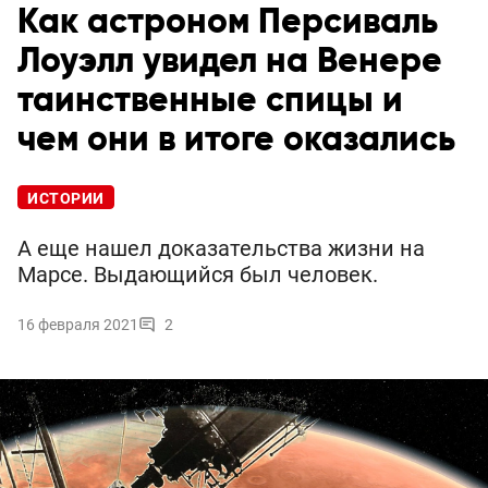
Как астроном Персиваль
Лоуэлл увидел на Венере
таинственные спицы и
чем они в итоге оказались
ИСТОРИИ
А еще нашел доказательства жизни на
Марсе. Выдающийся был человек.
16 февраля 2021
2