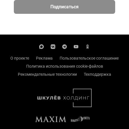
Подписаться
О проекте
Реклама
Пользовательское соглашение
Политика использования cookie-файлов
Рекомендательные технологии
Техподдержка