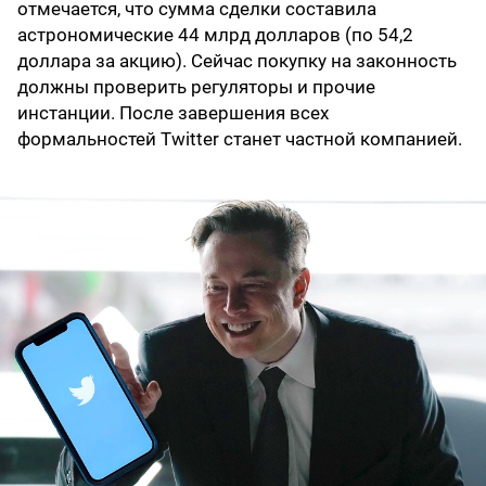
отмечается, что сумма сделки составила
астрономические 44 млрд долларов (по 54,2
доллара за акцию). Сейчас покупку на законность
должны проверить регуляторы и прочие
инстанции. После завершения всех
формальностей Twitter станет частной компанией.