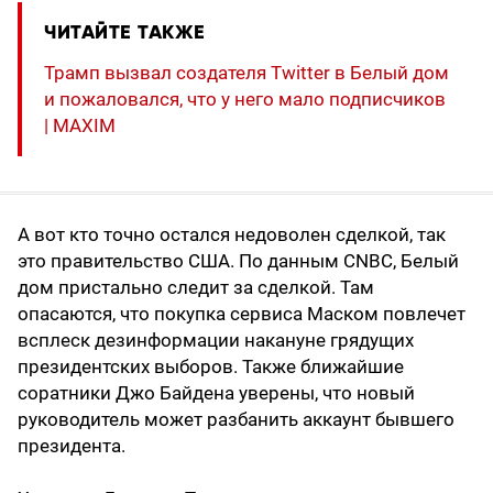
ЧИТАЙТЕ ТАКЖЕ
Трамп вызвал создателя Twitter в Белый дом
и пожаловался, что у него мало подписчиков
| MAXIM
А вот кто точно остался недоволен сделкой, так
это правительство США. По данным CNBC, Белый
дом пристально следит за сделкой. Там
опасаются, что покупка сервиса Маском повлечет
всплеск дезинформации накануне грядущих
президентских выборов. Также ближайшие
соратники Джо Байдена уверены, что новый
руководитель может разбанить аккаунт бывшего
президента.