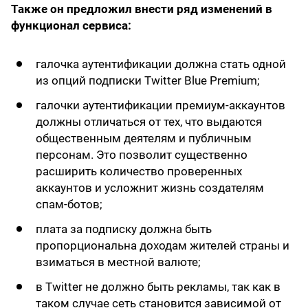
Также он предложил внести ряд изменений в
функционал сервиса:
галочка аутентификации должна стать одной
из опций подписки Twitter Blue Premium;
галочки аутентификации премиум-аккаунтов
должны отличаться от тех, что выдаются
общественным деятелям и публичным
персонам. Это позволит существенно
расширить количество проверенных
аккаунтов и усложнит жизнь создателям
спам-ботов;
плата за подписку должна быть
пропорциональна доходам жителей страны и
взиматься в местной валюте;
в Twitter не должно быть рекламы, так как в
таком случае сеть становится зависимой от