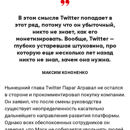
В этом смысле Twitter попадает в
этот ряд, потому что он убыточный,
никто не знает, как его
монетизировать. Вообще, Twitter —
глубоко устаревшая штуковина, про
которую еще несколько лет назад
никто не знал, зачем она нужна.
МАКСИМ КОНОНЕНКО
Нынешний глава Twitter Параг Агравал не остался
в стороне и прокомментировал покупку компании.
Он заявил, что после смены руководства
существует неопределенность касательно
дальнейшего направления развития платформы.
Однако всех обеспокоенных сотрудников он
заверил, что Маск не собирается увольнять людей,