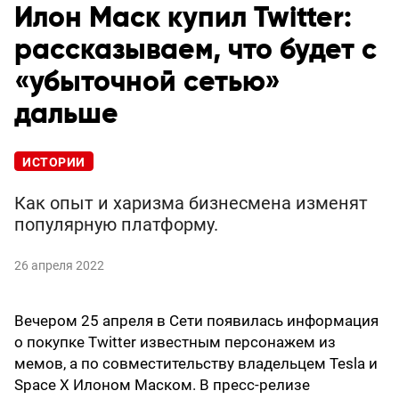
Илон Маск купил Twitter:
рассказываем, что будет с
«убыточной сетью»
дальше
ИСТОРИИ
Как опыт и харизма бизнесмена изменят
популярную платформу.
26 апреля 2022
Вечером 25 апреля в Сети появилась информация
о покупке Twitter известным персонажем из
мемов, а по совместительству владельцем Tesla и
Space X Илоном Маском. В пресс-релизе