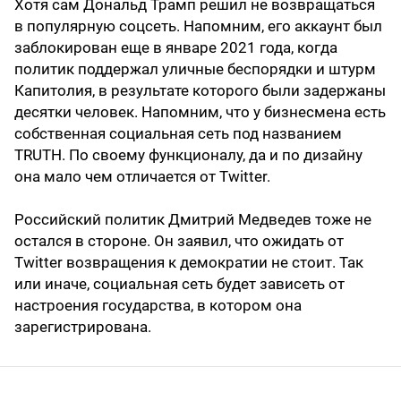
Хотя сам Дональд Трамп решил не возвращаться
в популярную соцсеть. Напомним, его аккаунт был
заблокирован еще в январе 2021 года, когда
политик поддержал уличные беспорядки и штурм
Капитолия, в результате которого были задержаны
десятки человек. Напомним, что у бизнесмена есть
собственная социальная сеть под названием
TRUTH. По своему функционалу, да и по дизайну
она мало чем отличается от Twitter.
Российский политик Дмитрий Медведев тоже не
остался в стороне. Он заявил, что ожидать от
Twitter возвращения к демократии не стоит. Так
или иначе, социальная сеть будет зависеть от
настроения государства, в котором она
зарегистрирована.