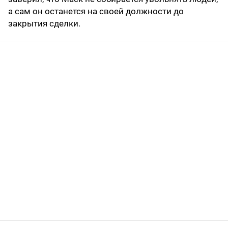
а сам он останется на своей должности до
закрытия сделки.