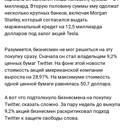
миллиард. Вторую половину суммы ему одолжат
несколько крупных банков, включая Morgan
Stanley, который согласился выдать
маржинальный кредит на 12,5 миллиарда
долларов под залог акций Tesla.
Разумеется, бизнесмен не мог решиться на эту
покупку сразу. Сначала он стал владельцем 9,2%
ценных бумаг Twitter. На фоне этой новости
стоимость акций американской компании
выросла на 28,97%. На максимуме стоимость
одной ценной бумаги равнялась 50,7 доллара.
А вот что подтолкнуло бизнесмена на покупку
Twitter, сказать сложно. За пару недель до выкупа
9,2% акций бизнесмен раскритиковал подход
Twitter к защите свободы слова.