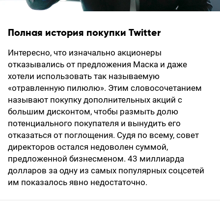
Полная история покупки Twitter
Интересно, что изначально акционеры
отказывались от предложения Маска и даже
хотели использовать так называемую
«отравленную пилюлю». Этим словосочетанием
называют покупку дополнительных акций с
большим дисконтом, чтобы размыть долю
потенциального покупателя и вынудить его
отказаться от поглощения. Судя по всему, совет
директоров остался недоволен суммой,
предложенной бизнесменом. 43 миллиарда
долларов за одну из самых популярных соцсетей
им показалось явно недостаточно.