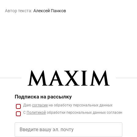
Автор текста:
Алексей Панков
Подписка на рассылку
Даю
согласие
на обработку персональных данных
С
Политикой
обработки персональных данных согласен