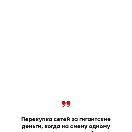
Перекупка сетей за гигантские
деньги, когда на смену одному