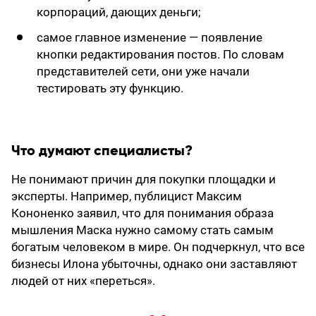
корпораций, дающих деньги;
самое главное изменение — появление
кнопки редактирования постов. По словам
представителей сети, они уже начали
тестировать эту функцию.
Что думают специалисты?
Не понимают причин для покупки площадки и
эксперты. Например, публицист Максим
Кононенко заявил, что для понимания образа
мышления Маска нужно самому стать самым
богатым человеком в мире. Он подчеркнул, что все
бизнесы Илона убыточны, однако они заставляют
людей от них «переться».