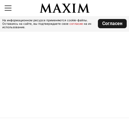
На информационном ресурсе применяются cookie-файлы.
Согласен
Оставаясь на сайте, вы подтверждаете свое
согласие
на их
использование.