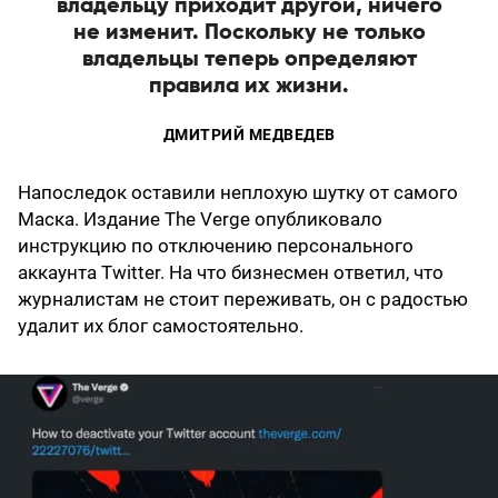
владельцу приходит другой, ничего
не изменит. Поскольку не только
владельцы теперь определяют
правила их жизни.
ДМИТРИЙ МЕДВЕДЕВ
Напоследок оставили неплохую шутку от самого
Маска. Издание The Verge опубликовало
инструкцию по отключению персонального
аккаунта Twitter. На что бизнесмен ответил, что
журналистам не стоит переживать, он с радостью
удалит их блог самостоятельно.