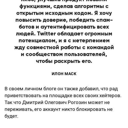
функциями, сделав алгоритмы с
открытым исходным кодом. Я хочу
повысить доверие, победить спам-
ботов и аутентифицировать всех
людей. Twitter обладает огромным
потенциалом, и я с нетерпением
жду совместной работы с командой
и сообществом пользователей,
чтобы раскрыть его.
ИЛОН МАСК
В своем личном блоге он также добавил, что рад
приветствовать на площадке всех своих хейтеров.
Так что Дмитрий Олегович Рогозин может не
переживать, его аккаунт никто блокировать не
будет.