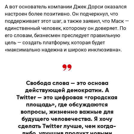
А вот основатель компании Джек Дорси оказался
настроен более позитивно. Он подчеркнул, что
поддерживает этот шаг, а также заявил, что Маск —
единственный человек, которому он доверяет. По
его словам, бизнесмен преследует правильную
цель — создать платформу, которая будет
«максимально надежна и широко инклюзивна».
Свобода слова — это основа
действующей демократии. А
Twitter — это цифровая «городская
площадь», где обсуждаются
вопросы, жизненно важные для
будущего человечества. Я хочу
сделать Twitter лучше, чем когда-
либо, улучшив продукт новыми