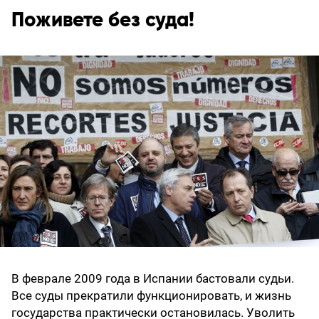
Поживете без суда!
В феврале 2009 года в Испании бастовали судьи.
Все суды прекратили функционировать, и жизнь
государства практически остановилась. Уволить