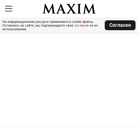
На информационном ресурсе применяются cookie-файлы.
Согласен
Оставаясь на сайте, вы подтверждаете свое
согласие
на их
использование.