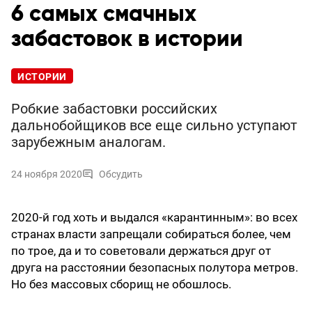
6 самых смачных
забастовок в истории
ИСТОРИИ
Робкие забастовки российских
дальнобойщиков все еще сильно уступают
зарубежным аналогам.
24 ноября 2020
Обсудить
2020-й год хоть и выдался «карантинным»: во всех
странах власти запрещали собираться более, чем
по трое, да и то советовали держаться друг от
друга на расстоянии безопасных полутора метров.
Но без массовых сборищ не обошлось.