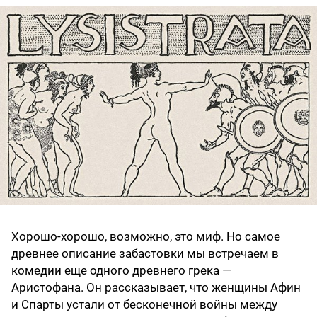
Хорошо-хорошо, возможно, это миф. Но самое
древнее описание забастовки мы встречаем в
комедии еще одного древнего грека —
Аристофана. Он рассказывает, что женщины Афин
и Спарты устали от бесконечной войны между