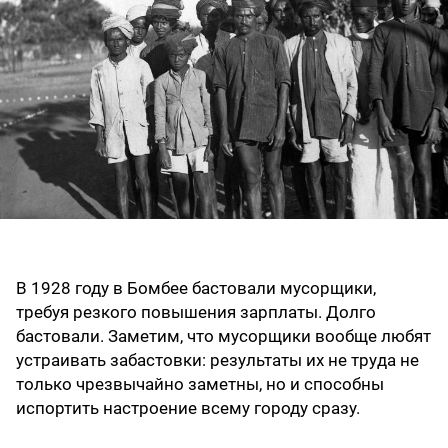
В 1928 году в Бомбее бастовали мусорщики,
требуя резкого повышения зарплаты. Долго
бастовали. Заметим, что мусорщики вообще любят
устраивать забастовки: результаты их не труда не
только чрезвычайно заметны, но и способны
испортить настроение всему городу сразу.