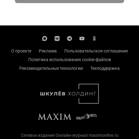
О проекте
Реклама
Пользовательское соглашение
Политика использования cookie-файлов
Рекомендательные технологии
Техподдержка
Сетевое издание Онлайн-журнал maximonline.ru