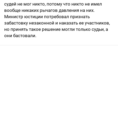
судей не мог никто, потому что никто не имел
вообще никаких рычагов давления на них.
Министр юстиции потребовал признать
забастовку незаконной и наказать ее участников,
но принять такое решение могли только судьи, а
они бастовали.