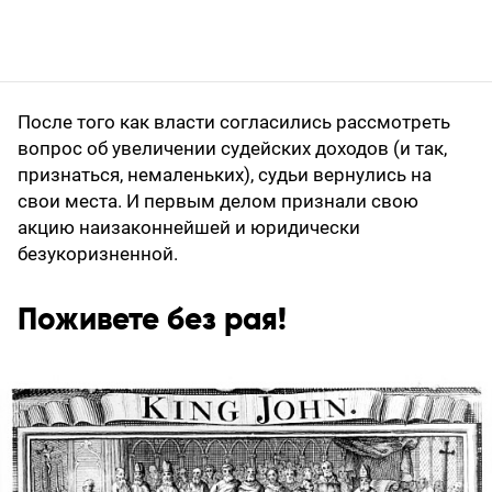
После того как власти согласились рассмотреть
вопрос об увеличении судейских доходов (и так,
признаться, немаленьких), судьи вернулись на
свои места. И первым делом признали свою
акцию наизаконнейшей и юридически
безукоризненной.
Поживете без рая!