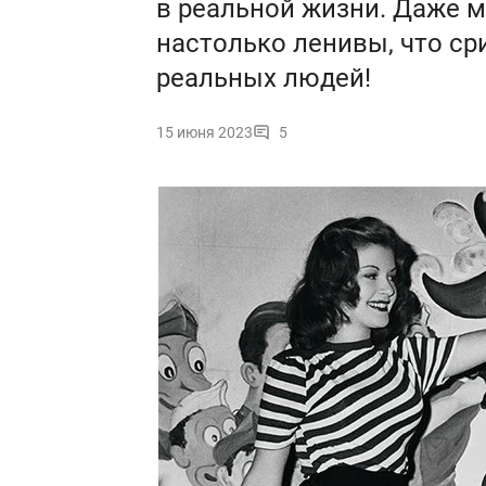
в реальной жизни. Даже 
настолько ленивы, что с
реальных людей!
15 июня 2023
5