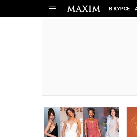
В КУРСЕ