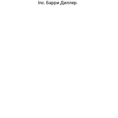
Inc. Барри Диллер.