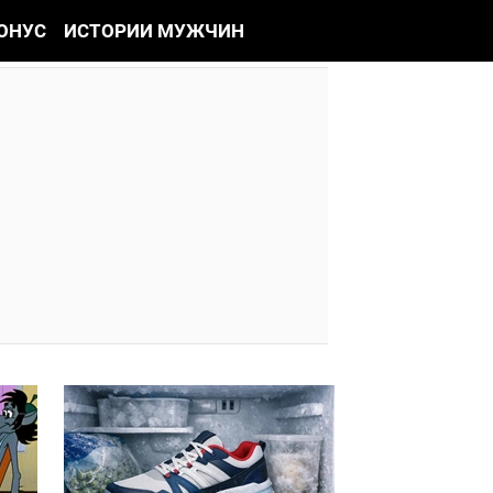
ОНУС
ИСТОРИИ МУЖЧИН