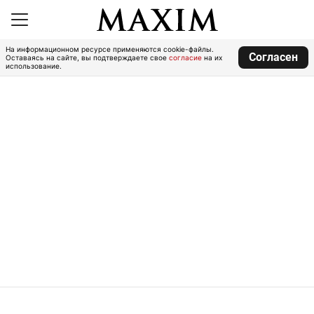
На информационном ресурсе применяются cookie-файлы.
Согласен
Оставаясь на сайте, вы подтверждаете свое
согласие
на их
использование.