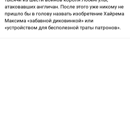
атаковавших англичан. После этого уже никому не
пришло бы в голову назвать изобретение Хайрема
Максима «забавной диковинкой» или
«устройством для бесполезной траты патронов».