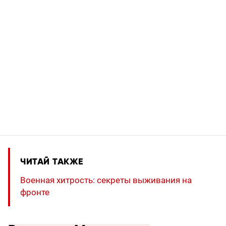
ЧИТАЙ ТАКЖЕ
Военная хитрость: секреты выживания на
фронте