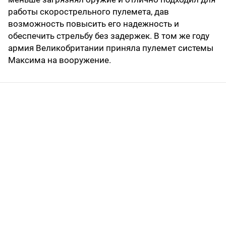
работы скорострельного пулемета, дав
возможность повысить его надежность и
обеспечить стрельбу без задержек. В том же году
армия Великобритании приняла пулемет системы
Максима на вооружение.