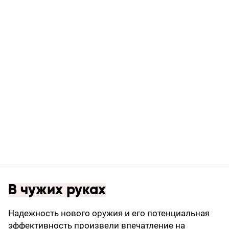
В чужих руках
Надежность нового оружия и его потенциальная
эффективность произвели впечатление на