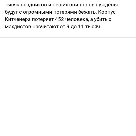
тысяч всадников и пеших воинов вынуждены
будут с огромными потерями бежать. Корпус
Китченера потеряет 452 человека, а убитых
махдистов насчитают от 9 до 11 тысяч.