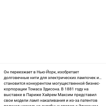
Он переезжает в Нью-Йорк, изобретает
долговечные нити для электрических лампочек и…
становится конкурентом могущественной бизнес-
корпорации Томаса Эдисона. В 1881 году на
выставке в Париже Хайрем Максим представил
свои модели ламп накаливания и из-за патентов