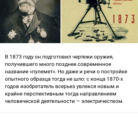
В 1873 году он подготовил чертежи оружия,
получившего много позднее современное
название «пулемет». Но даже и речи о постройке
опытного образца тогда не шло: с конца 1870-х
годов изобретатель всерьез увлекся новым и
крайне перспективным тогда направлением
человеческой деятельности — электричеством.