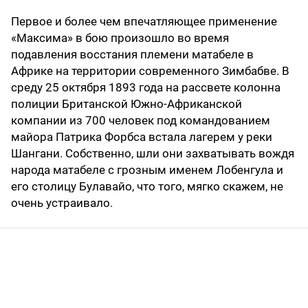
Первое и более чем впечатляющее применение
«Максима» в бою произошло во время
подавления восстания племени матабеле в
Африке на территории современного Зимбабве. В
среду 25 октября 1893 года на рассвете колонна
полиции Британской Южно-Африканской
компании из 700 человек под командованием
майора Патрика Форбса встала лагерем у реки
Шангани. Собственно, шли они захватывать вождя
народа матабеле с грозным именем Лобенгула и
его столицу Булавайо, что того, мягко скажем, не
очень устраивало.