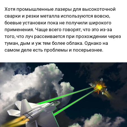
Хотя промышленные лазеры для высокоточной
сварки и резки металла используются вовсю,
боевые установки пока не получили широкого
применения. Чаще всего говорят, что это из-за
того, что луч рассеивается при прохождении через
туман, дым и уж тем более облака. Однако на
самом деле есть проблемы и посерьезнее.