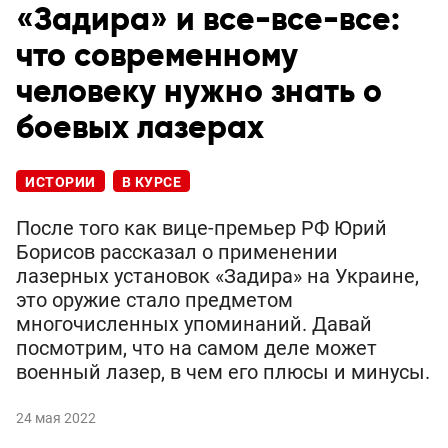
«Задира» и все-все-все:
что современному
человеку нужно знать о
боевых лазерах
ИСТОРИИ
В КУРСЕ
После того как вице-премьер РФ Юрий
Борисов рассказал о применении
лазерных установок «Задира» на Украине,
это оружие стало предметом
многочисленных упоминаний. Давай
посмотрим, что на самом деле может
военный лазер, в чем его плюсы и минусы.
24 мая 2022