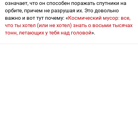
означает, что он способен поражать спутники на
орбите, причем не разрушая их. Это довольно
важно и вот тут почему: «
Космический мусор: все,
что ты хотел (или не хотел) знать о восьми тысячах
тонн, летающих у тебя над головой
».