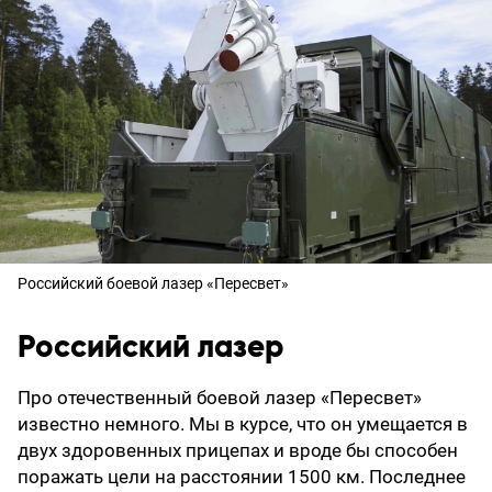
Российский боевой лазер «Пересвет»
Российский лазер
Про отечественный боевой лазер «Пересвет»
известно немного. Мы в курсе, что он умещается в
двух здоровенных прицепах и вроде бы способен
поражать цели на расстоянии 1500 км. Последнее