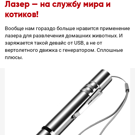
Лазер — на службу мира и
котиков!
Вообще нам гораздо больше нравится применение
лазера для развлечения домашних животных. И
заряжается такой девайс от USB, а не от
вертолетного движка с генератором. Сплошные
плюсы.