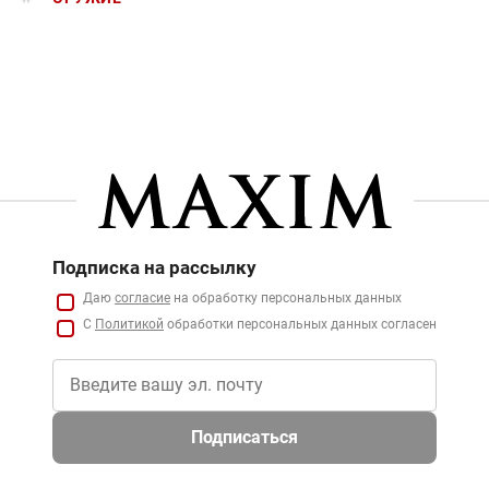
Подписка на рассылку
Даю
согласие
на обработку персональных данных
С
Политикой
обработки персональных данных согласен
Подписаться