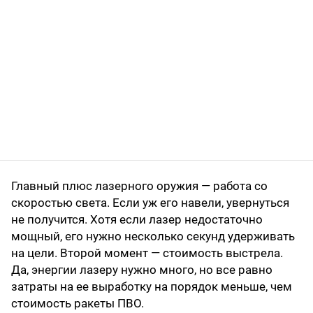
Главный плюс лазерного оружия — работа со
скоростью света. Если уж его навели, увернуться
не получится. Хотя если лазер недостаточно
мощный, его нужно несколько секунд удерживать
на цели. Второй момент — стоимость выстрела.
Да, энергии лазеру нужно много, но все равно
затраты на ее выработку на порядок меньше, чем
стоимость ракеты ПВО.