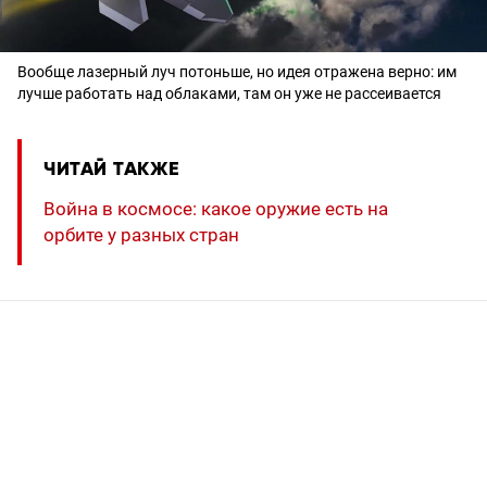
Вообще лазерный луч потоньше, но идея отражена верно: им
лучше работать над облаками, там он уже не рассеивается
ЧИТАЙ ТАКЖЕ
Война в космосе: какое оружие есть на
орбите у разных стран