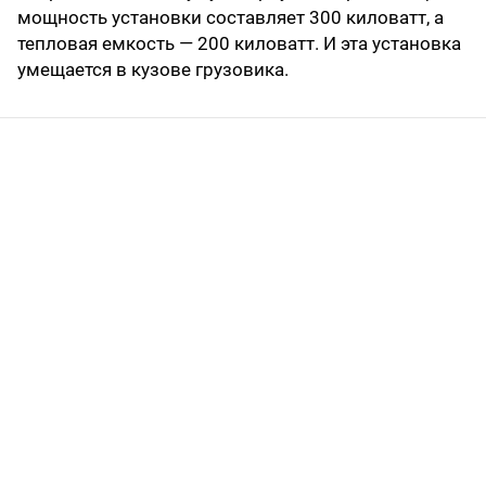
мощность установки составляет 300 киловатт, а
тепловая емкость — 200 киловатт. И эта установка
умещается в кузове грузовика.