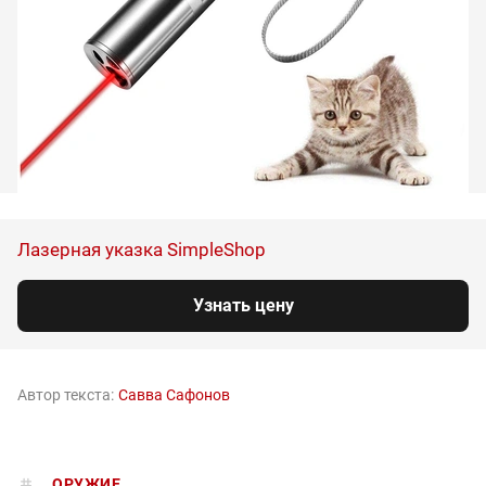
Лазерная указка SimpleShop
Узнать цену
Автор текста:
Савва Сафонов
ОРУЖИЕ