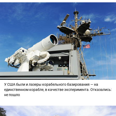
У США были и лазеры корабельного базирования — на
единственном корабле, в качестве эксперимента. Отказались:
не пошло