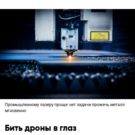
Промышленному лазеру проще: нет задачи прожечь металл
мгновенно
Бить дроны в глаз