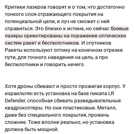
Критики лазеров говорят и о том, что достаточно
тонкого слоя отражающего покрытия на
потенциальной цели, и луч не сможет с ней
справиться. Это близко к истине, но сейчас
боевые
лазеры ориентированы на поражение оптических
систем ракет и беспилотников
. И спутников.
Ракеты используют оптику на конечном отрезке
пути, для точного наведения на цель, а про
беспилотники и говорить нечего.
Хотя дроны сбивают и просто прожигая корпус. У
израильтян есть установка на базе пикапа LR
Defender, способная сбивать разведывательные
квадрокоптеры. Но они пластиковые. Металл,
даже без специального покрытия, прожечь
сложнее. Тоже вполне реально, но установка
должна быть мощной.