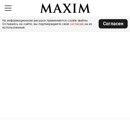
На информационном ресурсе применяются cookie-файлы.
Согласен
Оставаясь на сайте, вы подтверждаете свое
согласие
на их
использование.