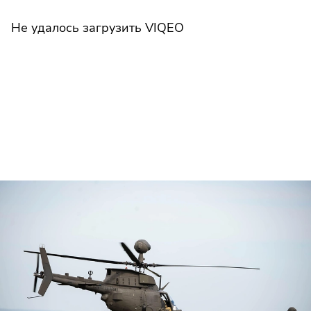
Не удалось загрузить VIQEO