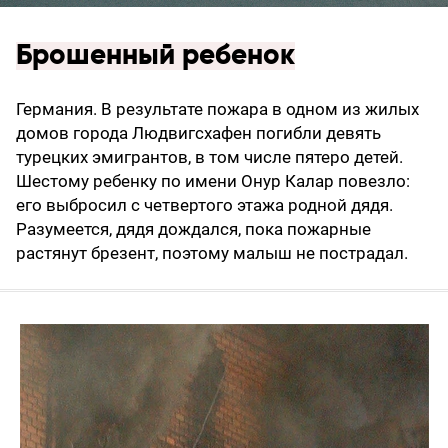
Брошенный ребенок
Германия. В результате пожара в одном из жилых
домов города Людвигсхафен погибли девять
турецких эмигрантов, в том числе пятеро детей.
Шестому ребенку по имени Онур Калар повезло:
его выбросил с четвертого этажа родной дядя.
Разумеется, дядя дождался, пока пожарные
растянут брезент, поэтому малыш не пострадал.