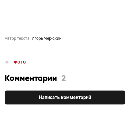
Автор текста:
Игорь Чер-ский
ФОТО
Комментарии
2
Написать комментарий