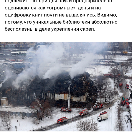
подлежит. Потери для науки предварительно
оцениваются как «огромные»: деньги на
оцифровку книг почти не выделялись. Видимо,
потому, что уникальные библиотеки абсолютно
бесполезны в деле укрепления скреп.