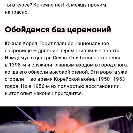
ты в курсе? Конечно нет! И, между прочим,
напрасно.
Обойдемся без церемоний
Южная Корея. Горит главное национальное
сокровище — древние церемониальные ворота
Намдэмун в центре Сеула. Они были построены
в 1398-м и служили главным входом в город с юга,
когда его обнесли высокой стеной. Эти ворота уже
сгорали — во время Корейской войны 1950–1953
годов. Но в 1956-м их полностью восстановили,
и этот опыт наконец пригодится.