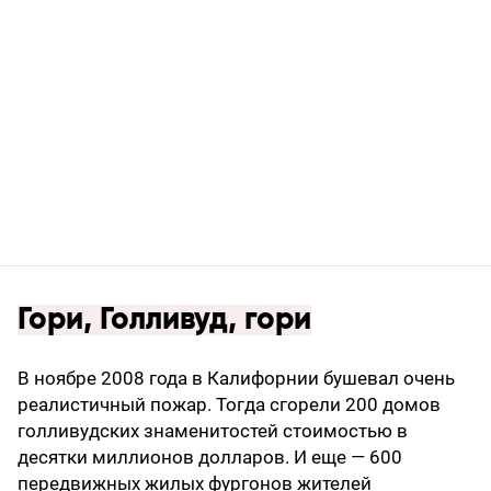
Гори, Голливуд, гори
В ноябре 2008 года в Калифорнии бушевал очень
реалистичный пожар. Тогда сгорели 200 домов
голливудских знаменитостей стоимостью в
десятки миллионов долларов. И еще — 600
передвижных жилых фургонов жителей