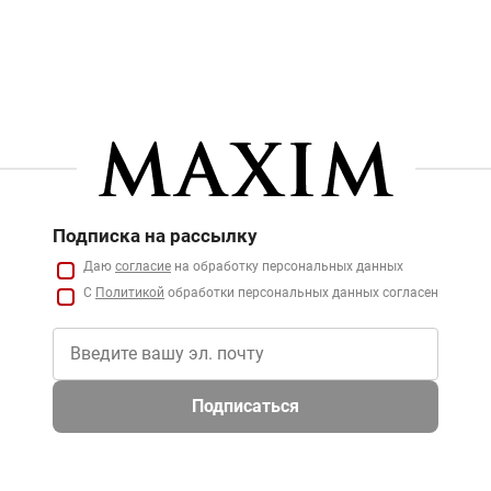
Подписка на рассылку
Даю
согласие
на обработку персональных данных
С
Политикой
обработки персональных данных согласен
Подписаться