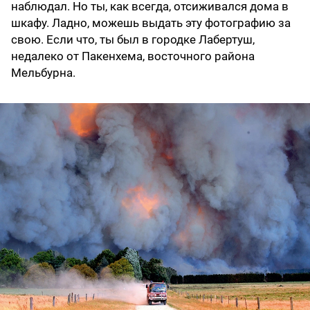
наблюдал. Но ты, как всегда, отсиживался дома в
шкафу. Ладно, можешь выдать эту фотографию за
свою. Если что, ты был в городке Лабертуш,
недалеко от Пакенхема, восточного района
Мельбурна.