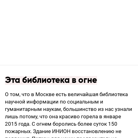
Эта библиотека в огне
О том, что в Москве есть величайшая библиотека
научной информации по социальным и
гуманитарным наукам, большинство из нас узнали
лишь потому, что она красиво горела в январе
2015 года. С огнем боролись более суток 150
пожарных. Здание ИНИОН восстановлению не