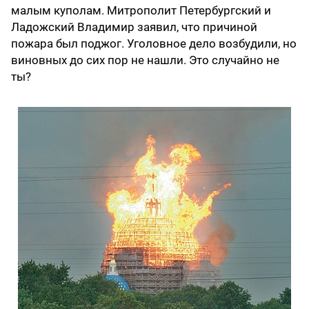
малым куполам. Митрополит Петербургский и
Ладожский Владимир заявил, что причиной
пожара был поджог. Уголовное дело возбудили, но
виновных до сих пор не нашли. Это случайно не
ты?