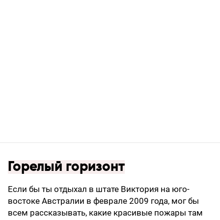
Горелый горизонт
Если бы ты отдыхал в штате Виктория на юго-
востоке Австралии в феврале 2009 года, мог бы
всем рассказывать, какие красивые пожары там