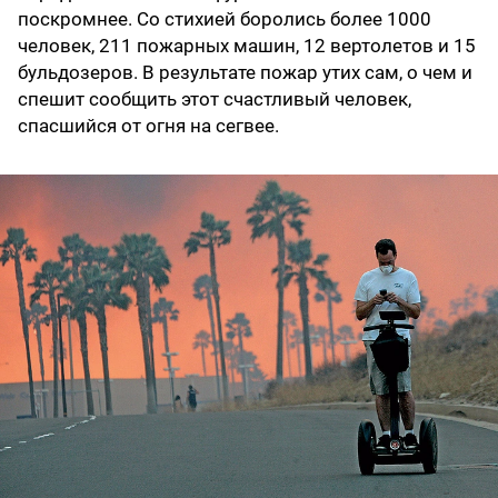
поскромнее. Со стихией боролись более 1000
человек, 211 пожарных машин, 12 вертолетов и 15
бульдозеров. В результате пожар утих сам, о чем и
спешит сообщить этот счастливый человек,
спасшийся от огня на сегвее.