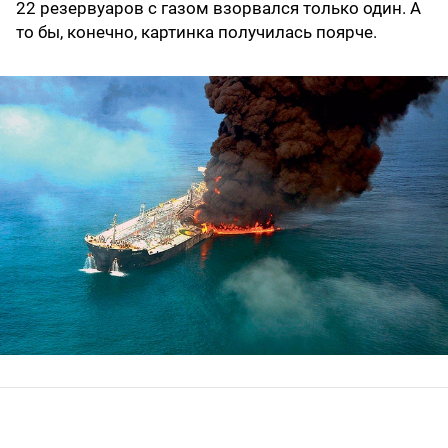
22 резервуаров с газом взорвался только один. А
то бы, конечно, картинка получилась поярче.