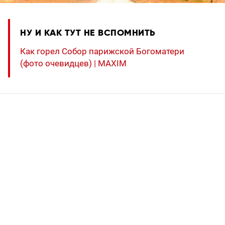
НУ И КАК ТУТ НЕ ВСПОМНИТЬ
Как горел Собор парижской Богоматери
(фото очевидцев) | MAXIM