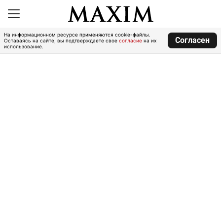
На информационном ресурсе применяются cookie-файлы.
Согласен
Оставаясь на сайте, вы подтверждаете свое
согласие
на их
использование.