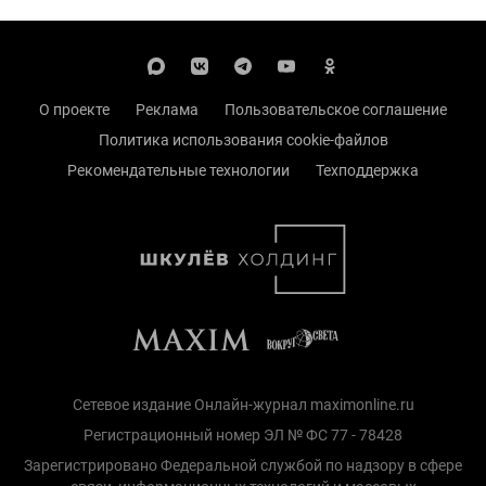
О проекте
Реклама
Пользовательское соглашение
Политика использования cookie-файлов
Рекомендательные технологии
Техподдержка
Сетевое издание Онлайн-журнал maximonline.ru
Регистрационный номер ЭЛ № ФС 77 - 78428
Зарегистрировано Федеральной службой по надзору в сфере