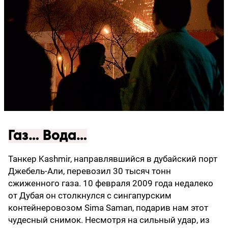
Газ… Вода…
Танкер Kashmir, направлявшийся в дубайский порт
Джебель-Али, перевозил 30 тысяч тонн
сжиженного газа. 10 февраля 2009 года недалеко
от Дубая он столкнулся с сингапурским
контейнеровозом Sima Saman, подарив нам этот
чудесный снимок. Несмотря на сильный удар, из