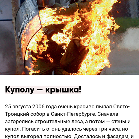
Куполу — крышка!
25 августа 2006 года очень красиво пылал Свято-
Троицкий собор в Санкт-Петербурге. Сначала
загорелись строительные леса, а потом — стены и
купол. Погасить огонь удалось через три часа, но
купол выгорел полностью. Досталось и фасадам, и