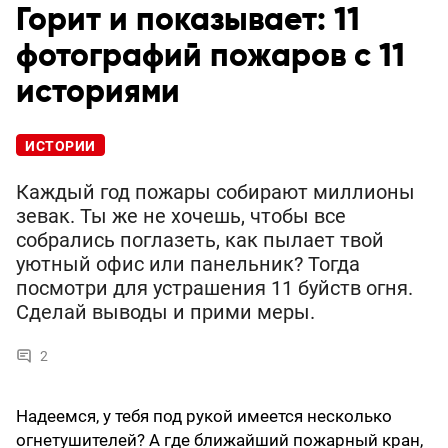
Горит и показывает: 11
фотографий пожаров с 11
историями
ИСТОРИИ
Каждый год пожары собирают миллионы
зевак. Ты же не хочешь, чтобы все
собрались поглазеть, как пылает твой
уютный офис или панельник? Тогда
посмотри для устрашения 11 буйств огня.
Сделай выводы и прими меры.
2
Надеемся, у тебя под рукой имеется несколько
огнетушителей? А где ближайший пожарный кран,