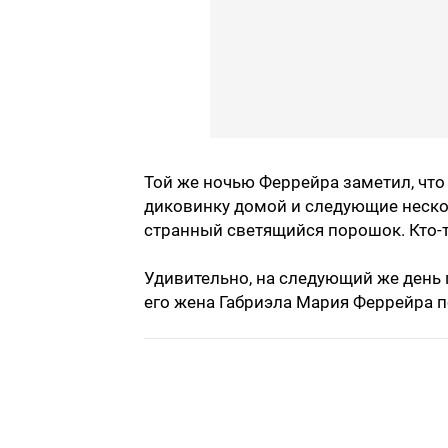
Той же ночью Феррейра заметил, что 
диковинку домой и следующие нескол
странный светящийся порошок. Кто-т
Удивительно, на следующий же день 
его жена Габриэла Мария Феррейра 