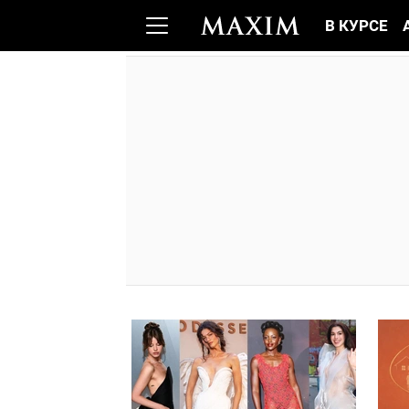
В КУРСЕ