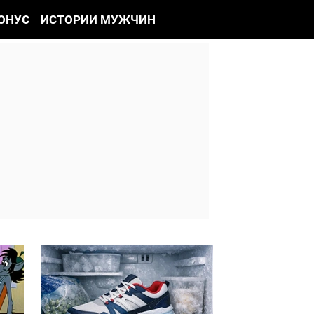
ОНУС
ИСТОРИИ МУЖЧИН