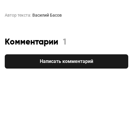
Автор текста:
Василий Басов
Комментарии
1
Написать комментарий