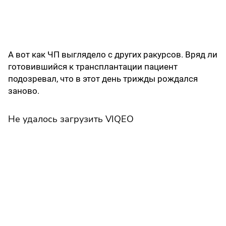
А вот как ЧП выглядело с других ракурсов. Вряд ли
готовившийся к трансплантации пациент
подозревал, что в этот день трижды рождался
заново.
Не удалось загрузить VIQEO