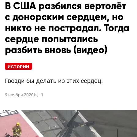
В США разбился вертолёт
с донорским сердцем, но
никто не пострадал. Тогда
сердце попытались
разбить вновь (видео)
ИСТОРИИ
Гвозди бы делать из этих сердец.
9 ноября 2020
1