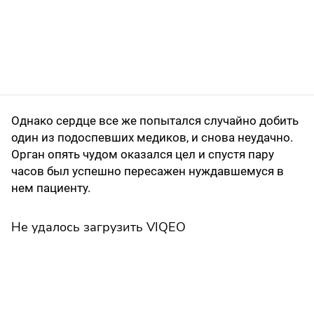
Однако сердце все же попытался случайно добить
один из подоспевших медиков, и снова неудачно.
Орган опять чудом оказался цел и спустя пару
часов был успешно пересажен нуждавшемуся в
нем пациенту.
Не удалось загрузить VIQEO