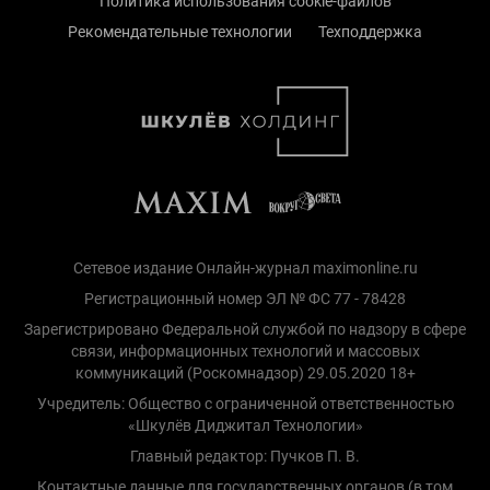
Политика использования cookie-файлов
Рекомендательные технологии
Техподдержка
Сетевое издание Онлайн-журнал maximonline.ru
Регистрационный номер ЭЛ № ФС 77 - 78428
Зарегистрировано Федеральной службой по надзору в сфере
связи, информационных технологий и массовых
коммуникаций (Роскомнадзор) 29.05.2020 18+
Учредитель: Общество с ограниченной ответственностью
«Шкулёв Диджитал Технологии»
Главный редактор: Пучков П. В.
Контактные данные для государственных органов (в том