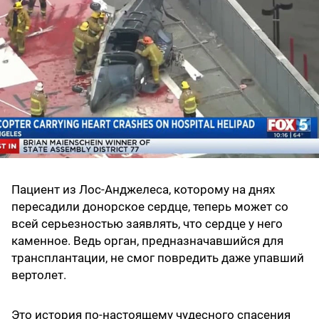
Пациент из Лос-Анджелеса, которому на днях
пересадили донорское сердце, теперь может со
всей серьезностью заявлять, что сердце у него
каменное. Ведь орган, предназначавшийся для
трансплантации, не смог повредить даже упавший
вертолет.
Это история по-настоящему чудесного спасения