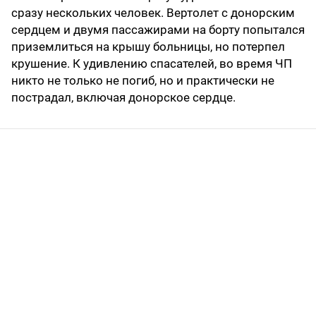
сразу нескольких человек. Вертолет с донорским
сердцем и двумя пассажирами на борту попытался
приземлиться на крышу больницы, но потерпел
крушение. К удивлению спасателей, во время ЧП
никто не только не погиб, но и практически не
пострадал, включая донорское сердце.