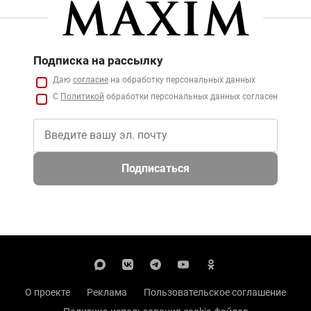
Подписка на рассылку
Даю
согласие
на обработку персональных данных
С
Политикой
обработки персональных данных согласен
Подписаться
О проекте
Реклама
Пользовательское соглашение