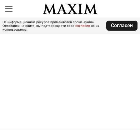
На информационном ресурсе применяются cookie-файлы.
Согласен
Оставаясь на сайте, вы подтверждаете свое
согласие
на их
использование.