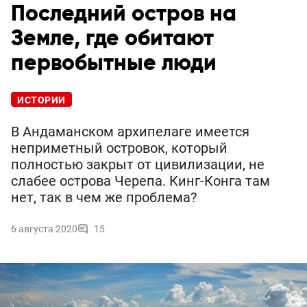
Последний остров на
Земле, где обитают
первобытные люди
ИСТОРИИ
В Андаманском архипелаге имеется
неприметный островок, который
полностью закрыт от цивилизации, не
слабее острова Черепа. Кинг-Конга там
нет, так в чем же проблема?
6 августа 2020
15