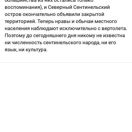
воспоминания), и Северный Сентинельский
остров окончательно объявили закрытой
территорией. Теперь нравы и обычаи местного
населения наблюдают исключительно с вертолета.
Поэтому до сегодняшнего дня никому не известна
ни численность сентинельского народа, ни его
язык, ни культура.