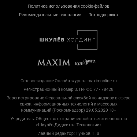
Политика использования cookie-файлов
Рекомендательные технологии
Техподдержка
Сетевое издание Онлайн-журнал maximonline.ru
Регистрационный номер ЭЛ № ФС 77 - 78428
Зарегистрировано Федеральной службой по надзору в сфере
связи, информационных технологий и массовых
коммуникаций (Роскомнадзор) 29.05.2020 18+
Учредитель: Общество с ограниченной ответственностью
«Шкулёв Диджитал Технологии»
Главный редактор: Пучков П. В.