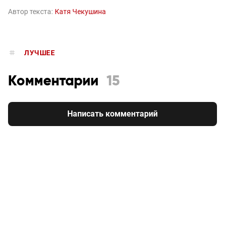
Автор текста:
Катя Чекушина
ЛУЧШЕЕ
Комментарии
15
Написать комментарий