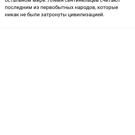
последним из первобытных народов, которые
никак не были затронуты цивилизацией.