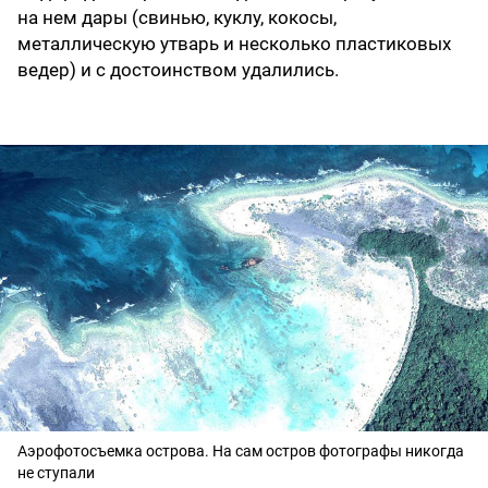
на нем дары (свинью, куклу, кокосы,
металлическую утварь и несколько пластиковых
ведер) и с достоинством удалились.
Аэрофотосъемка острова. На сам остров фотографы никогда
не ступали