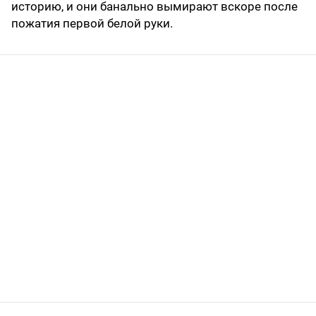
историю, и они банально вымирают вскоре после
пожатия первой белой руки.