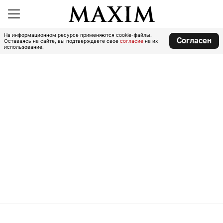
На информационном ресурсе применяются cookie-файлы.
Согласен
Оставаясь на сайте, вы подтверждаете свое
согласие
на их
использование.