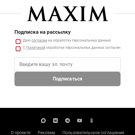
Подписка на рассылку
Даю
согласие
на обработку персональных данных
С
Политикой
обработки персональных данных согласен
Подписаться
О проекте
Реклама
Пользовательское соглашение