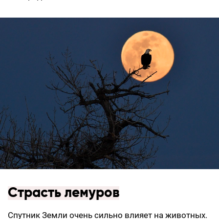
Страсть лемуров
Спутник Земли очень сильно влияет на животных.