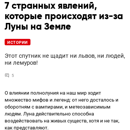
7 странных явлений,
которые происходят из-за
Луны на Земле
ИСТОРИИ
Этот спутник не щадит ни львов, ни людей,
ни лемуров!
5
О влиянии полнолуния на наш мир ходит
множество мифов и легенд: от него досталось и
оборотням с вампирами, и метеозависимым
людям. Луна действительно способна
воздействовать на живых существ, хотя и не так,
как представляют.