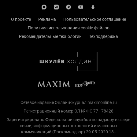
О проекте
Реклама
Пользовательское соглашение
Политика использования cookie-файлов
Рекомендательные технологии
Техподдержка
Сетевое издание Онлайн-журнал maximonline.ru
Регистрационный номер ЭЛ № ФС 77 - 78428
Зарегистрировано Федеральной службой по надзору в сфере
связи, информационных технологий и массовых
коммуникаций (Роскомнадзор) 29.05.2020 18+