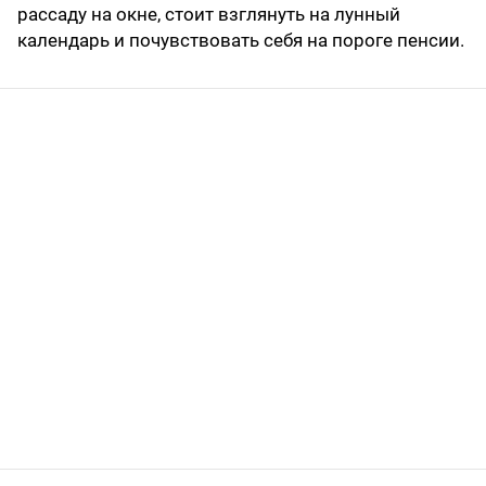
рассаду на окне, стоит взглянуть на лунный
календарь и почувствовать себя на пороге пенсии.