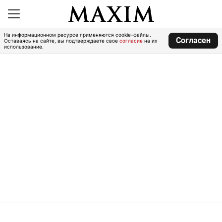
На информационном ресурсе применяются cookie-файлы.
Согласен
Оставаясь на сайте, вы подтверждаете свое
согласие
на их
использование.