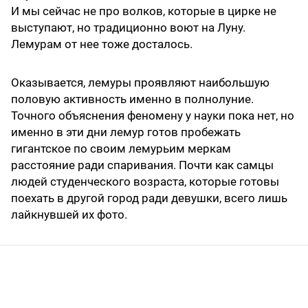
И мы сейчас не про волков, которые в цирке не
выступают, но традиционно воют на Луну.
Лемурам от нее тоже досталось.
Оказывается, лемуры проявляют наибольшую
половую активность именно в полнолуние.
Точного объяснения феномену у науки пока нет, но
именно в эти дни лемур готов пробежать
гигантское по своим лемурьим меркам
расстояние ради спаривания. Почти как самцы
людей студенческого возраста, которые готовы
поехать в другой город ради девушки, всего лишь
лайкнувшей их фото.