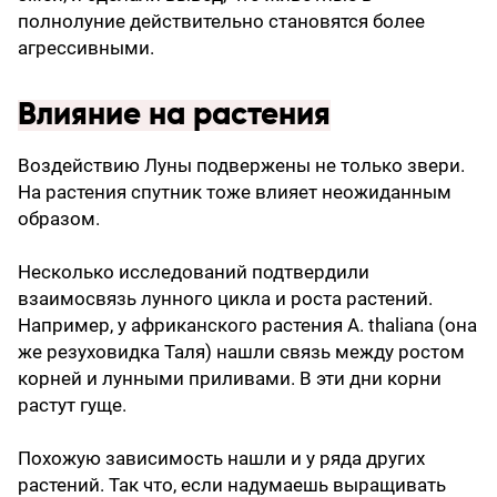
полнолуние действительно становятся более
агрессивными.
Влияние на растения
Воздействию Луны подвержены не только звери.
На растения спутник тоже влияет неожиданным
образом.
Несколько исследований подтвердили
взаимосвязь лунного цикла и роста растений.
Например, у африканского растения A. thaliana (она
же резуховидка Таля) нашли связь между ростом
корней и лунными приливами. В эти дни корни
растут гуще.
Похожую зависимость нашли и у ряда других
растений. Так что, если надумаешь выращивать