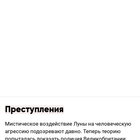
Преступления
Мистическое воздействие Луны на человеческую
агрессию подозревают давно. Теперь теорию
попыталась доказать полиция Великобритании.