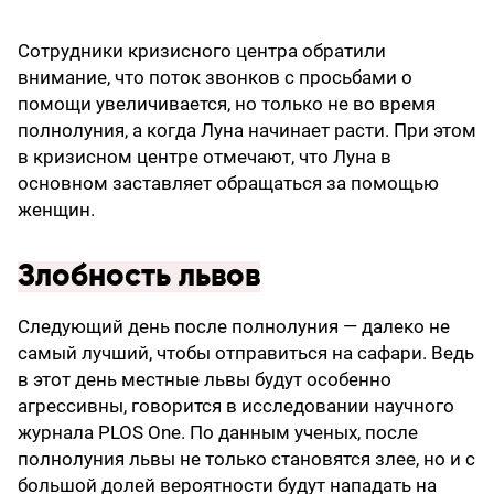
Сотрудники кризисного центра обратили
внимание, что поток звонков с просьбами о
помощи увеличивается, но только не во время
полнолуния, а когда Луна начинает расти. При этом
в кризисном центре отмечают, что Луна в
основном заставляет обращаться за помощью
женщин.
Злобность львов
Следующий день после полнолуния — далеко не
самый лучший, чтобы отправиться на сафари. Ведь
в этот день местные львы будут особенно
агрессивны, говорится в исследовании научного
журнала PLOS One. По данным ученых, после
полнолуния львы не только становятся злее, но и с
большой долей вероятности будут нападать на