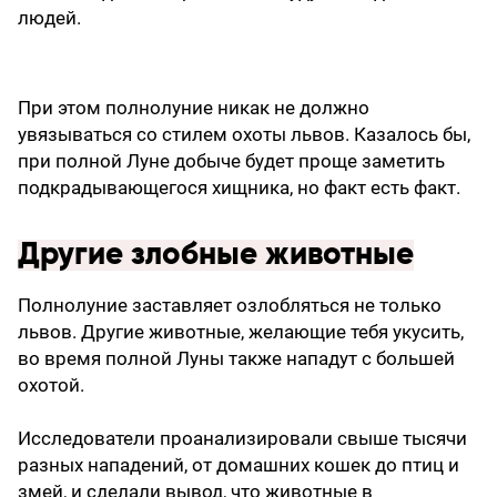
людей.
При этом полнолуние никак не должно
увязываться со стилем охоты львов. Казалось бы,
при полной Луне добыче будет проще заметить
подкрадывающегося хищника, но факт есть факт.
Другие злобные животные
Полнолуние заставляет озлобляться не только
львов. Другие животные, желающие тебя укусить,
во время полной Луны также нападут с большей
охотой.
Исследователи проанализировали свыше тысячи
разных нападений, от домашних кошек до птиц и
змей, и сделали вывод, что животные в