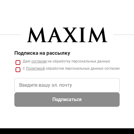
Подписка на рассылку
Даю
согласие
на обработку персональных данных
С
Политикой
обработки персональных данных согласен
Подписаться