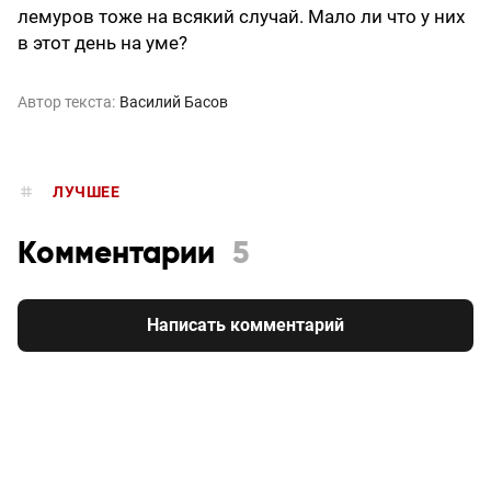
лемуров тоже на всякий случай. Мало ли что у них
в этот день на уме?
Автор текста:
Василий Басов
ЛУЧШЕЕ
Комментарии
5
Написать комментарий