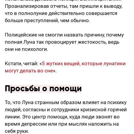
Проанализировав отчеты, там пришли к выводу,
что в полнолуние действительно совершается
больше преступлений, чем обычно.
Полицейские не смогли назвать причину, почему
полная Луна так провоцирует жестокость, ведь
они не психологи.
Кстати, читай: «
5 жутких вещей, которые лунатики
могут делать во сне
».
Просьбы о помощи
То, что Луна странным образом влияет на психику
людей, согласны и сотрудники кризисной горячей
линии. Это центр помощи, куда люди звонят во
время депрессии или при мыслях наложить на
себя руки.