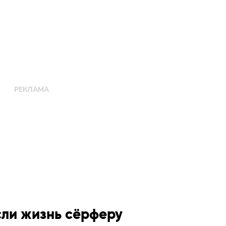
сли жизнь сёрферу