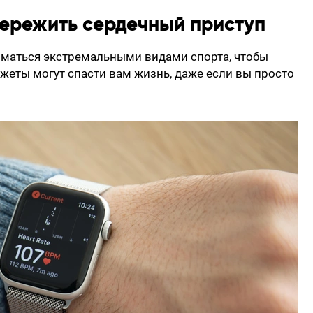
ережить сердечный приступ
иматься экстремальными видами спорта, чтобы
джеты могут спасти вам жизнь, даже если вы просто