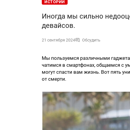
ИСТОРИИ
Иногда мы сильно недоо
девайсов.
21 сентября 2024
Обсудить
Мы пользуемся различными гаджетам
чатимся в смартфонах, общаемся с 
могут спасти вам жизнь. Вот пять ун
от смерти.