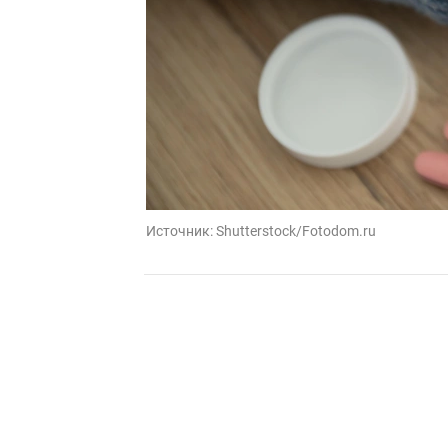
Источник:
Shutterstock/Fotodom.ru