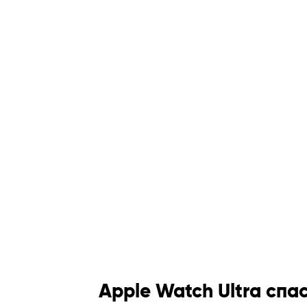
Apple Watch Ultra спа