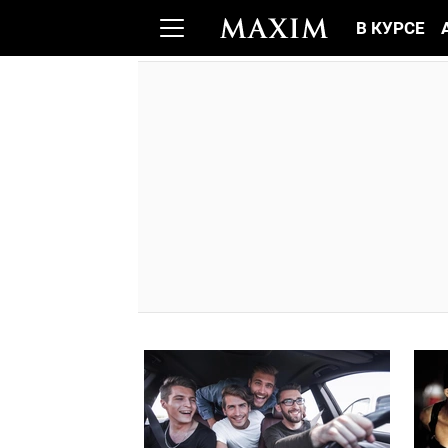
В КУРСЕ