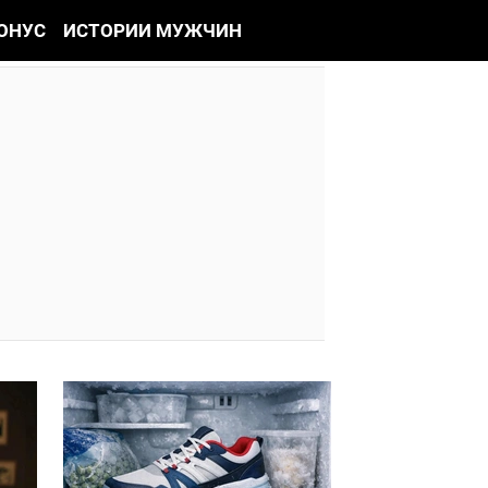
ОНУС
ИСТОРИИ МУЖЧИН