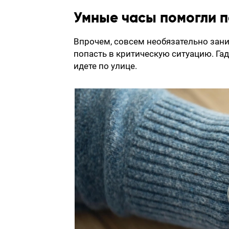
Умные часы помогли п
Впрочем, совсем необязательно зан
попасть в критическую ситуацию. Га
идете по улице.