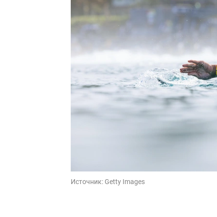
Источник:
Getty Images