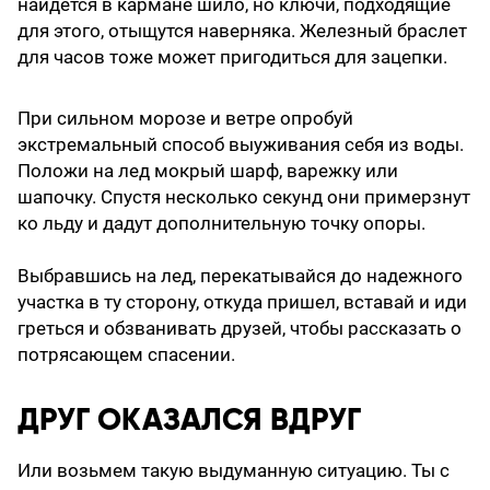
найдется в кармане шило, но ключи, подходящие
для этого, отыщутся наверняка. Железный браслет
для часов тоже может пригодиться для зацепки.
При сильном морозе и ветре опробуй
экстремальный способ выуживания себя из воды.
Положи на лед мокрый шарф, варежку или
шапочку. Спустя несколько секунд они примерзнут
ко льду и дадут дополнительную точку опоры.
Выбравшись на лед, перекатывайся до надежного
участка в ту сторону, откуда пришел, вставай и иди
греться и обзванивать друзей, чтобы рассказать о
потрясающем спасении.
ДРУГ ОКАЗАЛСЯ ВДРУГ
Или возьмем такую выдуманную ситуацию. Ты с