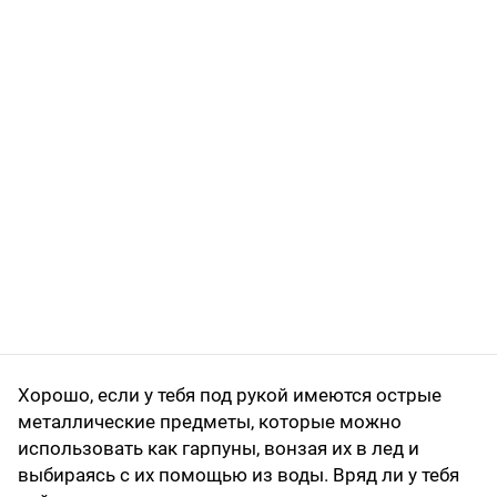
Хорошо, если у тебя под рукой имеются острые
металлические предметы, которые можно
использовать как гарпуны, вонзая их в лед и
выбираясь с их помощью из воды. Вряд ли у тебя