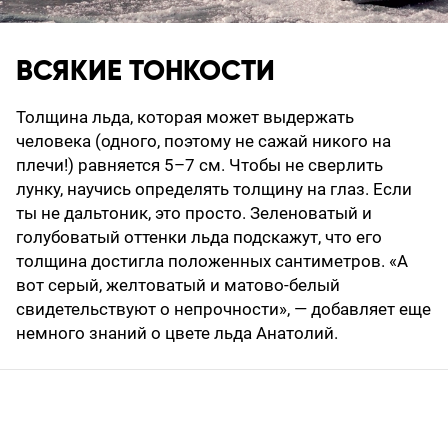
ВСЯКИЕ ТОНКОСТИ
Толщина льда, которая может выдержать
человека (одного, поэтому не сажай никого на
плечи!) равняется 5–7 см. Чтобы не сверлить
лунку, научись определять толщину на глаз. Если
ты не дальтоник, это просто. Зеленоватый и
голубоватый оттенки льда подскажут, что его
толщина достигла положенных сантиметров. «А
вот серый, желтоватый и матово-белый
свидетельствуют о непрочности», — добавляет еще
немного знаний о цвете льда Анатолий.