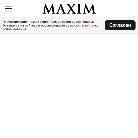
На информационном ресурсе применяются cookie-файлы.
Согласен
Оставаясь на сайте, вы подтверждаете свое
согласие
на их
использование.