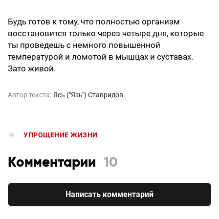
Будь готов к тому, что полностью организм
восстановится только через четыре дня, которые
ты проведешь с немного повышенной
температурой и ломотой в мышцах и суставах.
Зато живой.
Автор текста:
Ясь ("Язь") Ставридов
УПРОЩЕНИЕ ЖИЗНИ
Комментарии
10
Написать комментарий