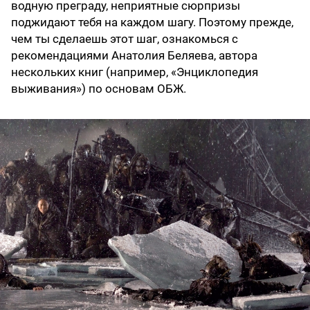
водную преграду, неприятные сюрпризы
поджидают тебя на каждом шагу. Поэтому прежде,
чем ты сделаешь этот шаг, ознакомься с
рекомендациями Анатолия Беляева, автора
нескольких книг (например, «Энциклопедия
выживания») по основам ОБЖ.