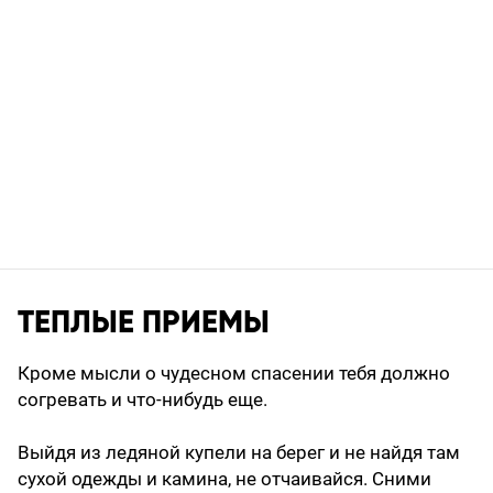
ТЕПЛЫЕ ПРИЕМЫ
Кроме мысли о чудесном спасении тебя должно
согревать и что-нибудь еще.
Выйдя из ледяной купели на берег и не найдя там
сухой одежды и камина, не отчаивайся. Сними