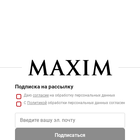
Подписка на рассылку
Даю
согласие
на обработку персональных данных
С
Политикой
обработки персональных данных согласен
Подписаться