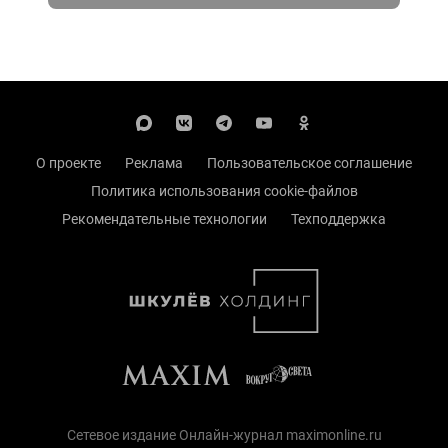
О проекте
Реклама
Пользовательское соглашение
Политика использования cookie-файлов
Рекомендательные технологии
Техподдержка
Сетевое издание Онлайн-журнал maximonline.ru