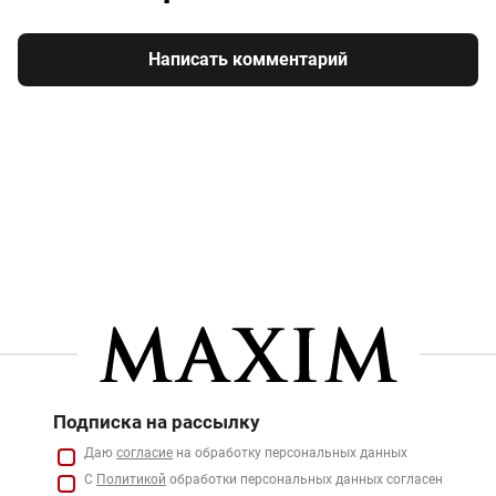
Написать комментарий
Подписка на рассылку
Даю
согласие
на обработку персональных данных
С
Политикой
обработки персональных данных согласен