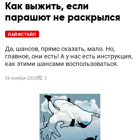
Как выжить, если
парашют не раскрылся
ЛАЙФСТАЙЛ
Да, шансов, прямо сказать, мало. Но,
главное, они есть! А у нас есть инструкция,
как этими шансами воспользоваться.
26 ноября 2023
2