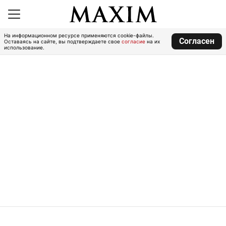
На информационном ресурсе применяются cookie-файлы.
Согласен
Оставаясь на сайте, вы подтверждаете свое
согласие
на их
использование.