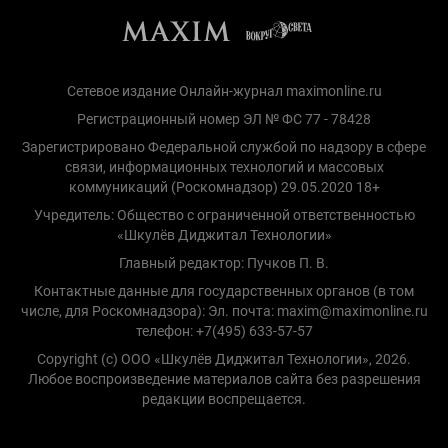
Сетевое издание Онлайн-журнал maximonline.ru
Регистрационный номер ЭЛ № ФС 77 - 78428
Зарегистрировано Федеральной службой по надзору в сфере
связи, информационных технологий и массовых
коммуникаций (Роскомнадзор) 29.05.2020 18+
Учредитель: Общество с ограниченной ответственностью
«Шкулёв Диджитал Технологии»
Главный редактор: Пучков П. В.
Контактные данные для государственных органов (в том
числе, для Роскомнадзора): Эл. почта: maxim@maximonline.ru
телефон: +7(495) 633-57-57
Copyright (с) ООО «Шкулёв Диджитал Технологии», 2026.
Любое воспроизведение материалов сайта без разрешения
редакции воспрещается.