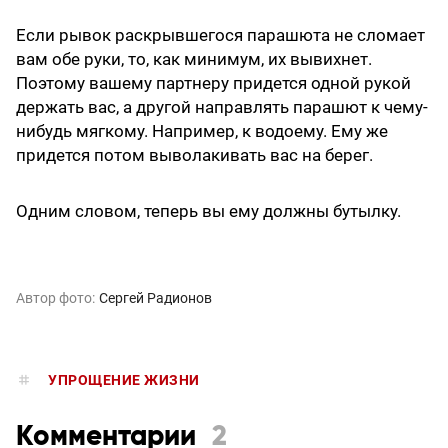
Если рывок раскрывшегося парашюта не сломает
вам обе руки, то, как минимум, их вывихнет.
Поэтому вашему партнеру придется одной рукой
держать вас, а другой направлять парашют к чему-
нибудь мягкому. Например, к водоему. Ему же
придется потом выволакивать вас на берег.
Одним словом, теперь вы ему должны бутылку.
Автор фото:
Сергей Радионов
УПРОЩЕНИЕ ЖИЗНИ
Комментарии
2