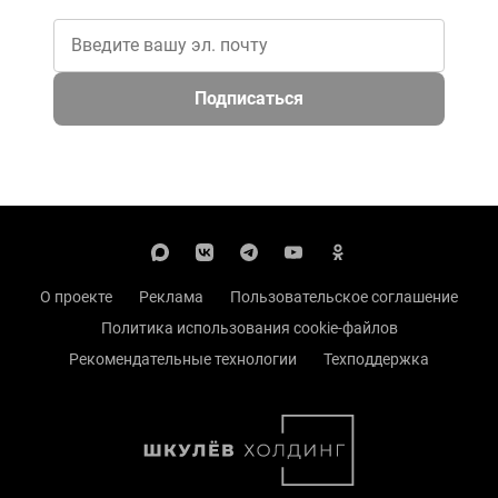
Подписаться
О проекте
Реклама
Пользовательское соглашение
Политика использования cookie-файлов
Рекомендательные технологии
Техподдержка