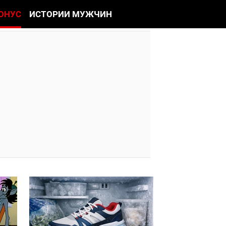
ОНУС
ИСТОРИИ МУЖЧИН