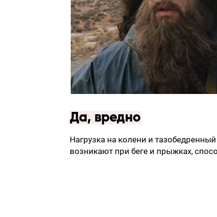
Да, вредно
Нагрузка на колени и тазобедренный
возникают при беге и прыжках, спос