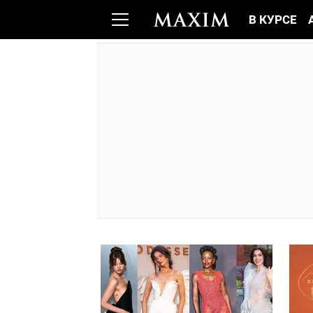
В КУРСЕ