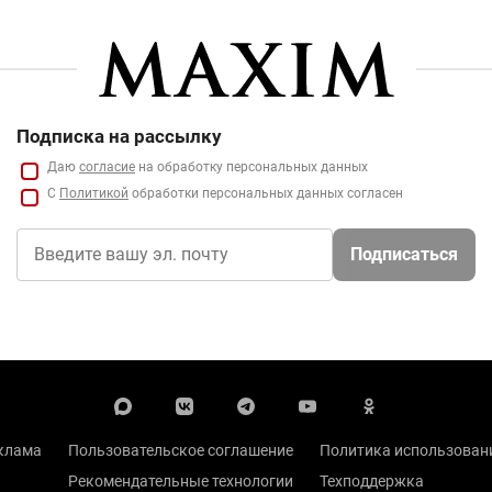
Подписка на рассылку
Даю
согласие
на обработку персональных данных
С
Политикой
обработки персональных данных согласен
Подписаться
клама
Пользовательское соглашение
Политика использовани
Рекомендательные технологии
Техподдержка