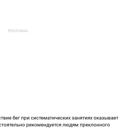
вие бег при систематических занятиях оказывает
астоятельно рекомендуется людям преклонного