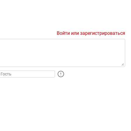
Войти или зарегистрироваться