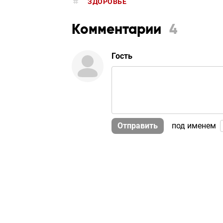
ЗДОРОВЬЕ
Комментарии
4
Гость
Отправить
под именем