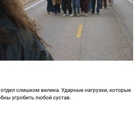
 отдел слишком велика. Ударные нагрузки, которые
обны угробить любой сустав.