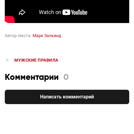
Автор текста:
Марк Залкинд
МУЖСКИЕ ПРАВИЛА
Комментарии
0
Написать комментарий