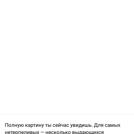
Полную картину ты сейчас увидишь. Для самых
нетерпеливых — несколько выдающихся