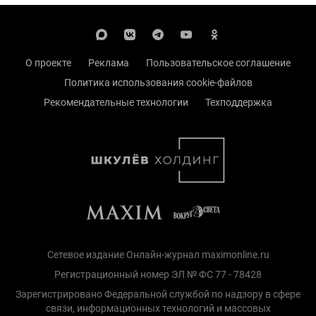
О проекте
Реклама
Пользовательское соглашение
Политика использования cookie-файлов
Рекомендательные технологии
Техподдержка
Сетевое издание Онлайн-журнал maximonline.ru
Регистрационный номер ЭЛ № ФС 77 - 78428
Зарегистрировано Федеральной службой по надзору в сфере
связи, информационных технологий и массовых