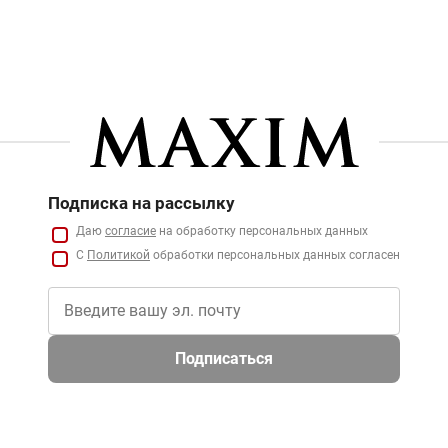
Подписка на рассылку
Даю
согласие
на обработку персональных данных
С
Политикой
обработки персональных данных согласен
Подписаться