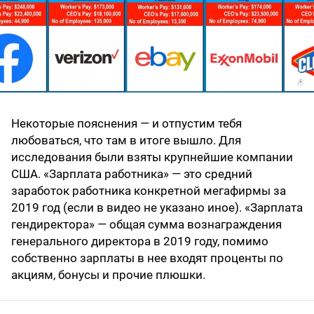
Некоторые пояснения — и отпустим тебя
любоваться, что там в итоге вышло. Для
исследования были взяты крупнейшие компании
США. «Зарплата работника» — это средний
заработок работника конкретной мегафирмы за
2019 год (если в видео не указано иное). «Зарплата
гендиректора» — общая сумма вознаграждения
генерального директора в 2019 году, помимо
собственно зарплаты в нее входят проценты по
акциям, бонусы и прочие плюшки.