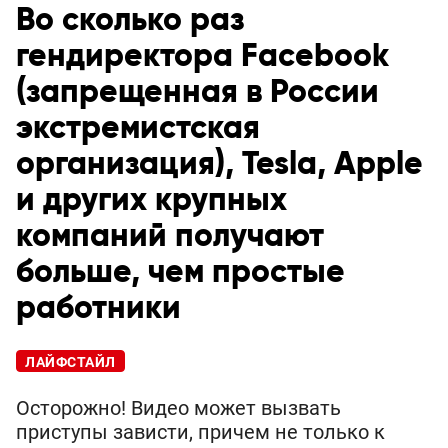
Во сколько раз
гендиректора Facebook
(запрещенная в России
экстремистская
организация), Tesla, Apple
и других крупных
компаний получают
больше, чем простые
работники
ЛАЙФСТАЙЛ
Осторожно! Видео может вызвать
приступы зависти, причем не только к