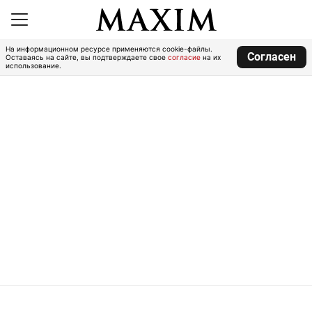
На информационном ресурсе применяются cookie-файлы.
Согласен
Оставаясь на сайте, вы подтверждаете свое
согласие
на их
использование.