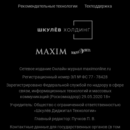
Рекомендательные технологии
Техподдержка
Сетевое издание Онлайн-журнал maximonline.ru
Регистрационный номер ЭЛ № ФС 77 - 78428
Зарегистрировано Федеральной службой по надзору в сфере
связи, информационных технологий и массовых
коммуникаций (Роскомнадзор) 29.05.2020 18+
Учредитель: Общество с ограниченной ответственностью
«Шкулёв Диджитал Технологии»
Главный редактор: Пучков П. В.
Контактные данные для государственных органов (в том