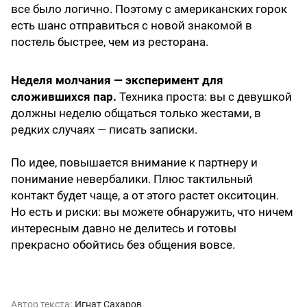
все было логично. Поэтому с американских горок
есть шанс отправиться с новой знакомой в
постель быстрее, чем из ресторана.
Неделя молчания — эксперимент для
сложившихся пар.
Техника проста: вы с девушкой
должны неделю общаться только жестами, в
редких случаях — писать записки.
По идее, повышается внимание к партнеру и
понимание невербалики. Плюс тактильный
контакт будет чаще, а от этого растет окситоцин.
Но есть и риски: вы можете обнаружить, что ничем
интересным давно не делитесь и готовы
прекрасно обойтись без общения вовсе.
Автор текста:
Игнат Сахаров