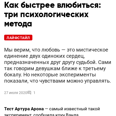
Как быстрее влюбиться:
три психологических
метода
ЛАЙФСТАЙЛ
Мы верим, что любовь — это мистическое
единение двух одиноких сердец,
предназначенных друг другу судьбой. Сами
так говорим девушкам ближе к третьему
бокалу. Но некоторые эксперименты
показали, что чувствами можно управлять.
27 июля 2020
1
Тест Артура Арона
— самый известный такой
эксперимент, сообщила коуч Ванда