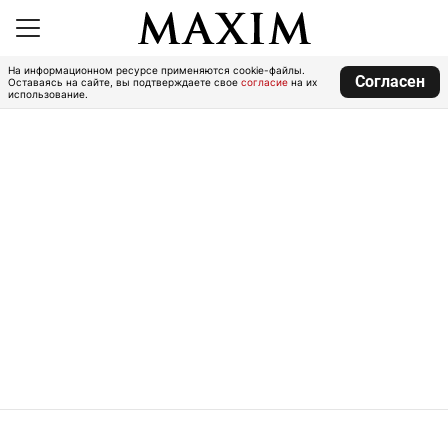
На информационном ресурсе применяются cookie-файлы.
Согласен
Оставаясь на сайте, вы подтверждаете свое
согласие
на их
использование.