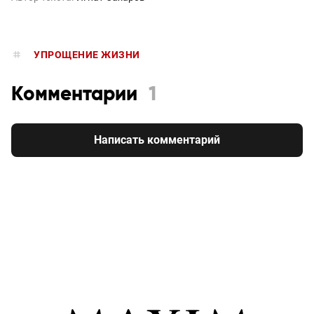
УПРОЩЕНИЕ ЖИЗНИ
Комментарии
1
Написать комментарий