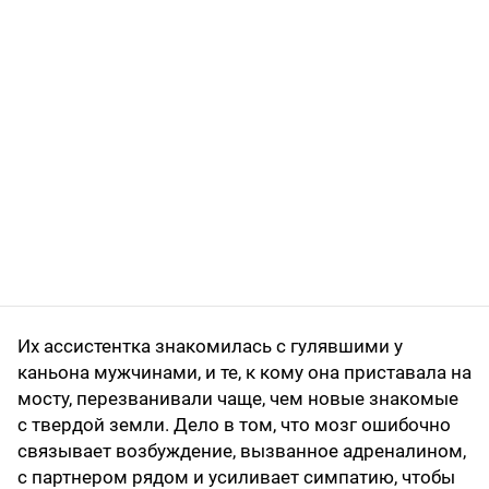
Их ассистентка знакомилась с гулявшими у
каньона мужчинами, и те, к кому она приставала на
мосту, перезванивали чаще, чем новые знакомые
с твердой земли. Дело в том, что мозг ошибочно
связывает возбуждение, вызванное адреналином,
с партнером рядом и усиливает симпатию, чтобы