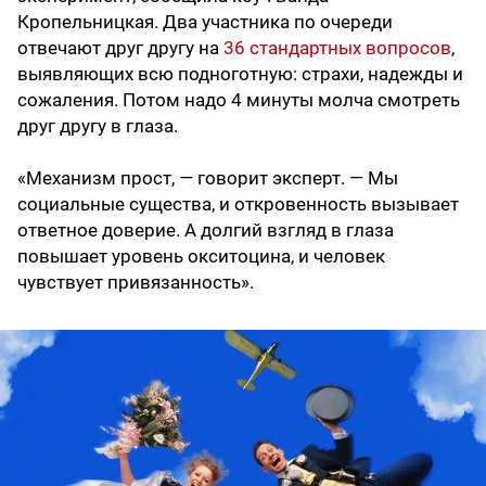
Кропельницкая. Два участника по очереди
отвечают друг другу на
36 стандартных вопросов
,
выявляющих всю подноготную: страхи, надежды и
сожаления. Потом надо 4 минуты молча смотреть
друг другу в глаза.
«Механизм прост, — говорит эксперт. — Мы
социальные существа, и откровенность вызывает
ответное доверие. А долгий взгляд в глаза
повышает уровень окситоцина, и человек
чувствует привязанность».