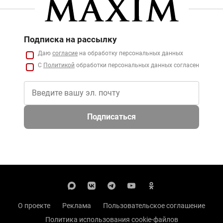
Подписка на рассылку
Даю
согласие
на обработку персональных данных
С
Политикой
обработки персональных данных согласен
Подписаться
О проекте
Реклама
Пользовательское соглашение
Политика использования cookie-файлов