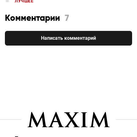
ЛУЧШЕЕ
Комментарии
7
Написать комментарий