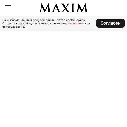
На информационном ресурсе применяются cookie-файлы.
Согласен
Оставаясь на сайте, вы подтверждаете свое
согласие
на их
использование.