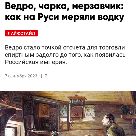
Ведро, чарка, мерзавчик:
как на Руси меряли водку
ЛАЙФСТАЙЛ
Ведро стало точкой отсчета для торговли
спиртным задолго до того, как появилась
Российская империя.
7 сентября 2023
7