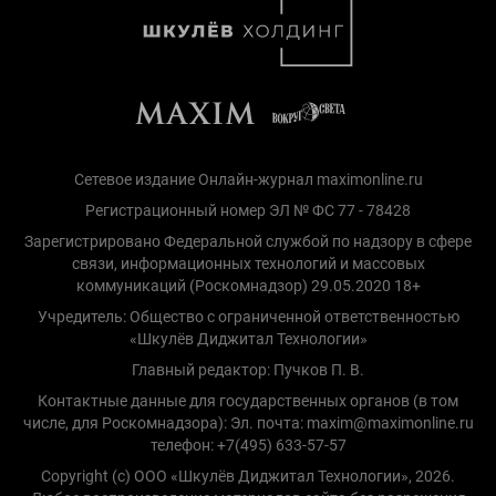
Сетевое издание Онлайн-журнал maximonline.ru
Регистрационный номер ЭЛ № ФС 77 - 78428
Зарегистрировано Федеральной службой по надзору в сфере
связи, информационных технологий и массовых
коммуникаций (Роскомнадзор) 29.05.2020 18+
Учредитель: Общество с ограниченной ответственностью
«Шкулёв Диджитал Технологии»
Главный редактор: Пучков П. В.
Контактные данные для государственных органов (в том
числе, для Роскомнадзора): Эл. почта: maxim@maximonline.ru
телефон: +7(495) 633-57-57
Copyright (с) ООО «Шкулёв Диджитал Технологии», 2026.