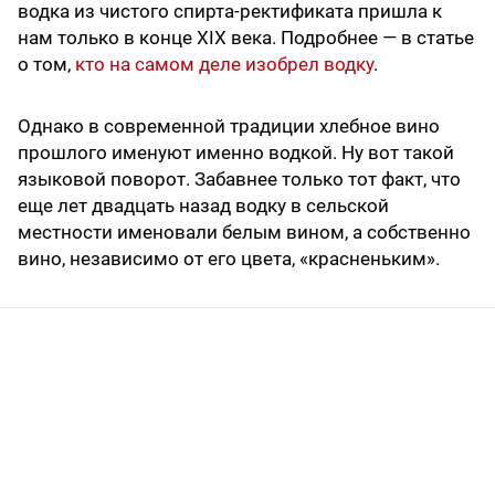
водка из чистого спирта-ректификата пришла к
нам только в конце XIX века. Подробнее — в статье
о том,
кто на самом деле изобрел водку
.
Однако в современной традиции хлебное вино
прошлого именуют именно водкой. Ну вот такой
языковой поворот. Забавнее только тот факт, что
еще лет двадцать назад водку в сельской
местности именовали белым вином, а собственно
вино, независимо от его цвета, «красненьким».