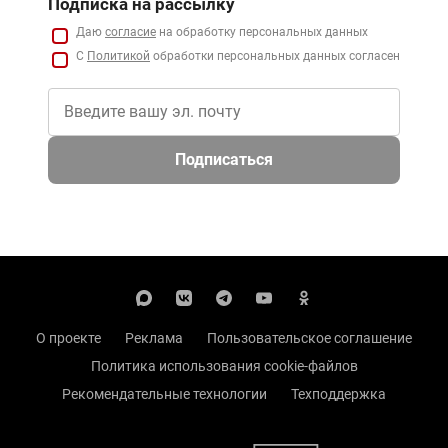
Подписка на рассылку
Даю
согласие
на обработку персональных данных
С
Политикой
обработки персональных данных согласен
Подписаться
О проекте
Реклама
Пользовательское соглашение
Политика использования cookie-файлов
Рекомендательные технологии
Техподдержка