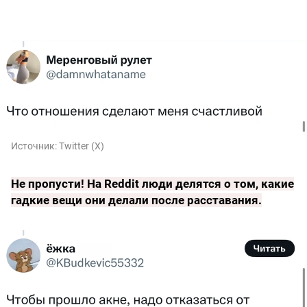
Источник:
Twitter (X)
Не пропусти!
На Reddit люди делятся о том, какие
гадкие вещи они делали после расставания
.