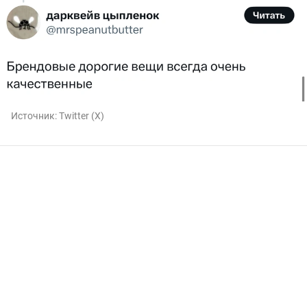
Источник:
Twitter (X)