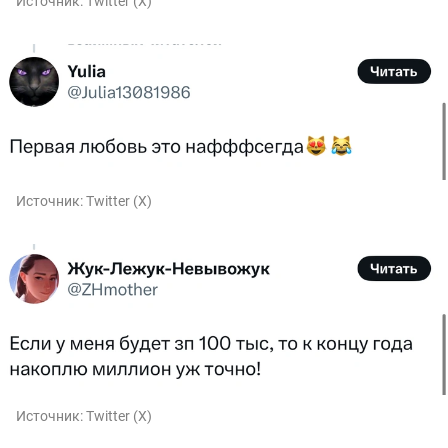
Источник:
Twitter (X)
Источник:
Twitter (X)
Источник:
Twitter (X)