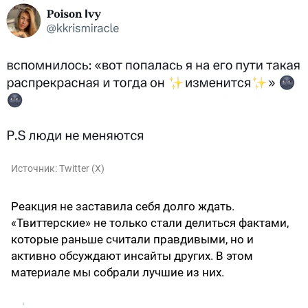
Источник:
Twitter (X)
Реакция не заставила себя долго ждать.
«Твиттерские» не только стали делиться фактами,
которые раньше считали правдивыми, но и
активно обсуждают инсайты других. В этом
материале мы собрали лучшие из них.