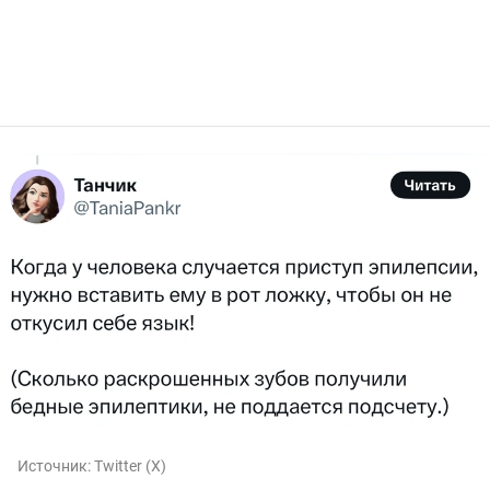
Источник:
Twitter (X)