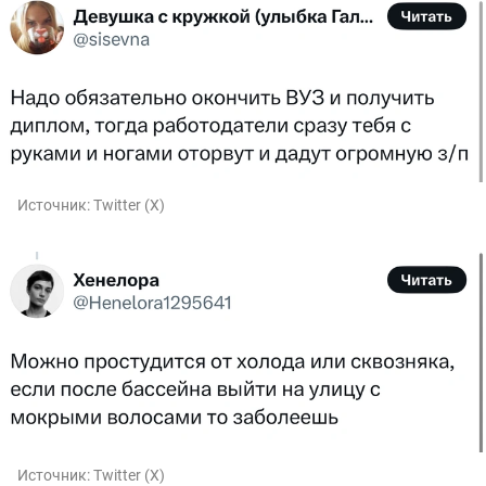
Источник:
Twitter (X)
Источник:
Twitter (X)