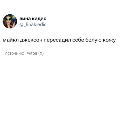
Источник:
Twitter (X)