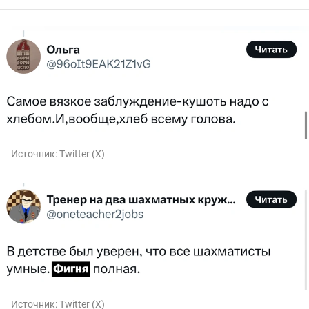
Источник:
Twitter (X)
Источник:
Twitter (X)