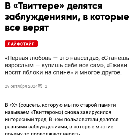
В «Твиттере» делятся
заблуждениями, в которые
все верят
ЛАЙФСТАЙЛ
«Первая любовь — это навсегда», «Станешь
взрослым — купишь себе все сам», «Ежики
носят яблоки на спине» и многое другое.
29 октября 2024
2
В «X» (соцсеть, которую мы по старой памяти
называем «Твиттером») снова завирусился
интересный тред! В нем пользователи делятся
разными заблуждениями, в которые многие
почему-то продолжают верить.