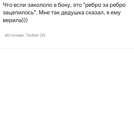
Источник:
Twitter (X)