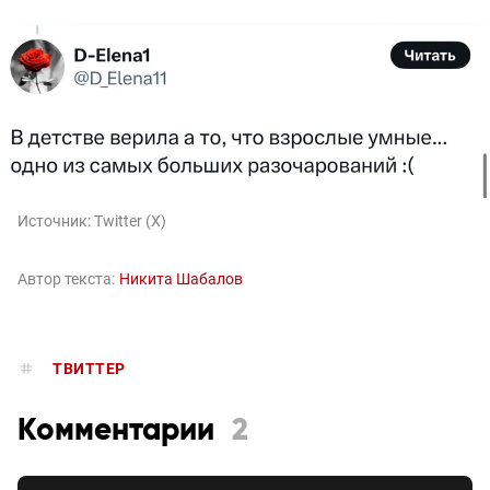
Источник:
Twitter (X)
Автор текста:
Никита Шабалов
ТВИТТЕР
Комментарии
2