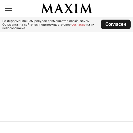
На информационном ресурсе применяются cookie-файлы.
Согласен
Оставаясь на сайте, вы подтверждаете свое
согласие
на их
использование.