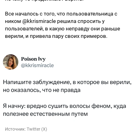
Все началось с того, что пользовательница с
ником @kkrismiracle решила спросить у
пользователей, в какую неправду они раньше
верили, и привела пару своих примеров.
Источник:
Twitter (X)