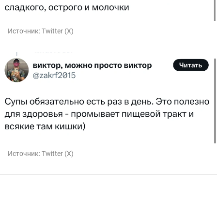
Источник:
Twitter (X)
Источник:
Twitter (X)