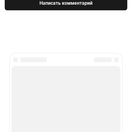
Написать комментарий