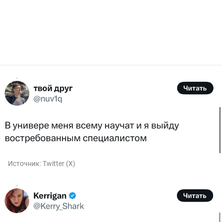
Источник:
Twitter (X)