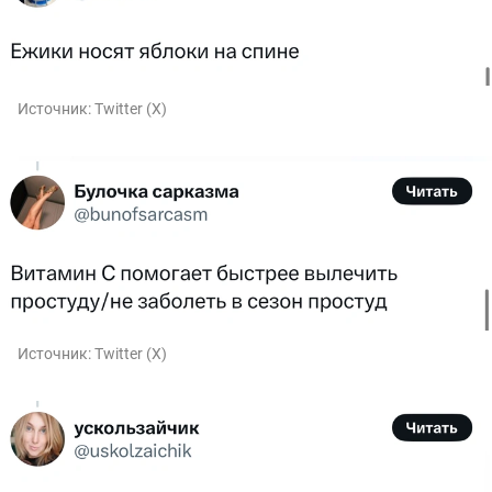
Источник:
Twitter (X)
Источник:
Twitter (X)