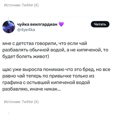
Источник:
Twitter (X)
Источник:
Twitter (X)