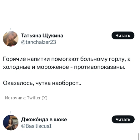
Источник:
Twitter (X)