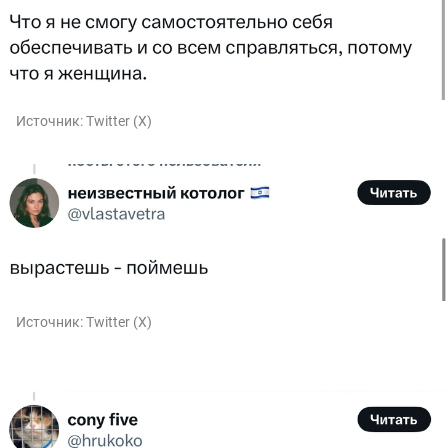
Источник:
Twitter (X)
Источник:
Twitter (X)