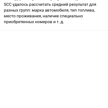
SCC удалось рассчитать средний результат для
разных групп: марка автомобиля, тип топлива,
место проживания, наличие специально
приобретенных номеров и т. д.