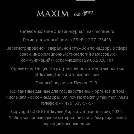
Сетевое издание Онлайн-журнал maximonline.ru
Регистрационный номер ЭЛ № ФС 77 - 78428
Зарегистрировано Федеральной службой по надзору в сфере
связи, информационных технологий и массовых
коммуникаций (Роскомнадзор) 29.05.2020 18+
Учредитель: Общество с ограниченной ответственностью
«Шкулёв Диджитал Технологии»
Главный редактор: Пучков П. В.
Контактные данные для государственных органов (в том
числе, для Роскомнадзора): Эл. почта: maxim@maximonline.ru
телефон: +7(495) 633-57-57
Copyright (с) ООО «Шкулёв Диджитал Технологии», 2026.
Любое воспроизведение материалов сайта без разрешения
редакции воспрещается.