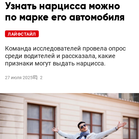
Узнать нарцисса можно
по марке его автомобиля
ЛАЙФСТАЙЛ
Команда исследователей провела опрос
среди водителей и рассказала, какие
признаки могут выдать нарцисса.
27 июля 2025
2