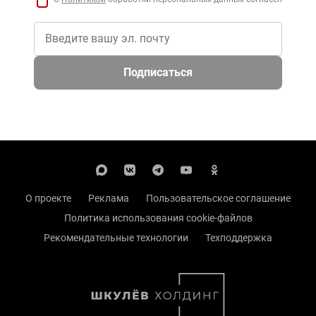
Подписаться
О проекте
Реклама
Пользовательское соглашение
Политика использования cookie-файлов
Рекомендательные технологии
Техподдержка