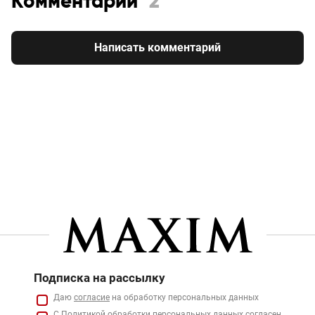
Комментарии
2
Написать комментарий
Подписка на рассылку
Даю
согласие
на обработку персональных данных
С
Политикой
обработки персональных данных согласен