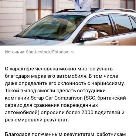
Источник:
Shutterstock/Fotodom.ru
О характере человека можно многое узнать
благодаря марке его автомобиля. В том числе
даже определить его склонность с нарциссизму.
Такой вывод смогли сделать сотрудники
компании Scrap Car Comparison (SCC, британский
сервис для сравнения поврежденных
автомобилей) опросили более 2000 водителей и
резюмировали результат.
Благодаря полученным результатам, работникам