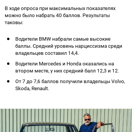
В ходе опроса при максимальных показателях
можно было набрать 40 баллов. Результаты
таковы:
Водители BMW набрали самые высокие
баллы. Средний уровень нарциссизма среди
владельцев составил 14,4.
Водители Mercedes и Honda оказались на
втором месте, у них средний балл 12,3 и 12.
От 7 до 7,6 баллов получили владельцы Volvo,
Skoda, Renault.