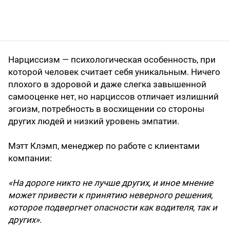
Нарциссизм — психологическая особенность, при
которой человек считает себя уникальным. Ничего
плохого в здоровой и даже слегка завышенной
самооценке нет, но нарциссов отличает излишний
эгоизм, потребность в восхищении со стороны
других людей и низкий уровень эмпатии.
Мэтт Клэмп, менеджер по работе с клиентами
компании:
«На дороге никто не лучше других, и иное мнение
может привести к принятию неверного решения,
которое подвергнет опасности как водителя, так и
других».