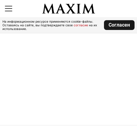
На информационном ресурсе применяются cookie-файлы.
Согласен
Оставаясь на сайте, вы подтверждаете свое
согласие
на их
использование.