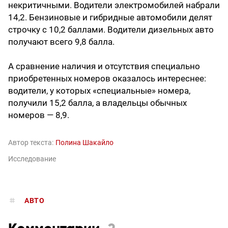
некритичными. Водители электромобилей набрали
14,2. Бензиновые и гибридные автомобили делят
строчку с 10,2 баллами. Водители дизельных авто
получают всего 9,8 балла.
А сравнение наличия и отсутствия специально
приобретенных номеров оказалось интереснее:
водители, у которых «специальные» номера,
получили 15,2 балла, а владельцы обычных
номеров — 8,9.
Автор текста:
Полина Шакайло
Исследование
АВТО