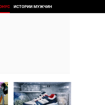
ОНУС
ИСТОРИИ МУЖЧИН