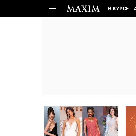
В КУРСЕ