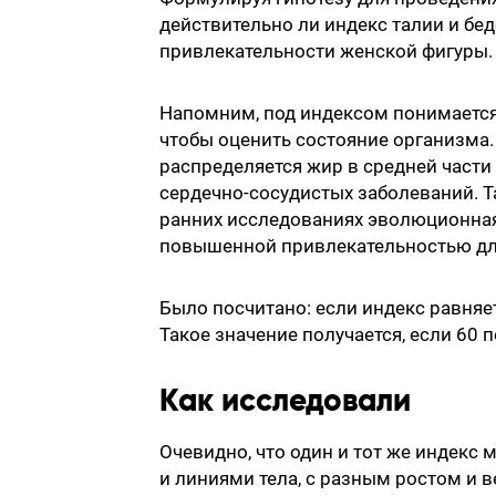
действительно ли индекс талии и бе
привлекательности женской фигуры.
Напомним, под индексом понимается
чтобы оценить состояние организма. 
распределяется жир в средней части 
сердечно-сосудистых заболеваний. Т
ранних исследованиях эволюционная
повышенной привлекательностью дл
Было посчитано: если индекс равняет
Такое значение получается, если 60 п
Как исследовали
Очевидно, что один и тот же индекс
и линиями тела, с разным ростом и 