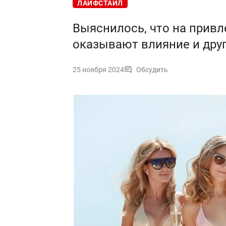
ЛАЙФСТАЙЛ
Выяснилось, что на прив
оказывают влияние и дру
25 ноября 2024
Обсудить