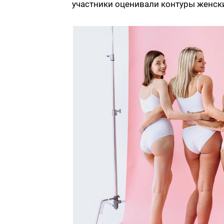
участники оценивали контуры женски