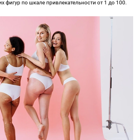
х фигур по шкале привлекательности от 1 до 100.