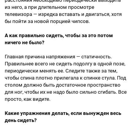
из него, а при длительном просмотре
телевизора — изредка вставать и двигаться, хотя
бы пойти за новой порцией чипсов.
А как правильно сидеть, чтобы за это потом
ничего не было?
Главная причина напряжения — статичность.
Правильнее всего не сидеть подолгу в одной позе,
периодически менять ее. Следите также за тем,
чтобы спина плотно прилегала к спинке стула. Под
столом должно быть достаточное пространство
для ног, чтобы их не надо было сильно сгибать. Все
просто, как видите.
Какие упражнения делать, если вынужден весь
день сидеть?