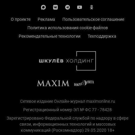
О проекте
Реклама
Пользовательское соглашение
Политика использования cookie-файлов
Рекомендательные технологии
Техподдержка
Сетевое издание Онлайн-журнал maximonline.ru
Регистрационный номер ЭЛ № ФС 77 - 78428
Зарегистрировано Федеральной службой по надзору в сфере
связи, информационных технологий и массовых
коммуникаций (Роскомнадзор) 29.05.2020 18+