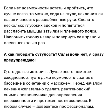
Если нет возможности встать и пройтись, что
лучше всего, то можно, сидя на стуле, наклониться
назад и свесить расслабленные руки. Сделать
несколько глубоких вдохов и попытаться
расслабить мышцы затылка и плечевого пояса.
Наклонить голову назад и повернуть ее вправо и
влево несколько раз.
А как победить сутулость? Силы воли нет, я сразу
предупреждаю!
О, это долгая история… Лучше всего помогает
ежедневное, пусть даже неумелое плавание в
бассейне в сочетании с массажем. Перед началом
лечения желательно сделать рентгеновский
снимок позвоночника для определения
выраженности и протяженности сколиоза. В
любом случае — доверьтесь профессионалам.