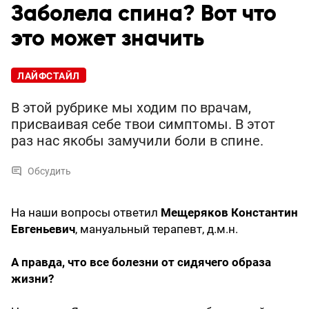
Заболела спина? Вот что
это может значить
ЛАЙФСТАЙЛ
В этой рубрике мы ходим по врачам,
присваивая себе твои симптомы. В этот
раз нас якобы замучили боли в спине.
Обсудить
На наши вопросы ответил
Мещеряков Константин
Евгеньевич
, мануальный терапевт, д.м.н.
А правда, что все болезни от сидячего образа
жизни?