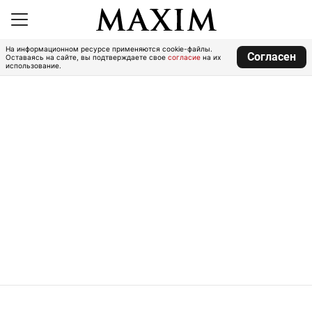
На информационном ресурсе применяются cookie-файлы.
Согласен
Оставаясь на сайте, вы подтверждаете свое
согласие
на их
использование.