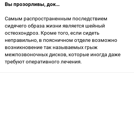
Вы прозорливы, док…
Самым распространенным последствием
сидячего образа жизни является шейный
остеохондроз. Кроме того, если сидеть
неправильно, в поясничном отделе возможно
возникновение так называемых грыж
межпозвоночных дисков, которые иногда даже
требуют оперативного лечения.