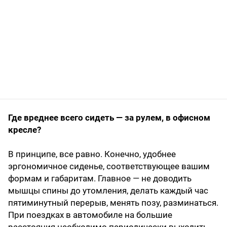
Где вреднее всего сидеть — за рулем, в офисном
кресле?
В принципе, все равно. Конечно, удобнее
эргономичное сиденье, соответствующее вашим
формам и габаритам. Главное — не доводить
мышцы спины до утомления, делать каждый час
пятиминутный перерыв, менять позу, разминаться.
При поездках в автомобиле на большие
расстояния необходимо периодически выходить