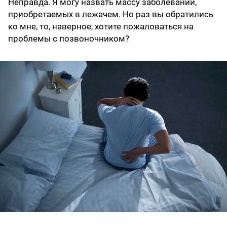
Неправда. Я могу назвать массу заболеваний,
приобретаемых в лежачем. Но раз вы обратились
ко мне, то, наверное, хотите пожаловаться на
проблемы с позвоночником?