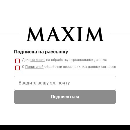
Подписка на рассылку
Даю
согласие
на обработку персональных данных
С
Политикой
обработки персональных данных согласен
Подписаться