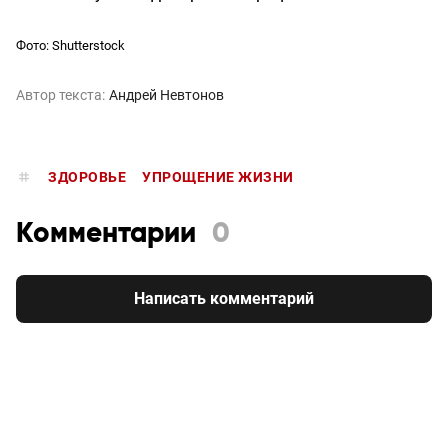
Фото: Shutterstock
Автор текста:
Андрей Невтонов
ЗДОРОВЬЕ
УПРОЩЕНИЕ ЖИЗНИ
Комментарии
0
Написать комментарий