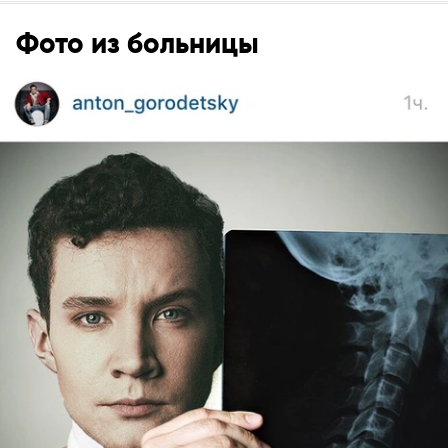
Фото из больницы