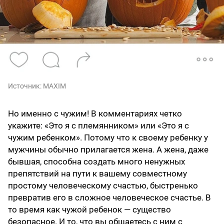
Источник:
MAXIM
Но именно с чужим! В комментариях четко
укажите: «Это я с племянником» или «Это я с
чужим ребенком». Потому что к своему ребенку у
мужчины обычно прилагается жена. А жена, даже
бывшая, способна создать много ненужных
препятствий на пути к вашему совместному
простому человеческому счастью, быстренько
превратив его в сложное человеческое счастье. В
то время как чужой ребенок — существо
безопасное. И то, что вы общаетесь с ним с