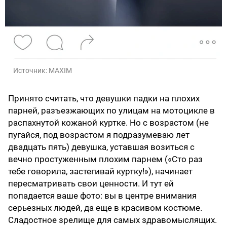
Источник:
MAXIM
Принято считать, что девушки падки на плохих
парней, разъезжающих по улицам на мотоцикле в
распахнутой кожаной куртке. Но с возрастом (не
пугайся, под возрастом я подразумеваю лет
двадцать пять) девушка, уставшая возиться с
вечно простуженным плохим парнем («Сто раз
тебе говорила, застегивай куртку!»), начинает
пересматривать свои ценности. И тут ей
попадается ваше фото: вы в центре внимания
серьезных людей, да еще в красивом костюме.
Сладостное зрелище для самых здравомыслящих.