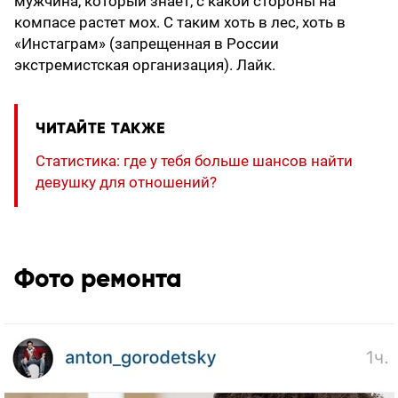
мужчина, который знает, с какой стороны на
компасе растет мох. С таким хоть в лес, хоть в
«Инстаграм» (запрещенная в России
экстремистская организация). Лайк.
ЧИТАЙТЕ ТАКЖЕ
Статистика: где у тебя больше шансов найти
девушку для отношений?
Фото ремонта