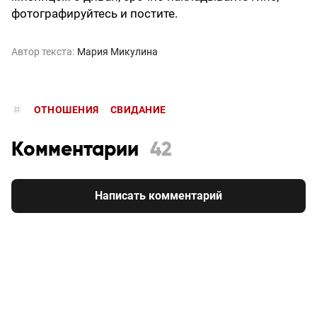
фотографируйтесь и постите.
Автор текста:
Мария Микулина
ОТНОШЕНИЯ
СВИДАНИЕ
Комментарии
42
Написать комментарий