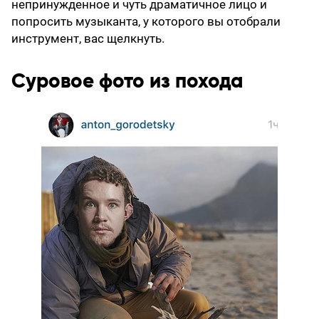
непринужденное и чуть драматичное лицо и
попросить музыканта, у которого вы отобрали
инструмент, вас щелкнуть.
Суровое фото из похода