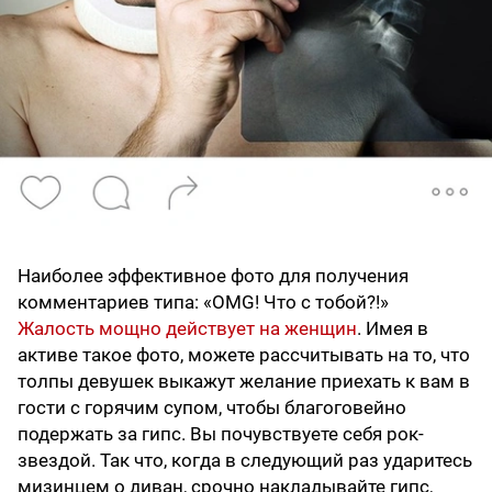
Наиболее эффективное фото для получения
комментариев типа: «OMG! Что с тобой?!»
Жалость мощно действует на женщин
. Имея в
активе такое фото, можете рассчитывать на то, что
толпы девушек выкажут желание приехать к вам в
гости с горячим супом, чтобы благоговейно
подержать за гипс. Вы почувствуете себя рок-
звездой. Так что, когда в следующий раз ударитесь
мизинцем о диван, срочно накладывайте гипс,