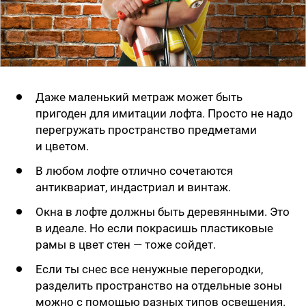
Даже маленький метраж может быть
пригоден для имитации лофта. Просто не надо
перегружать пространство предметами
и цветом.
В любом лофте отлично сочетаются
антиквариат, индастриал и винтаж.
Окна в лофте должны быть деревянными. Это
в идеале. Но если покрасишь пластиковые
рамы в цвет стен — тоже сойдет.
Если ты снес все ненужные перегородки,
разделить пространство на отдельные зоны
можно с помощью разных типов освещения.