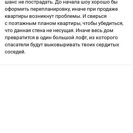
шанс не пострадать. До начала шоу хорошо бы
оформить перепланировку, иначе при продаже
квартиры возникнут проблемы. И сверься
с поэтажным планом квартиры, чтобы убедиться,
что данная стена не несущая. Иначе весь дом
превратится в один большой лофт, из которого
спасатели будут выковыривать твоих сердитых
соседей.