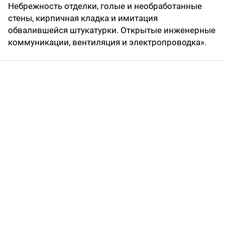
Небрежность отделки, голые и необработанные
стены, кирпичная кладка и имитация
обвалившейся штукатурки. Открытые инженерные
коммуникации, вентиляция и электропроводка».