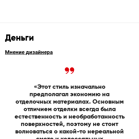
Деньги
Мнение дизайнера
«Этот стиль изначально
предполагал экономию на
отделочных материалах. Основным
отличием отделки всегда была
естественность и необработанность
поверхностей, поэтому не стоит
волноваться о какой-то нереальной