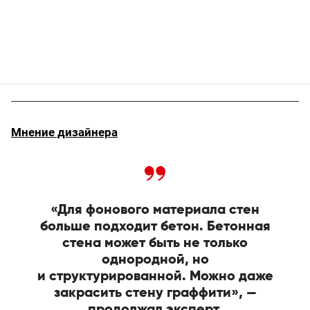
Мнение дизайнера
«Для фонового материала стен
больше подходит бетон. Бетонная
стена может быть не только
однородной, но
и структурированной. Можно даже
закрасить стену граффити», —
продолжал эксперт.