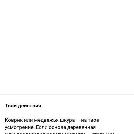
Твои действия
Коврик или медвежья шкура — на твое
усмотрение. Если основа деревянная