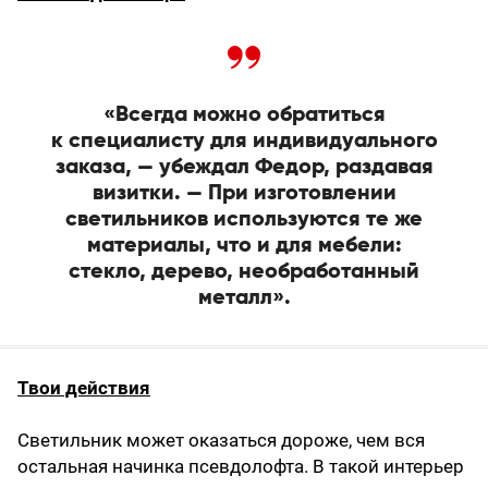
«Всегда можно обратиться
к специалисту для индивидуального
заказа, — убеждал Федор, раздавая
визитки. — При изготовлении
светильников используются те же
материалы, что и для мебели:
стекло, дерево, необработанный
металл».
Твои действия
Светильник может оказаться дороже, чем вся
остальная начинка псевдолофта. В такой интерь­ер