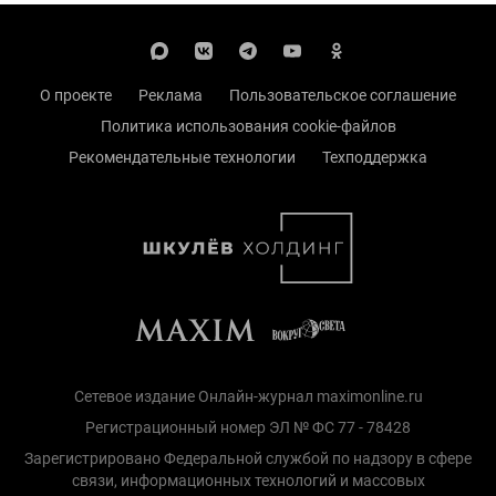
О проекте
Реклама
Пользовательское соглашение
Политика использования cookie-файлов
Рекомендательные технологии
Техподдержка
Сетевое издание Онлайн-журнал maximonline.ru
Регистрационный номер ЭЛ № ФС 77 - 78428
Зарегистрировано Федеральной службой по надзору в сфере
связи, информационных технологий и массовых