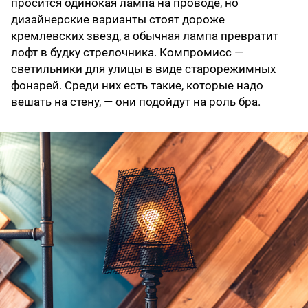
просится одинокая лампа на проводе, но
дизайнерские варианты стоят дороже
кремлевских звезд, а обычная лампа превратит
лофт в будку стрелочника. Компромисс —
светильники для улицы в виде старорежимных
фонарей. Среди них есть такие, которые надо
вешать на стену, — они подойдут на роль бра.