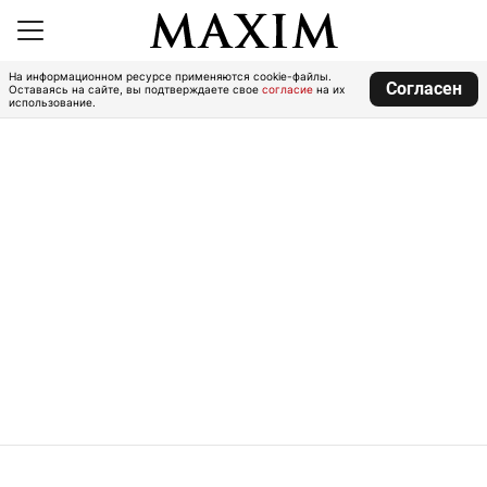
На информационном ресурсе применяются cookie-файлы.
Согласен
Оставаясь на сайте, вы подтверждаете свое
согласие
на их
использование.