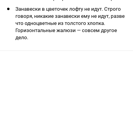
Занавески в цветочек лоф­ту не идут. Строго
говоря, никакие занавески ему не идут, разве
что одноцветные из толстого хлопка.
Горизонтальные жалюзи — совсем другое
дело.