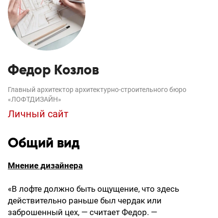
Федор Козлов
Главный архитектор архитектурно-строительного бюро
«ЛОФТДИЗАЙН»
Личный сайт
Общий вид
Мнение дизайнера
«В лофте должно быть ощущение, что здесь
действительно раньше был чердак или
заброшенный цех, — считает Федор. —