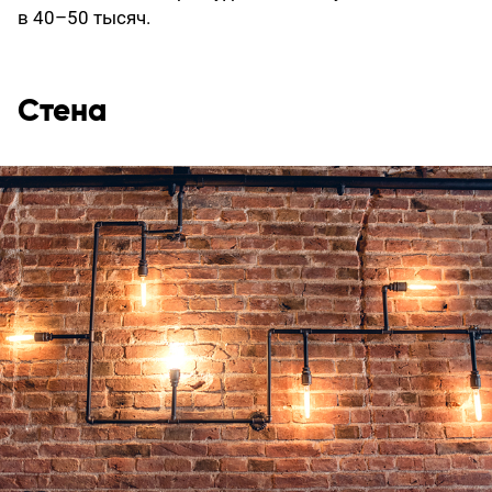
в 40–50 тысяч.
Стена