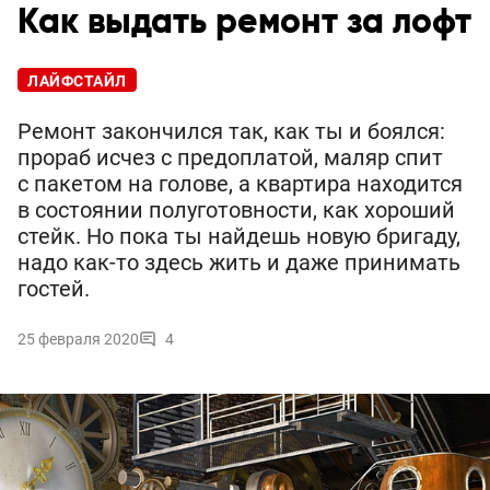
Как выдать ремонт за лофт
ЛАЙФСТАЙЛ
Ремонт закончился так, как ты и боялся:
прораб исчез с предоплатой, маляр спит
с пакетом на голове, а квартира находится
в состоянии полуготовности, как хороший
стейк. Но пока ты найдешь новую бригаду,
надо как-то здесь жить и даже принимать
гостей.
25 февраля 2020
4