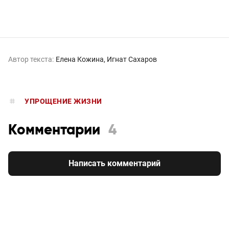
Автор текста:
Елена Кожина
Игнат Сахаров
УПРОЩЕНИЕ ЖИЗНИ
Комментарии
4
Написать комментарий