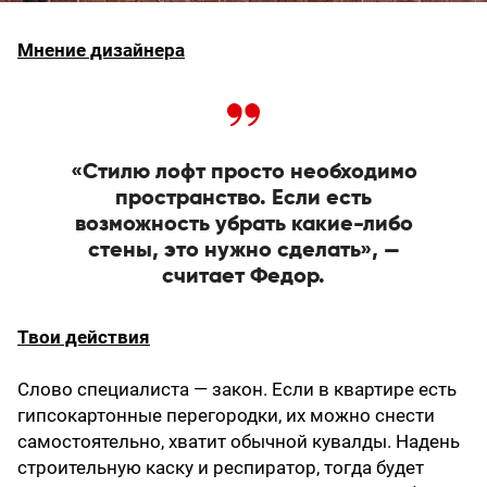
Мнение дизайнера
«Стилю лофт просто необходимо
пространство. Если есть
возможность убрать какие-­либо
стены, это нужно сделать», —
считает Федор.
Твои действия
Слово специалиста — закон. Если в квартире есть
гипсокартонные перегородки, их можно снести
самостоятельно, хватит обычной кувалды. Надень
строительную каску и респиратор, тогда будет