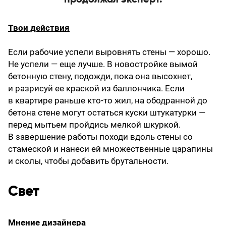
Твои действия
Если рабочие успели выровнять стены — хорошо.
Не успели — еще лучше. В новостройке вымой
бетонную стену, подожди, пока она высохнет,
и разрисуй ее краской из баллончика. Если
в квартире раньше кто-то жил, на ободранной до
бетона стене могут остаться куски штукатурки —
перед мытьем пройдись мелкой шкуркой.
В завершение работы походи вдоль стены со
стамеской и нанеси ей множественные царапины
и сколы, чтобы добавить брутальности.
Свет
Мнение дизайнера