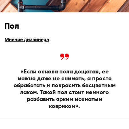
Пол
Мнение дизайнера
«Если основа пола дощатая, ее
можно даже не снимать, а просто
обработать и покрасить бесцветным
лаком. Такой пол стоит немного
разбавить ярким мохнатым
ковриком».