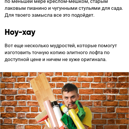
по меньшей мере креслом-мешком, старым
лаковым пианино и чугунными стульями для сада.
Для твоего замысла все это подойдет.
Ноу-хау
Вот еще несколько муд­ростей, которые помогут
изготовить точную копию элитного лофта по
доступной цене и ничем не хуже оригинала.