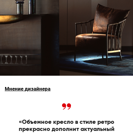
Мнение дизайнера
«Объемное кресло в стиле ретро
прекрасно дополнит актуальный