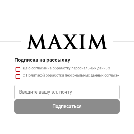
Подписка на рассылку
Даю
согласие
на обработку персональных данных
С
Политикой
обработки персональных данных согласен
Подписаться