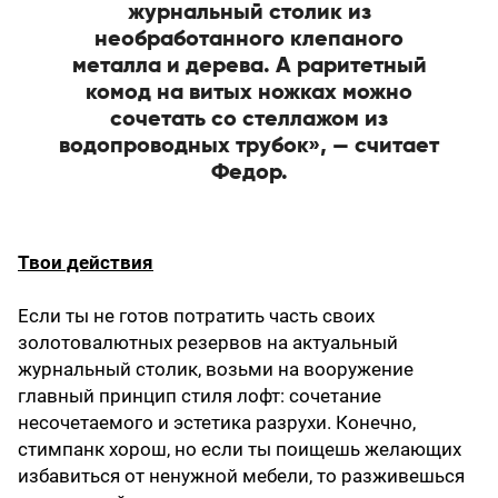
журнальный столик из
необработанного клепаного
металла и дерева. А раритетный
комод на витых ножках можно
сочетать со стеллажом из
водопроводных трубок», — считает
Федор.
Твои действия
Если ты не готов потратить часть своих
золотовалютных резервов на актуальный
журнальный столик, возьми на вооружение
главный принцип стиля лофт: сочетание
несочетаемого и эстетика разрухи. Конечно,
стимпанк хорош, но если ты поищешь желающих
избавиться от ненужной мебели, то разживешься